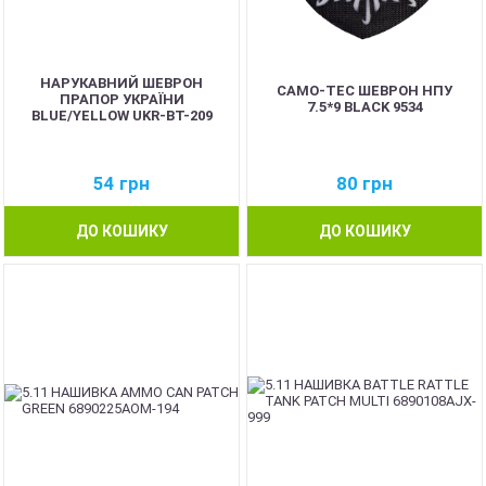
НАРУКАВНИЙ ШЕВРОН
CAMO-TEC ШЕВРОН НПУ
ПРАПОР УКРАЇНИ
7.5*9 BLACK 9534
BLUE/YELLOW UKR-BT-209
54
грн
80
грн
ДО КОШИКУ
ДО КОШИКУ