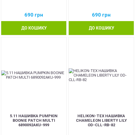
690
грн
690
грн
ДО КОШИКУ
ДО КОШИКУ
5.11 НАШИВКА PUMPKIN
HELIKON-TEX НАШИВКА
BOONIE PATCH MULTI
CHAMELEON LIBERTY LILY
6890092AKU-999
OD-CLL-RB-82