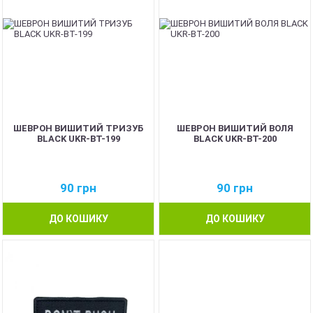
ШЕВРОН ВИШИТИЙ ТРИЗУБ
ШЕВРОН ВИШИТИЙ ВОЛЯ
BLACK UKR-BT-199
BLACK UKR-BT-200
90
грн
90
грн
ДО КОШИКУ
ДО КОШИКУ