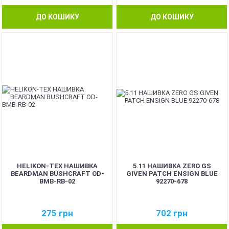
ДО КОШИКУ
ДО КОШИКУ
HELIKON-TEX НАШИВКА
5.11 НАШИВКА ZERO GS
BEARDMAN BUSHCRAFT OD-
GIVEN PATCH ENSIGN BLUE
BMB-RB-02
92270-678
275
грн
702
грн