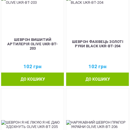
ШЕВРОН ВИШИТИЙ
ШЕВРОН ФАХІВЕЦЬ ЗОЛОТІ
АРТИЛЕРІЯ OLIVE UKR-BT-
РУКИ BLACK UKR-BT-204
203
102
грн
102
грн
ДО КОШИКУ
ДО КОШИКУ