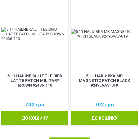
5.11 НАШИВКА LITTLE BIRD
5.11 НАШИВКА MR
LATTE PATCH MILITARY
MAGNETIC PATCH BLACK
BROWN 92436-110
92495AAV-019
702
грн
702
грн
ДО КОШИКУ
ДО КОШИКУ