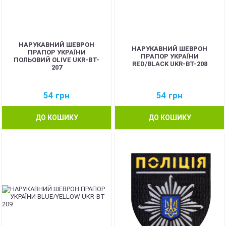
НАРУКАВНИЙ ШЕВРОН
НАРУКАВНИЙ ШЕВРОН
ПРАПОР УКРАЇНИ
ПРАПОР УКРАЇНИ
ПОЛЬОВИЙ OLIVE UKR-BT-
RED/BLACK UKR-BT-208
207
54
грн
54
грн
ДО КОШИКУ
ДО КОШИКУ