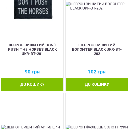
ШЕВРОН ВИШИТИЙ DON'T
ШЕВРОН ВИШИТИЙ
PUSH THE HORSES BLACK
ВОЛОНТЕР BLACK UKR-BT-
UKR-BT-201
202
90
грн
102
грн
ДО КОШИКУ
ДО КОШИКУ