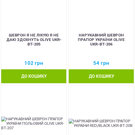
ШЕВРОН Я НЕ ЛІКУЮ Я НЕ
НАРУКАВНИЙ ШЕВРОН
ДАЮ ЗДОХНУТЬ OLIVE UKR-
ПРАПОР УКРАЇНИ OLIVE
BT-205
UKR-BT-206
102
грн
54
грн
ДО КОШИКУ
ДО КОШИКУ