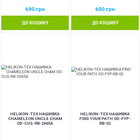
690
грн
600
грн
ДО КОШИКУ
ДО КОШИКУ
HELIKON-TEX НАШИВКА
HELIKON-TEX НАШИВКА
CHAMELEON UNCLE CHAM
FIND YOUR PATH OD-FYP-
OD-CUS-RB-2665A
RB-02