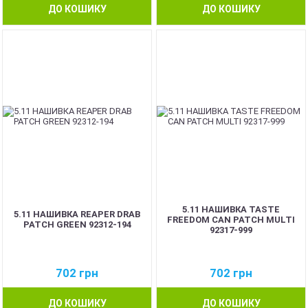
ДО КОШИКУ
ДО КОШИКУ
5.11 НАШИВКА TASTE
5.11 НАШИВКА REAPER DRAB
FREEDOM CAN PATCH MULTI
PATCH GREEN 92312-194
92317-999
702
грн
702
грн
ДО КОШИКУ
ДО КОШИКУ