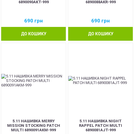
6890090AKT-999
6890088AKR-999
690
грн
690
грн
ДО КОШИКУ
ДО КОШИКУ
5.11 НАШИВКА MERRY
5.11 НАШИВКА NIGHT
MISSION STOCKING PATCH
RAPPEL PATCH MULTI
MULTI 6890091AKM-999
6890081AJT-999