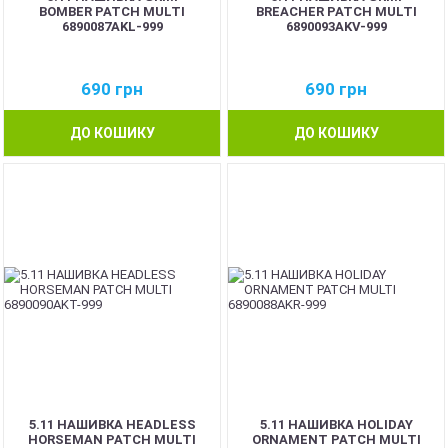
BOMBER PATCH MULTI
BREACHER PATCH MULTI
6890087AKL-999
6890093AKV-999
690
грн
690
грн
ДО КОШИКУ
ДО КОШИКУ
5.11 НАШИВКА HEADLESS
5.11 НАШИВКА HOLIDAY
HORSEMAN PATCH MULTI
ORNAMENT PATCH MULTI