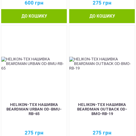
600
грн
275
грн
ДО КОШИКУ
ДО КОШИКУ
HELIKON-TEX НАШИВКА
HELIKON-TEX НАШИВКА
BEARDMAN URBAN OD-BMU-
BEARDMAN OUTBACK OD-
RB-65
BMO-RB-19
275
грн
275
грн