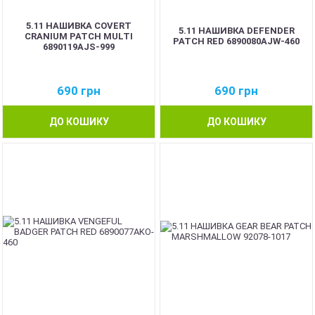
5.11 НАШИВКА COVERT
5.11 НАШИВКА DEFENDER
CRANIUM PATCH MULTI
PATCH RED 6890080AJW-460
6890119AJS-999
690
грн
690
грн
ДО КОШИКУ
ДО КОШИКУ