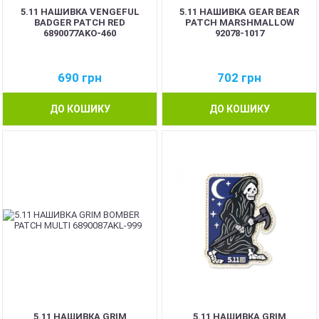
5.11 НАШИВКА VENGEFUL
5.11 НАШИВКА GEAR BEAR
BADGER PATCH RED
PATCH MARSHMALLOW
6890077AKO-460
92078-1017
690
грн
702
грн
ДО КОШИКУ
ДО КОШИКУ
5.11 НАШИВКА GRIM
5.11 НАШИВКА GRIM