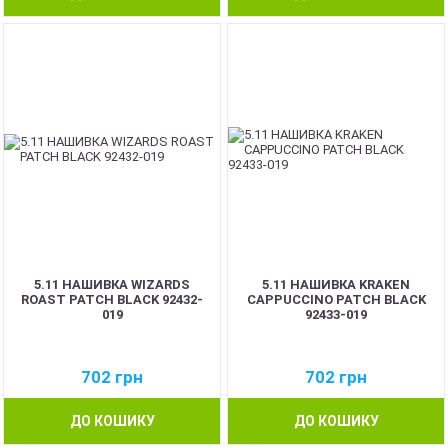
5.11 НАШИВКА WIZARDS
5.11 НАШИВКА KRAKEN
ROAST PATCH BLACK 92432-
CAPPUCCINO PATCH BLACK
019
92433-019
702
грн
702
грн
ДО КОШИКУ
ДО КОШИКУ