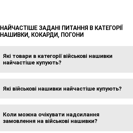
НАЙЧАСТІШЕ ЗАДАНІ ПИТАННЯ В КАТЕГОРІЇ
НАШИВКИ, КОКАРДИ, ПОГОНИ
Які товари в категорії військові нашивки
найчастіше купують?
Які військові нашивки найчастіше купують?
Коли можна очікувати надсилання
замовлення на військові нашивки?