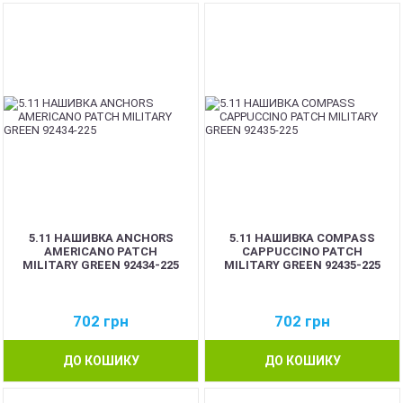
5.11 НАШИВКА ANCHORS
5.11 НАШИВКА COMPASS
AMERICANO PATCH
CAPPUCCINO PATCH
MILITARY GREEN 92434-225
MILITARY GREEN 92435-225
702
грн
702
грн
ДО КОШИКУ
ДО КОШИКУ