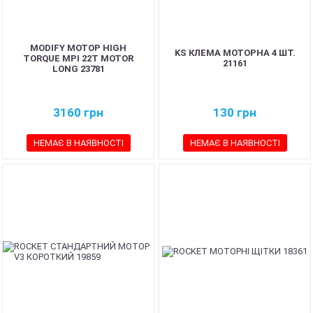
MODIFY МОТОР HIGH
KS КЛЕМА МОТОРНА 4 ШТ.
TORQUE MPI 22T MOTOR
21161
LONG 23781
3160
грн
130
грн
НЕМАЄ В НАЯВНОСТІ
НЕМАЄ В НАЯВНОСТІ