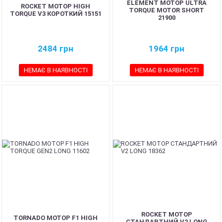
ELEMENT МОТОР ULTRA
ROCKET МОТОР HIGH
TORQUE MOTOR SHORT
TORQUE V3 КОРОТКИЙ 15151
21900
2484
грн
1964
грн
НЕМАЄ В НАЯВНОСТІ
НЕМАЄ В НАЯВНОСТІ
ROCKET МОТОР
TORNADO МОТОР F1 HIGH
СТАНДАРТНИЙ V2 LONG