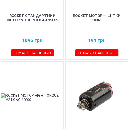
ROCKET СТАНДАРТНИЙ
ROCKET МОТОРНІ ЩІТКИ
МОТОР V3 КОРОТКИЙ 19859
18361
1095
грн
194
грн
НЕМАЄ В НАЯВНОСТІ
НЕМАЄ В НАЯВНОСТІ