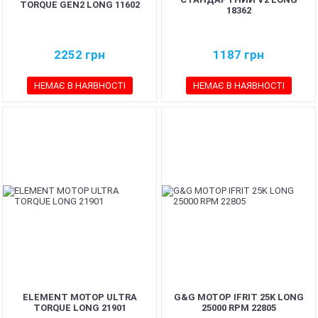
TORQUE GEN2 LONG 11602
18362
2252
грн
1187
грн
НЕМАЄ В НАЯВНОСТІ
НЕМАЄ В НАЯВНОСТІ
ELEMENT МОТОР ULTRA
G&G МОТОР IFRIT 25K LONG
TORQUE LONG 21901
25000 RPM 22805