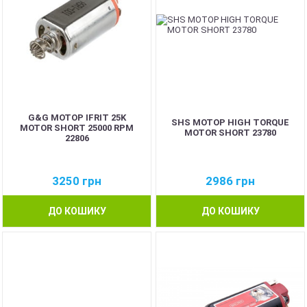
G&G МОТОР IFRIT 25K
SHS МОТОР HIGH TORQUE
MOTOR SHORT 25000 RPM
MOTOR SHORT 23780
22806
3250
грн
2986
грн
ДО КОШИКУ
ДО КОШИКУ