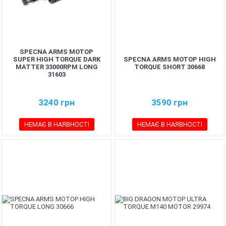
SPECNA ARMS МОТОР
SUPER HIGH TORQUE DARK
SPECNA ARMS МОТОР HIGH
MATTER 33000RPM LONG
TORQUE SHORT 30668
31603
3240
грн
3590
грн
НЕМАЄ В НАЯВНОСТІ
НЕМАЄ В НАЯВНОСТІ