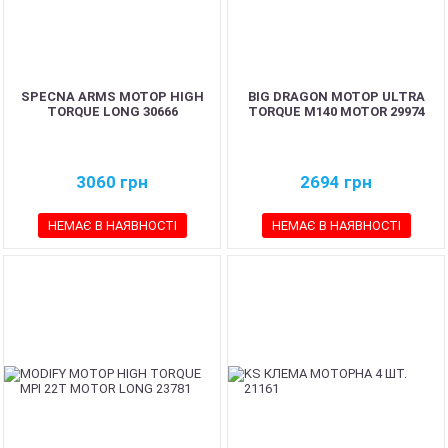
SPECNA ARMS МОТОР HIGH
BIG DRAGON МОТОР ULTRA
TORQUE LONG 30666
TORQUE M140 MOTOR 29974
3060
грн
2694
грн
НЕМАЄ В НАЯВНОСТІ
НЕМАЄ В НАЯВНОСТІ