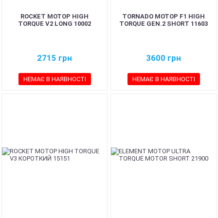
ROCKET МОТОР HIGH
TORNADO МОТОР F1 HIGH
TORQUE V2 LONG 10002
TORQUE GEN.2 SHORT 11603
2715
грн
3600
грн
НЕМАЄ В НАЯВНОСТІ
НЕМАЄ В НАЯВНОСТІ