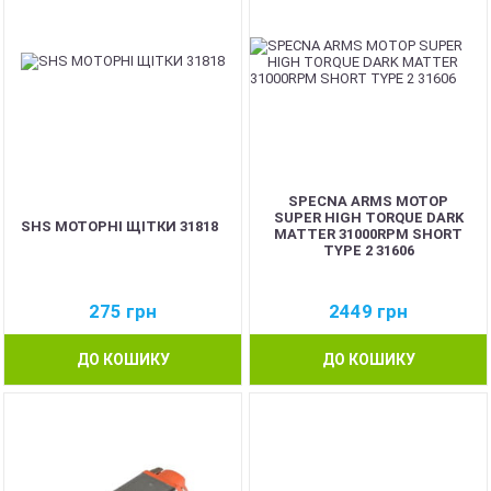
SPECNA ARMS МОТОР
SUPER HIGH TORQUE DARK
SHS МОТОРНІ ЩІТКИ 31818
MATTER 31000RPM SHORT
TYPE 2 31606
275
грн
2449
грн
ДО КОШИКУ
ДО КОШИКУ