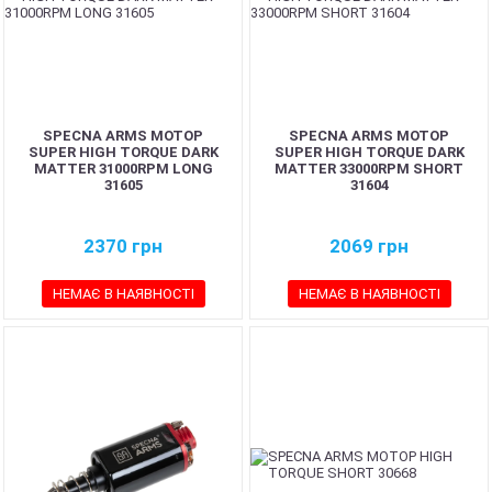
SPECNA ARMS МОТОР
SPECNA ARMS МОТОР
SUPER HIGH TORQUE DARK
SUPER HIGH TORQUE DARK
MATTER 31000RPM LONG
MATTER 33000RPM SHORT
31605
31604
2370
грн
2069
грн
НЕМАЄ В НАЯВНОСТІ
НЕМАЄ В НАЯВНОСТІ