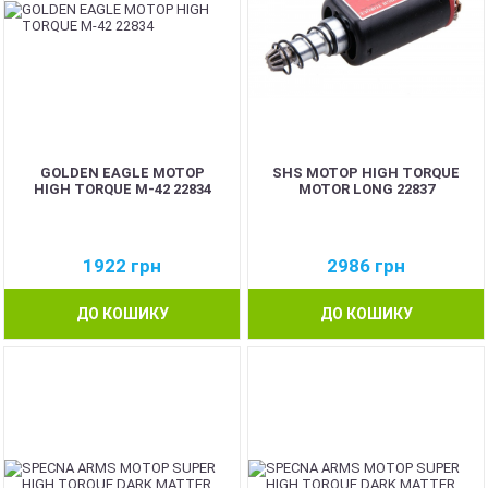
GOLDEN EAGLE МОТОР
SHS МОТОР HIGH TORQUE
HIGH TORQUE M-42 22834
MOTOR LONG 22837
1922
грн
2986
грн
ДО КОШИКУ
ДО КОШИКУ