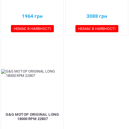
1964
грн
3088
грн
НЕМАЄ В НАЯВНОСТІ
НЕМАЄ В НАЯВНОСТІ
G&G МОТОР ORIGINAL LONG
18000 RPM 22807