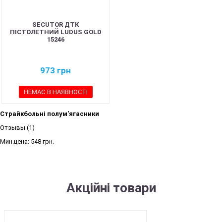
SECUTOR ДТК
ПІСТОЛЕТНИЙ LUDUS GOLD
15246
973
грн
НЕМАЄ В НАЯВНОСТІ
Страйкбольні полум'ягасники
Отзывы (1)
Мин.цена:
548 грн.
Акційні товари