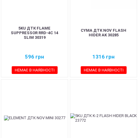
5KU ДТК FLAME
CYMA ДТК NOV FLASH
SUPPRESSOR RRD-4C 14
HIDER AK 30285
SLIM 30319
596
грн
1316
грн
НЕМАЄ В НАЯВНОСТІ
НЕМАЄ В НАЯВНОСТІ