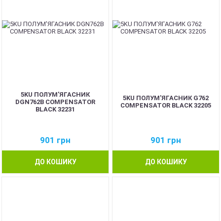
5KU ПОЛУМ'ЯГАСНИК
5KU ПОЛУМ'ЯГАСНИК G762
DGN762B COMPENSATOR
COMPENSATOR BLACK 32205
BLACK 32231
901
грн
901
грн
ДО КОШИКУ
ДО КОШИКУ