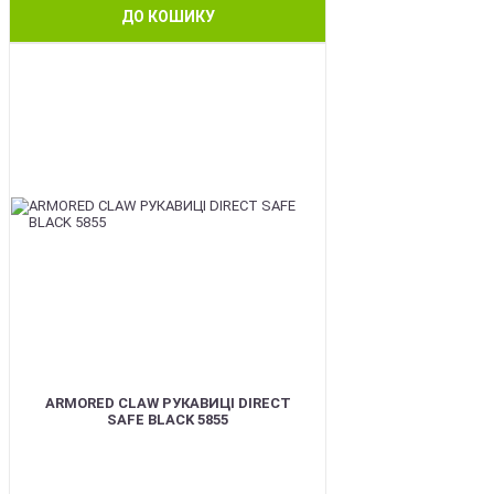
ДО КОШИКУ
SALE
ARMORED CLAW РУКАВИЦІ DIRECT
SAFE BLACK 5855