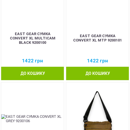
EAST GEAR СУМКА
EAST GEAR СУМКА
CONVERT XL MULTICAM
CONVERT XL MTP 9200101
BLACK 9200100
1422
грн
1422
грн
ДО КОШИКУ
ДО КОШИКУ