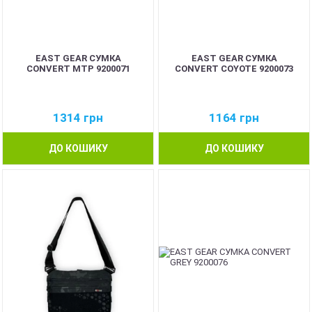
EAST GEAR СУМКА
EAST GEAR СУМКА
CONVERT MTP 9200071
CONVERT COYOTE 9200073
1314
грн
1164
грн
ДО КОШИКУ
ДО КОШИКУ