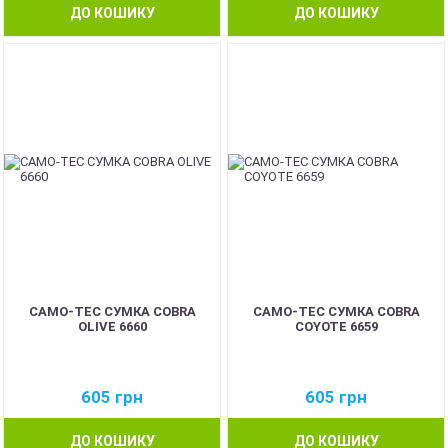
ДО КОШИКУ
ДО КОШИКУ
CAMO-TEC СУМКА COBRA
CAMO-TEC СУМКА COBRA
OLIVE 6660
COYOTE 6659
605
грн
605
грн
ДО КОШИКУ
ДО КОШИКУ