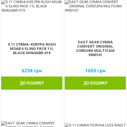
EAST GEAR СУМКА
5.11 СУМКА-КОБУРА RUSH
CONVERT ORIGINAL
MOAB 6 SLING PACK 11L
CORDURA MULTICAM
BLACK 56963ABR-019
9900101
6234
грн
1650
грн
ДО КОШИКУ
ДО КОШИКУ