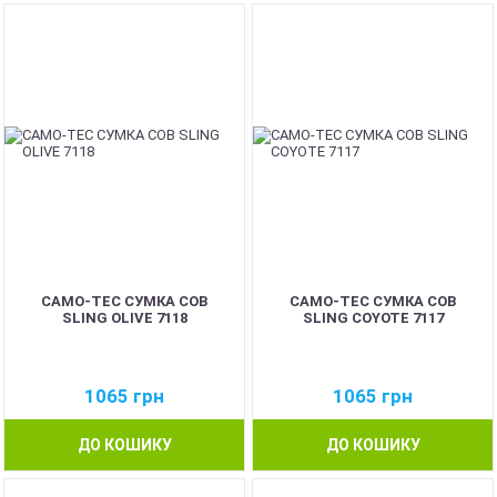
CAMO-TEC СУМКА COB
CAMO-TEC СУМКА COB
SLING OLIVE 7118
SLING COYOTE 7117
1065
грн
1065
грн
ДО КОШИКУ
ДО КОШИКУ