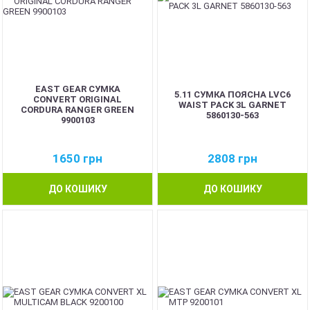
EAST GEAR СУМКА
5.11 СУМКА ПОЯСНА LVC6
CONVERT ORIGINAL
WAIST PACK 3L GARNET
CORDURA RANGER GREEN
5860130-563
9900103
1650
грн
2808
грн
ДО КОШИКУ
ДО КОШИКУ