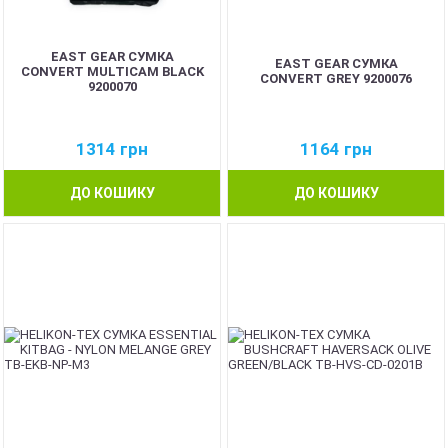
EAST GEAR СУМКА
EAST GEAR СУМКА
CONVERT MULTICAM BLACK
CONVERT GREY 9200076
9200070
1314
грн
1164
грн
ДО КОШИКУ
ДО КОШИКУ