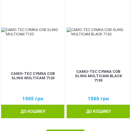
CAMO-TEC СУМКА COB
CAMO-TEC СУМКА COB
SLING MULTICAM BLACK
SLING MULTICAM 7120
7130
1065
грн
1065
грн
ДО КОШИКУ
ДО КОШИКУ