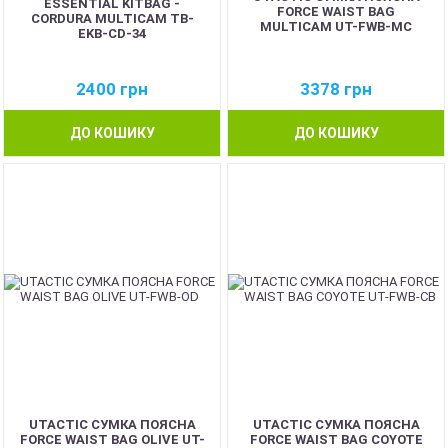
ESSENTIAL KITBAG -
FORCE WAIST BAG
CORDURA MULTICAM TB-
MULTICAM UT-FWB-MC
EKB-CD-34
2400
грн
3378
грн
ДО КОШИКУ
ДО КОШИКУ
UTACTIC СУМКА ПОЯСНА
UTACTIC СУМКА ПОЯСНА
FORCE WAIST BAG OLIVE UT-
FORCE WAIST BAG COYOTE