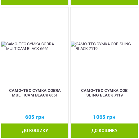
CAMO-TEC СУМКА COBRA
CAMO-TEC СУМКА COB
MULTICAM BLACK 6661
SLING BLACK 7119
605
грн
1065
грн
ДО КОШИКУ
ДО КОШИКУ