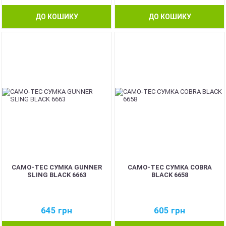
ДО КОШИКУ
ДО КОШИКУ
CAMO-TEC СУМКА GUNNER
CAMO-TEC СУМКА COBRA
SLING BLACK 6663
BLACK 6658
645
грн
605
грн