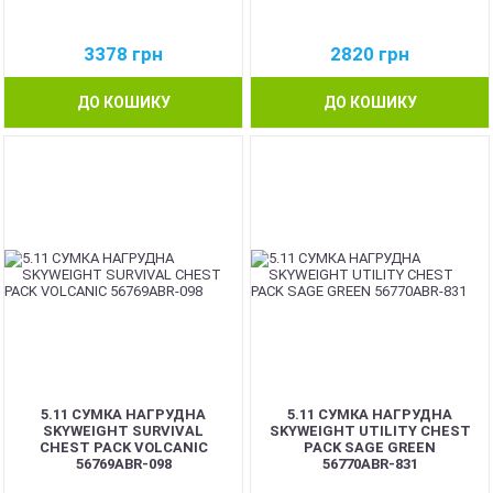
3378
грн
2820
грн
ДО КОШИКУ
ДО КОШИКУ
5.11 СУМКА НАГРУДНА
5.11 СУМКА НАГРУДНА
SKYWEIGHT SURVIVAL
SKYWEIGHT UTILITY CHEST
CHEST PACK VOLCANIC
PACK SAGE GREEN
56769ABR-098
56770ABR-831