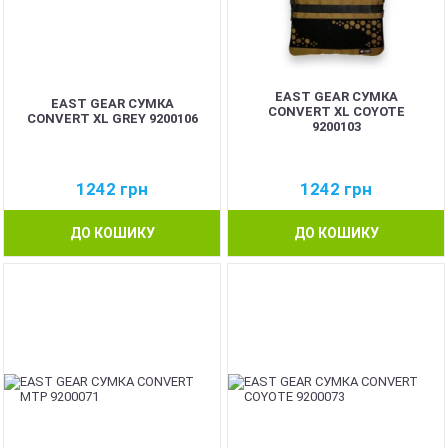
EAST GEAR СУМКА
EAST GEAR СУМКА
CONVERT XL COYOTE
CONVERT XL GREY 9200106
9200103
1242
грн
1242
грн
ДО КОШИКУ
ДО КОШИКУ