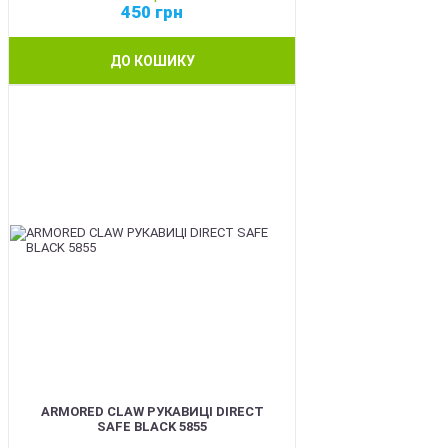
450
грн
ДО КОШИКУ
SALE
ARMORED CLAW РУКАВИЦІ DIRECT
SAFE BLACK 5855