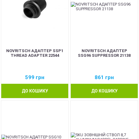
NOVRITSCH АДАПТЕР SSP1
NOVRITSCH АДАПТЕР
THREAD ADAPTER 22544
SSG96 SUPPRESSOR 21138
599
грн
861
грн
ДО КОШИКУ
ДО КОШИКУ