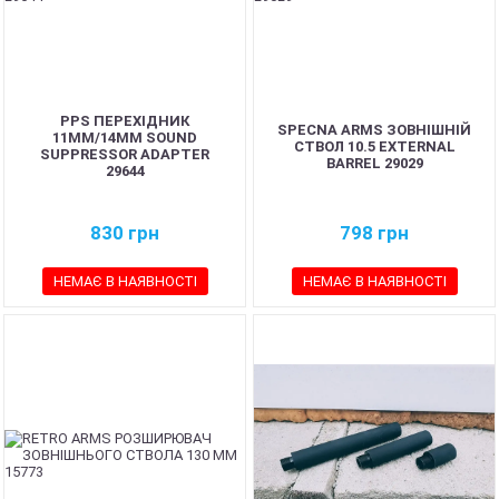
PPS ПЕРЕХІДНИК
SPECNA ARMS ЗОВНІШНІЙ
11ММ/14ММ SOUND
СТВОЛ 10.5 EXTERNAL
SUPPRESSOR ADAPTER
BARREL 29029
29644
830
грн
798
грн
НЕМАЄ В НАЯВНОСТІ
НЕМАЄ В НАЯВНОСТІ