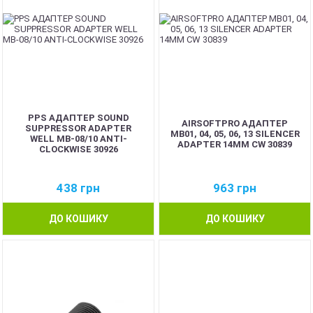
PPS АДАПТЕР SOUND
AIRSOFTPRO АДАПТЕР
SUPPRESSOR ADAPTER
MB01, 04, 05, 06, 13 SILENCER
WELL MB-08/10 ANTI-
ADAPTER 14MM CW 30839
CLOCKWISE 30926
438
грн
963
грн
ДО КОШИКУ
ДО КОШИКУ