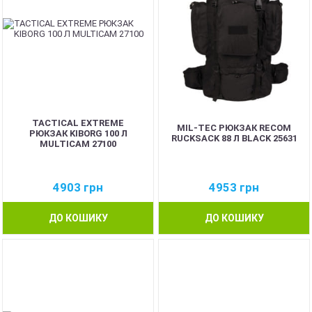
TACTICAL EXTREME
MIL-TEC РЮКЗАК RECOM
РЮКЗАК KIBORG 100 Л
RUCKSACK 88 Л BLACK 25631
MULTICAM 27100
4903
грн
4953
грн
ДО КОШИКУ
ДО КОШИКУ