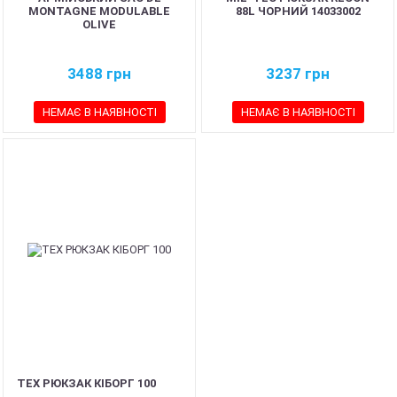
MONTAGNE MODULABLE
88L ЧОРНИЙ 14033002
OLIVE
3488
грн
3237
грн
НЕМАЄ В НАЯВНОСТІ
НЕМАЄ В НАЯВНОСТІ
TEX РЮКЗАК КІБОРГ 100