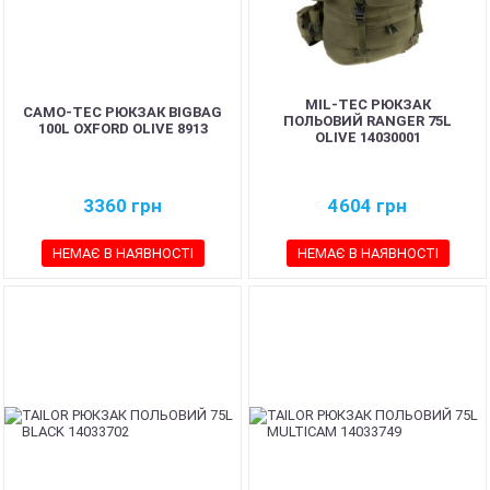
MIL-TEC РЮКЗАК
CAMO-TEC РЮКЗАК BIGBAG
ПОЛЬОВИЙ RANGER 75L
100L OXFORD OLIVE 8913
OLIVE 14030001
3360
грн
4604
грн
НЕМАЄ В НАЯВНОСТІ
НЕМАЄ В НАЯВНОСТІ