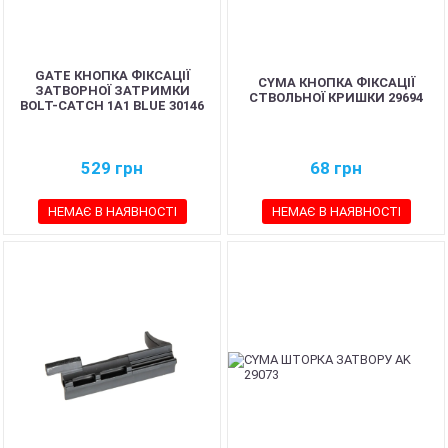
GATE КНОПКА ФІКСАЦІЇ
CYMA КНОПКА ФІКСАЦІЇ
ЗАТВОРНОЇ ЗАТРИМКИ
СТВОЛЬНОЇ КРИШКИ 29694
BOLT-CATCH 1A1 BLUE 30146
529
грн
68
грн
НЕМАЄ В НАЯВНОСТІ
НЕМАЄ В НАЯВНОСТІ