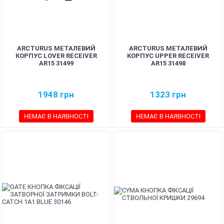
ARCTURUS МЕТАЛЕВИЙ
ARCTURUS МЕТАЛЕВИЙ
КОРПУС LOVER RECEIVER
КОРПУС UPPER RECEIVER
AR15 31499
AR15 31498
1948
грн
1323
грн
НЕМАЄ В НАЯВНОСТІ
НЕМАЄ В НАЯВНОСТІ