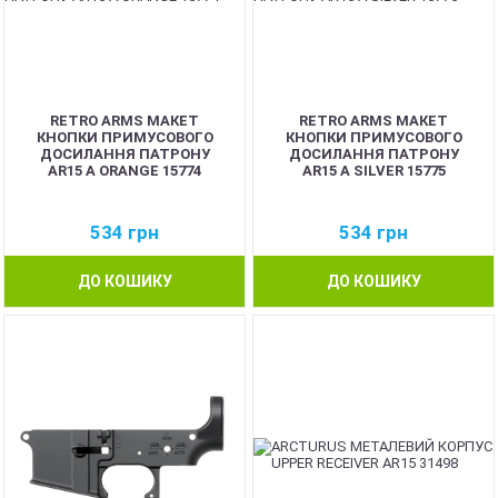
RETRO ARMS МАКЕТ
RETRO ARMS МАКЕТ
КНОПКИ ПРИМУСОВОГО
КНОПКИ ПРИМУСОВОГО
ДОСИЛАННЯ ПАТРОНУ
ДОСИЛАННЯ ПАТРОНУ
AR15 A ORANGE 15774
AR15 A SILVER 15775
534
грн
534
грн
ДО КОШИКУ
ДО КОШИКУ