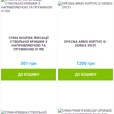
CYMA КНОПКА ФІКСАЦІЇ
СТВОЛЬНОЇ КРИШКИ З
SPECNA ARMS КОРПУС G-
НАПРАВЛЯЮЧОЮ ТА
SERIES 29131
ПРУЖИНОЮ 31705
301
грн
1200
грн
ДО КОШИКУ
ДО КОШИКУ