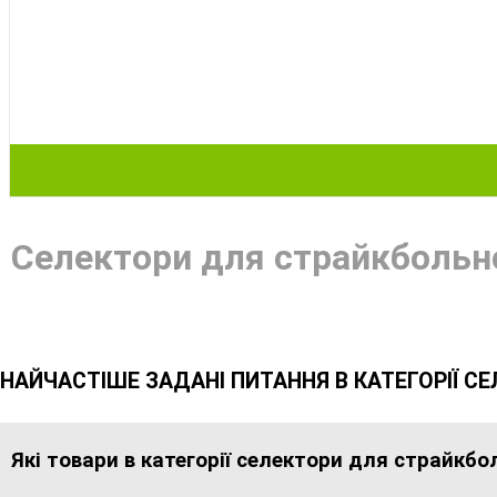
Селектори для страйкбольно
НАЙЧАСТІШЕ ЗАДАНІ ПИТАННЯ В КАТЕГОРІЇ С
Які товари в категорії селектори для страйкбо