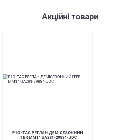
Акційні товари
SALE
P1G-TAC РЕГЛАН ДЕМІСЕЗОННИЙ
ITER ММ14 UA281-29884-UDC