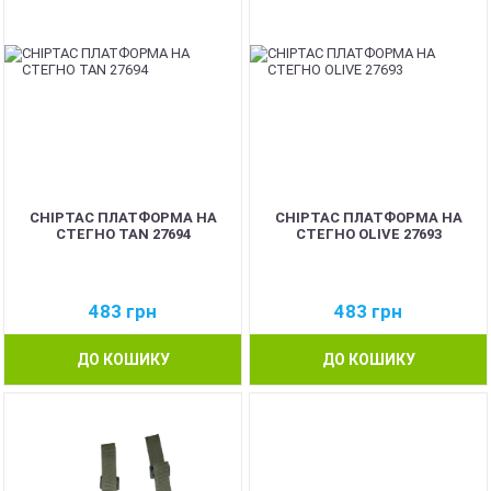
CHIPTAC ПЛАТФОРМА НА
CHIPTAC ПЛАТФОРМА НА
СТЕГНО TAN 27694
СТЕГНО OLIVE 27693
483
грн
483
грн
ДО КОШИКУ
ДО КОШИКУ