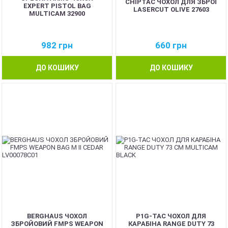
CHIPTAC ЧОХОЛ ДЛЯ ЗБРОЇ
EXPERT PISTOL BAG
LASERCUT OLIVE 27603
MULTICAM 32900
982
грн
660
грн
ДО КОШИКУ
ДО КОШИКУ
BERGHAUS ЧОХОЛ
P1G-TAC ЧОХОЛ ДЛЯ
ЗБРОЙОВИЙ FMPS WEAPON
КАРАБІНА RANGE DUTY 73