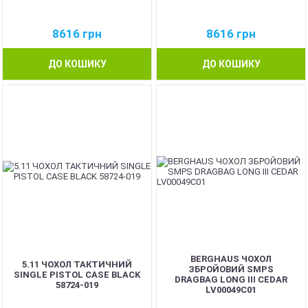
8616
грн
8616
грн
ДО КОШИКУ
ДО КОШИКУ
BERGHAUS ЧОХОЛ
5.11 ЧОХОЛ ТАКТИЧНИЙ
ЗБРОЙОВИЙ SMPS
SINGLE PISTOL CASE BLACK
DRAGBAG LONG III CEDAR
58724-019
LV00049C01