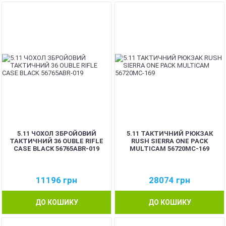
5.11 ЧОХОЛ ЗБРОЙОВИЙ
5.11 ТАКТИЧНИЙ РЮКЗАК
ТАКТИЧНИЙ 36 OUBLE RIFLE
RUSH SIERRA ONE PACK
CASE BLACK 56765ABR-019
MULTICAM 56720MC-169
11196
грн
28074
грн
ДО КОШИКУ
ДО КОШИКУ