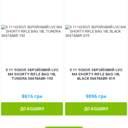
5.11 ЧОХОЛ ЗБРОЙОВИЙ LVC
5.11 ЧОХОЛ ЗБРОЙОВИЙ LVC
M4 SHORTY RIFLE BAG 18L
M4 SHORTY RIFLE BAG 18L
TUNDRA 56474ABR-192
BLACK 56474ABR-019
8616
грн
9096
грн
ДО КОШИКУ
ДО КОШИКУ