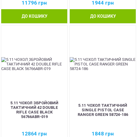
11796
грн
1944
грн
ДО КОШИКУ
ДО КОШИКУ
5.11 ЧОХОЛ ЗБРОЙОВИЙ
5.11 ЧОХОЛ ТАКТИЧНИЙ
ТАКТИЧНИЙ 42 DOUBLE
SINGLE PISTOL CASE
RIFLE CASE BLACK
RANGER GREEN 58724-186
56766ABR-019
12864
грн
1848
грн