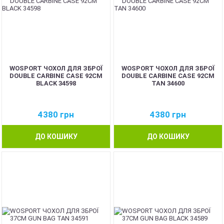
WOSPORT ЧОХОЛ ДЛЯ ЗБРОЇ
WOSPORT ЧОХОЛ ДЛЯ ЗБРОЇ
DOUBLE CARBINE CASE 92CM
DOUBLE CARBINE CASE 92CM
BLACK 34598
TAN 34600
4380
грн
4380
грн
ДО КОШИКУ
ДО КОШИКУ
NEW