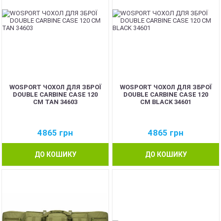
WOSPORT ЧОХОЛ ДЛЯ ЗБРОЇ
WOSPORT ЧОХОЛ ДЛЯ ЗБРОЇ
DOUBLE CARBINE CASE 120
DOUBLE CARBINE CASE 120
CM TAN 34603
CM BLACK 34601
4865
грн
4865
грн
ДО КОШИКУ
ДО КОШИКУ
NEW