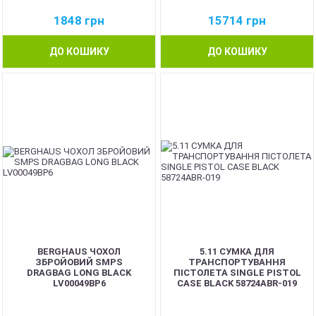
1848
грн
15714
грн
ДО КОШИКУ
ДО КОШИКУ
BERGHAUS ЧОХОЛ
5.11 СУМКА ДЛЯ
ЗБРОЙОВИЙ SMPS
ТРАНСПОРТУВАННЯ
DRAGBAG LONG BLACK
ПІСТОЛЕТА SINGLE PISTOL
LV00049BP6
CASE BLACK 58724ABR-019