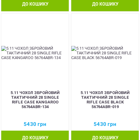
ДО КОШИКУ
ДО КОШИКУ
5.11 ЧОХОЛ ЗБРОЙОВИЙ
5.11 ЧОХОЛ ЗБРОЙОВИЙ
ТАКТИЧНИЙ 28 SINGLE
ТАКТИЧНИЙ 28 SINGLE
RIFLE CASE KANGAROO
RIFLE CASE BLACK
56764ABR-134
56764ABR-019
5430
грн
5430
грн
ДО КОШИКУ
ДО КОШИКУ