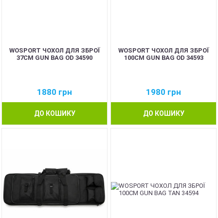
WOSPORT ЧОХОЛ ДЛЯ ЗБРОЇ
WOSPORT ЧОХОЛ ДЛЯ ЗБРОЇ
37CM GUN BAG OD 34590
100CM GUN BAG OD 34593
1880
грн
1980
грн
ДО КОШИКУ
ДО КОШИКУ
NEW