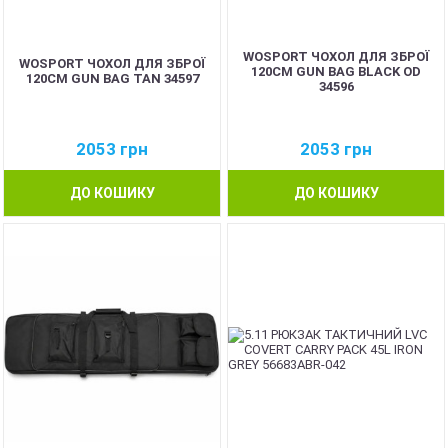
WOSPORT ЧОХОЛ ДЛЯ ЗБРОЇ
WOSPORT ЧОХОЛ ДЛЯ ЗБРОЇ
120CM GUN BAG BLACK OD
120CM GUN BAG TAN 34597
34596
2053
грн
2053
грн
ДО КОШИКУ
ДО КОШИКУ