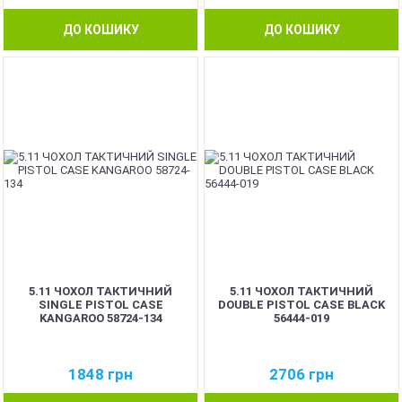
ДО КОШИКУ
ДО КОШИКУ
5.11 ЧОХОЛ ТАКТИЧНИЙ
5.11 ЧОХОЛ ТАКТИЧНИЙ
SINGLE PISTOL CASE
DOUBLE PISTOL CASE BLACK
KANGAROO 58724-134
56444-019
1848
грн
2706
грн