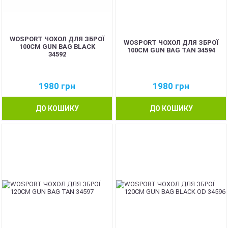
WOSPORT ЧОХОЛ ДЛЯ ЗБРОЇ
WOSPORT ЧОХОЛ ДЛЯ ЗБРОЇ
100CM GUN BAG BLACK
100CM GUN BAG TAN 34594
34592
1980
грн
1980
грн
ДО КОШИКУ
ДО КОШИКУ
NEW