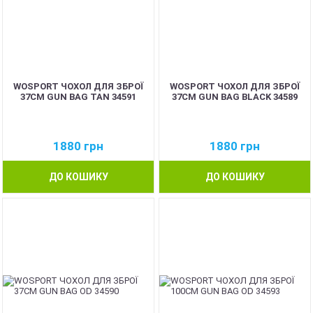
WOSPORT ЧОХОЛ ДЛЯ ЗБРОЇ
WOSPORT ЧОХОЛ ДЛЯ ЗБРОЇ
37CM GUN BAG TAN 34591
37CM GUN BAG BLACK 34589
1880
грн
1880
грн
ДО КОШИКУ
ДО КОШИКУ