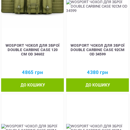
WOSPORT ЧОХОЛ ДЛЯ ЗБРОЇ
WOSPORT ЧОХОЛ ДЛЯ ЗБРОЇ
DOUBLE CARBINE CASE 120
DOUBLE CARBINE CASE 92CM
CM OD 34602
OD 34599
4865
грн
4380
грн
ДО КОШИКУ
ДО КОШИКУ