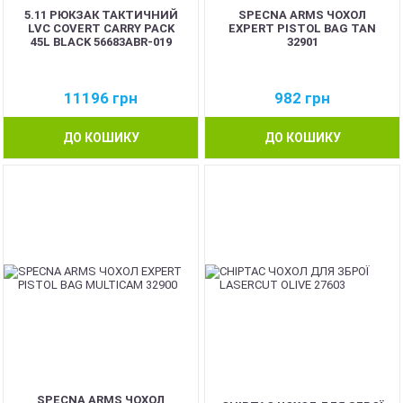
5.11 РЮКЗАК ТАКТИЧНИЙ
SPECNA ARMS ЧОХОЛ
LVC COVERT CARRY PACK
EXPERT PISTOL BAG TAN
45L BLACK 56683ABR-019
32901
11196
грн
982
грн
ДО КОШИКУ
ДО КОШИКУ
SPECNA ARMS ЧОХОЛ