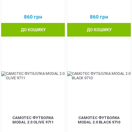
860
грн
860
грн
ДО КОШИКУ
ДО КОШИКУ
CAMOTEC ФУТБОЛКА
CAMOTEC ФУТБОЛКА
MODAL 2.0 OLIVE 9711
MODAL 2.0 BLACK 9710