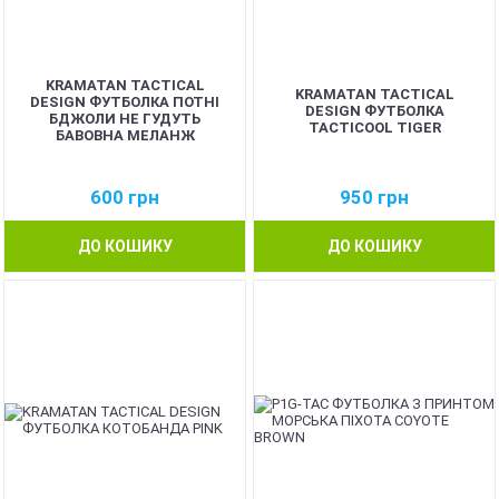
KRAMATAN TACTICAL
KRAMATAN TACTICAL
DESIGN ФУТБОЛКА ПОТНІ
DESIGN ФУТБОЛКА
БДЖОЛИ НЕ ГУДУТЬ
TACTICOOL TIGER
БАВОВНА МЕЛАНЖ
600
грн
950
грн
ДО КОШИКУ
ДО КОШИКУ
NEW