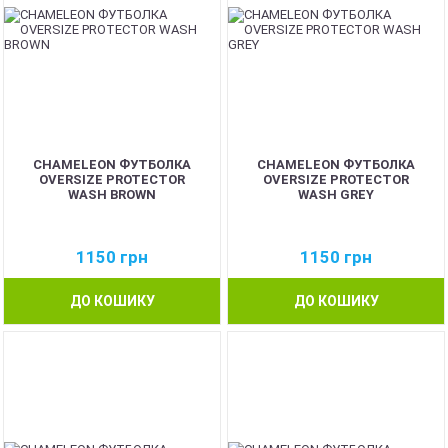
CHAMELEON ФУТБОЛКА
CHAMELEON ФУТБОЛКА
OVERSIZE PROTECTOR
OVERSIZE PROTECTOR
WASH BROWN
WASH GREY
1150
грн
1150
грн
ДО КОШИКУ
ДО КОШИКУ
NEW