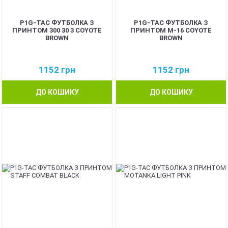
P1G-TAC ФУТБОЛКА З
P1G-TAC ФУТБОЛКА З
ПРИНТОМ 300 30 3 COYOTE
ПРИНТОМ M-16 COYOTE
BROWN
BROWN
1152
грн
1152
грн
ДО КОШИКУ
ДО КОШИКУ