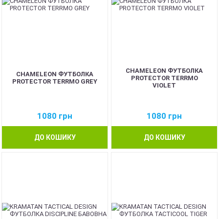
CHAMELEON ФУТБОЛКА
CHAMELEON ФУТБОЛКА
PROTECTOR TERRMO
PROTECTOR TERRMO GREY
VIOLET
1080
грн
1080
грн
ДО КОШИКУ
ДО КОШИКУ
NEW
NEW