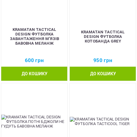
KRAMATAN TACTICAL
KRAMATAN TACTICAL
DESIGN ФУТБОЛКА
DESIGN ФУТБОЛКА
ЗАВАНТАЖЕННЯ М'ЯЗІВ
КОТОБАНДА GREY
БАВОВНА МЕЛАНЖ
600
грн
950
грн
ДО КОШИКУ
ДО КОШИКУ
NEW