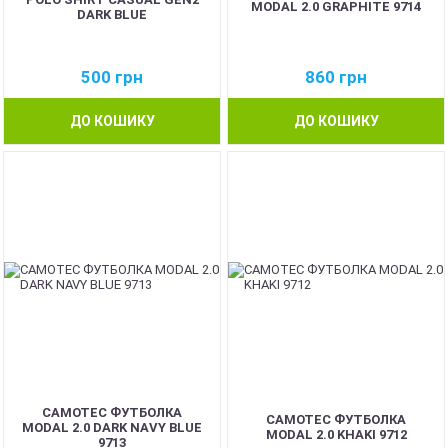
MODAL 2.0 GRAPHITE 9714
DARK BLUE
500
грн
860
грн
ДО КОШИКУ
ДО КОШИКУ
CAMOTEC ФУТБОЛКА
CAMOTEC ФУТБОЛКА
MODAL 2.0 DARK NAVY BLUE
MODAL 2.0 KHAKI 9712
9713