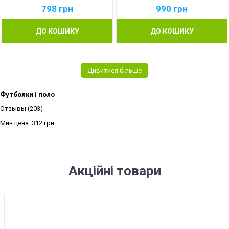
798
грн
990
грн
ДО КОШИКУ
ДО КОШИКУ
Дивитися більше
Футболки і поло
Отзывы (203)
Мин.цена:
312 грн.
Акційні товари
SALE