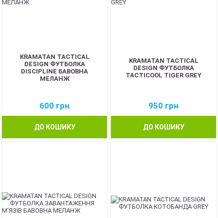
KRAMATAN TACTICAL
KRAMATAN TACTICAL
DESIGN ФУТБОЛКА
DESIGN ФУТБОЛКА
DISCIPLINE БАВОВНА
TACTICOOL TIGER GREY
МЕЛАНЖ
600
грн
950
грн
ДО КОШИКУ
ДО КОШИКУ
NEW
NEW