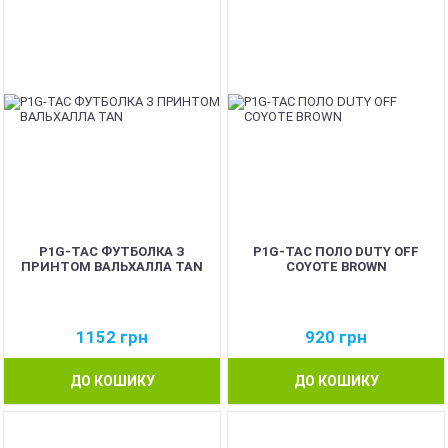
NEW
P1G-TAC ФУТБОЛКА З
P1G-TAC ПОЛО DUTY OFF
ПРИНТОМ ВАЛЬХАЛЛА TAN
COYOTE BROWN
1152
грн
920
грн
ДО КОШИКУ
ДО КОШИКУ
NEW