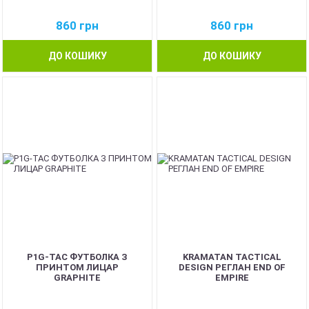
860
грн
860
грн
ДО КОШИКУ
ДО КОШИКУ
P1G-TAC ФУТБОЛКА З
KRAMATAN TACTICAL
ПРИНТОМ ЛИЦАР
DESIGN РЕГЛАН END OF
GRAPHITE
EMPIRE