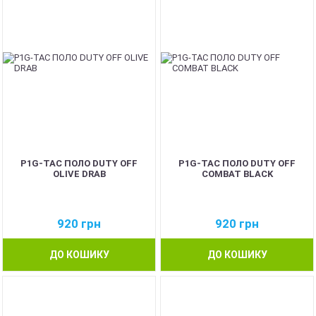
P1G-TAC ПОЛО DUTY OFF
P1G-TAC ПОЛО DUTY OFF
OLIVE DRAB
COMBAT BLACK
920
грн
920
грн
ДО КОШИКУ
ДО КОШИКУ
NEW