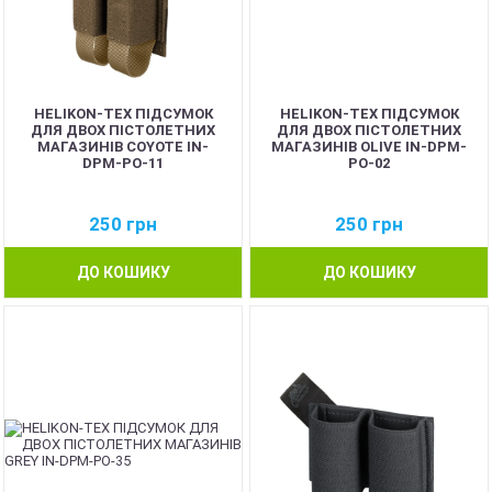
HELIKON-TEX ПІДСУМОК
HELIKON-TEX ПІДСУМОК
ДЛЯ ДВОХ ПІСТОЛЕТНИХ
ДЛЯ ДВОХ ПІСТОЛЕТНИХ
МАГАЗИНІВ COYOTE IN-
МАГАЗИНІВ OLIVE IN-DPM-
DPM-PO-11
PO-02
250
грн
250
грн
ДО КОШИКУ
ДО КОШИКУ