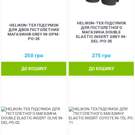
HELIKON-TEX ПІДСУМОК
HELIKON-TEX ПІДСУМОК
ДЛЯ ПІСТОЛЕТНОГО
ДЛЯ ДВОХ ПІСТОЛЕТНИХ
МАГАЗИНА DOUBLE
МАГАЗИНІВ GREY IN-DPM-
ELASTIC INSERT GREY IN-
PO-35
DEL-PO-35
250
грн
275
грн
ДО КОШИКУ
ДО КОШИКУ