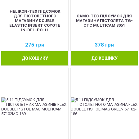
HELIKON-TEX ПІДСУМОК
ДЛЯ ПІСТОЛЕТНОГО
CAMO-TEC ПІДСУМОК ДЛЯ
МАГАЗИНУ DOUBLE
МАГАЗИНУ ПІСТОЛЕТА TG-
ELASTIC INSERT COYOTE
CTC MULTICAM 8051
IN-DEL-PO-11
275
грн
378
грн
ДО КОШИКУ
ДО КОШИКУ