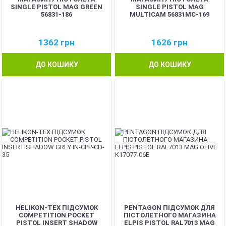
SINGLE PISTOL MAG GREEN
SINGLE PISTOL MAG
56831-186
MULTICAM 56831MC-169
1362
грн
1626
грн
ДО КОШИКУ
ДО КОШИКУ
HELIKON-TEX ПІДСУМОК
PENTAGON ПІДСУМОК ДЛЯ
COMPETITION POCKET
ПІСТОЛЕТНОГО МАГАЗИНА
PISTOL INSERT SHADOW
ELPIS PISTOL RAL7013 MAG