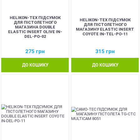
HELIKON-TEX ПІДСУМОК
HELIKON-TEX ПІДСУМОК
ДЛЯ ПІСТОЛЕТНОГО
ДЛЯ ПІСТОЛЕТНОГО
МАГАЗИНА DOUBLE
МАГАЗИНУ ELASTIC INSERT
ELASTIC INSERT OLIVE IN-
COYOTE IN-TEL-PO-11
DEL-PO-02
275
грн
315
грн
ДО КОШИКУ
ДО КОШИКУ