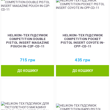
HELIKON-TEX ПІДСУМОК
HELIKON-TEX ПІДСУМОК
COMPETITION DOUBLE
COMPETITION POCKET
PISTOL INSERT MAGAZINE
PISTOL INSERT COYOTE IN-
POUCH IN-C2P-CD-11
CPP-CD-11
715
грн
435
грн
ДО КОШИКУ
ДО КОШИКУ