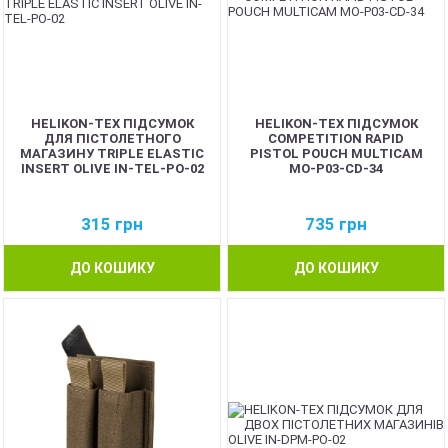
HELIKON-TEX ПІДСУМОК
HELIKON-TEX ПІДСУМОК
ДЛЯ ПІСТОЛЕТНОГО
COMPETITION RAPID
МАГАЗИНУ TRIPLE ELASTIC
PISTOL POUCH MULTICAM
INSERT OLIVE IN-TEL-PO-02
MO-P03-CD-34
315
грн
735
грн
ДО КОШИКУ
ДО КОШИКУ