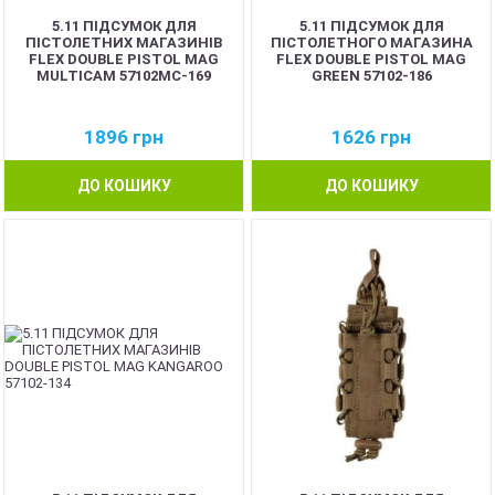
5.11 ПІДСУМОК ДЛЯ
5.11 ПІДСУМОК ДЛЯ
ПІСТОЛЕТНИХ МАГАЗИНІВ
ПІСТОЛЕТНОГО МАГАЗИНА
FLEX DOUBLE PISTOL MAG
FLEX DOUBLE PISTOL MAG
MULTICAM 57102MC-169
GREEN 57102-186
1896
грн
1626
грн
ДО КОШИКУ
ДО КОШИКУ