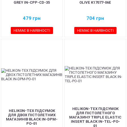
GREY IN-CPP-CD-35
OLIVE K17077-06E
479
грн
704
грн
НЕМАЄ В НАЯВНОСТІ
НЕМАЄ В НАЯВНОСТІ
HELIKON-TEX ПІДСУМОК
HELIKON-TEX ПІДСУМОК
ДЛЯ ПІСТОЛЕТНОГО
ДЛЯ ДВОХ ПІСТОЛЕТНИХ
МАГАЗИНУ TRIPLE ELASTIC
МАГАЗИНІВ BLACK IN-DPM-
INSERT BLACK IN-TEL-PO-
PO-01
01