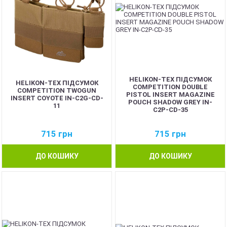
HELIKON-TEX ПІДСУМОК
HELIKON-TEX ПІДСУМОК
COMPETITION DOUBLE
COMPETITION TWOGUN
PISTOL INSERT MAGAZINE
INSERT COYOTE IN-C2G-CD-
POUCH SHADOW GREY IN-
11
C2P-CD-35
715
грн
715
грн
ДО КОШИКУ
ДО КОШИКУ