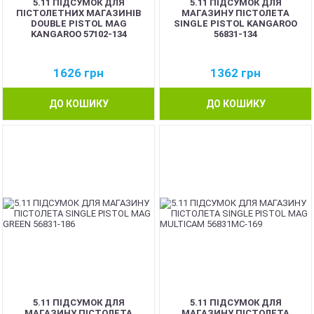
5.11 ПІДСУМОК ДЛЯ
5.11 ПІДСУМОК ДЛЯ
ПІСТОЛЕТНИХ МАГАЗИНІВ
МАГАЗИНУ ПІСТОЛЕТА
DOUBLE PISTOL MAG
SINGLE PISTOL KANGAROO
KANGAROO 57102-134
56831-134
1626
грн
1362
грн
ДО КОШИКУ
ДО КОШИКУ
5.11 ПІДСУМОК ДЛЯ
5.11 ПІДСУМОК ДЛЯ
МАГАЗИНУ ПІСТОЛЕТА
МАГАЗИНУ ПІСТОЛЕТА