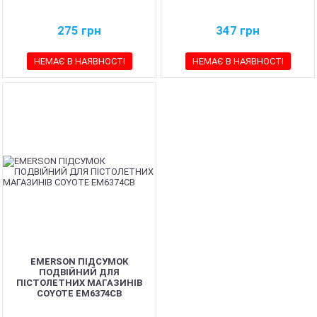
275
грн
347
грн
НЕМАЄ В НАЯВНОСТІ
НЕМАЄ В НАЯВНОСТІ
EMERSON ПІДСУМОК
ПОДВІЙНИЙ ДЛЯ
ПІСТОЛЕТНИХ МАГАЗИНІВ
COYOTE EM6374CB