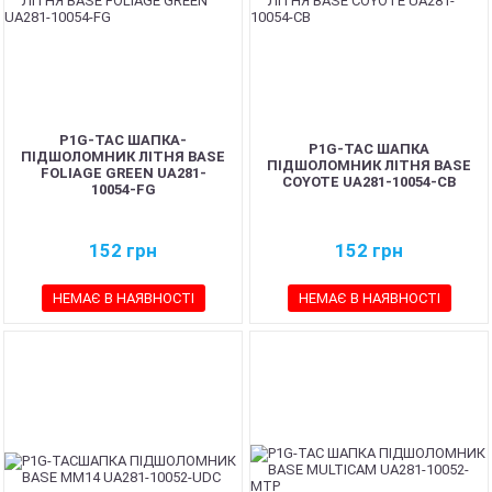
P1G-TAC ШАПКА-
P1G-TAC ШАПКА
ПІДШОЛОМНИК ЛІТНЯ BASE
ПІДШОЛОМНИК ЛІТНЯ BASE
FOLIAGE GREEN UA281-
COYOTE UA281-10054-CB
10054-FG
152
грн
152
грн
НЕМАЄ В НАЯВНОСТІ
НЕМАЄ В НАЯВНОСТІ