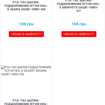
P1G-TAC ШАПКА-
P1G-TAC ШАПКА-
ПІДШОЛОМНИК ЛІТНЯ HHL-
ПІДШОЛОМНИК ЛІТНЯ HHL-
S GRAPHITE UA281-10051-
S JEANS UA281-10051-DN
GT
106
грн
106
грн
НЕМАЄ В НАЯВНОСТІ
НЕМАЄ В НАЯВНОСТІ
P1G-TAC ШАПКА-
ПІДШОЛОМНИК ЛІТНЯ HHL-