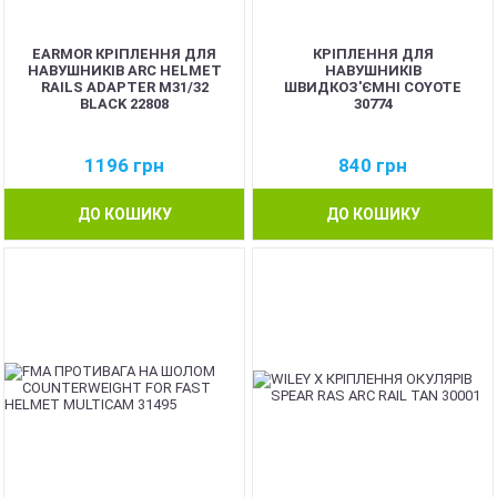
EARMOR КРІПЛЕННЯ ДЛЯ
КРІПЛЕННЯ ДЛЯ
НАВУШНИКІВ ARC HELMET
НАВУШНИКІВ
RAILS ADAPTER M31/32
ШВИДКОЗ'ЄМНІ COYOTE
BLACK 22808
30774
1196
грн
840
грн
ДО КОШИКУ
ДО КОШИКУ