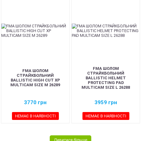
FMA ШОЛОМ
FMA ШОЛОМ
СТРАЙКБОЛЬНИЙ
СТРАЙКБОЛЬНИЙ
BALLISTIC HELMET
BALLISTIC HIGH CUT XP
PROTECTING PAD
MULTICAM SIZE M 26289
MULTICAM SIZE L 26288
3770
грн
3959
грн
НЕМАЄ В НАЯВНОСТІ
НЕМАЄ В НАЯВНОСТІ
Дивитися більше