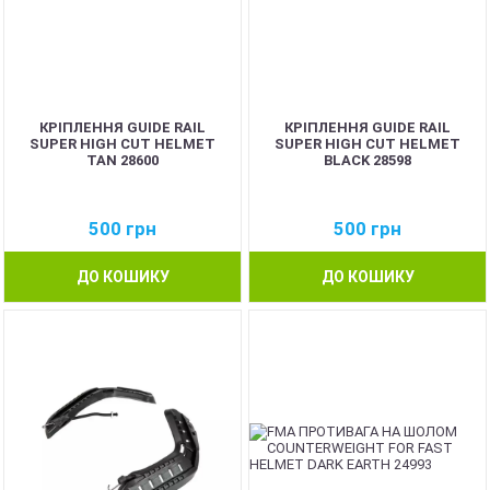
КРІПЛЕННЯ GUIDE RAIL
КРІПЛЕННЯ GUIDE RAIL
SUPER HIGH CUT HELMET
SUPER HIGH CUT HELMET
TAN 28600
BLACK 28598
500
грн
500
грн
ДО КОШИКУ
ДО КОШИКУ