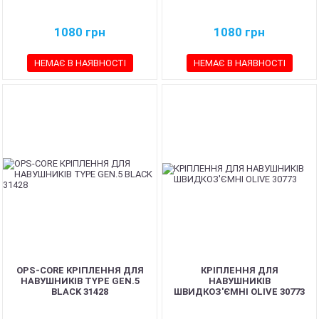
1080
грн
1080
грн
НЕМАЄ В НАЯВНОСТІ
НЕМАЄ В НАЯВНОСТІ
OPS-CORE КРІПЛЕННЯ ДЛЯ
КРІПЛЕННЯ ДЛЯ
НАВУШНИКІВ TYPE GEN.5
НАВУШНИКІВ
BLACK 31428
ШВИДКОЗ'ЄМНІ OLIVE 30773