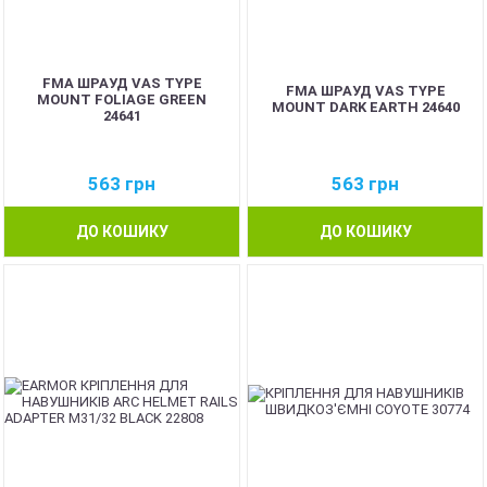
FMA ШРАУД VAS TYPE
FMA ШРАУД VAS TYPE
MOUNT FOLIAGE GREEN
MOUNT DARK EARTH 24640
24641
563
грн
563
грн
ДО КОШИКУ
ДО КОШИКУ