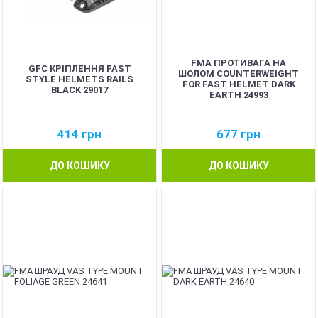
FMA ПРОТИВАГА НА
GFC КРІПЛЕННЯ FAST
ШОЛОМ COUNTERWEIGHT
STYLE HELMETS RAILS
FOR FAST HELMET DARK
BLACK 29017
EARTH 24993
414
грн
677
грн
ДО КОШИКУ
ДО КОШИКУ