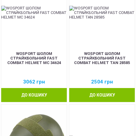
WOSPORT ШОЛОМ
WOSPORT ШОЛОМ
СТРАЙКБОЛЬНИЙ FAST
СТРАЙКБОЛЬНИЙ FAST
COMBAT HELMET MC 34624
COMBAT HELMET TAN 28585
3062
грн
2504
грн
ДО КОШИКУ
ДО КОШИКУ