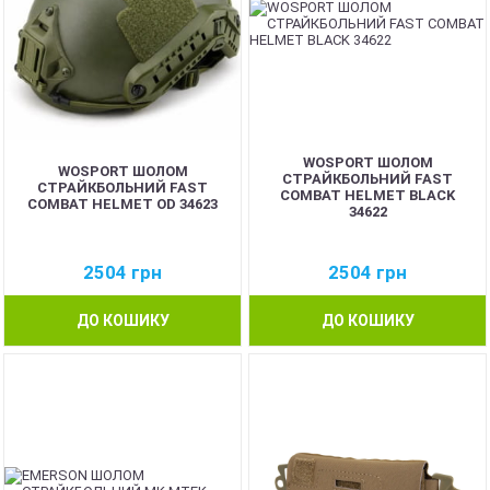
WOSPORT ШОЛОМ
WOSPORT ШОЛОМ
СТРАЙКБОЛЬНИЙ FAST
СТРАЙКБОЛЬНИЙ FAST
COMBAT HELMET BLACK
COMBAT HELMET OD 34623
34622
2504
грн
2504
грн
ДО КОШИКУ
ДО КОШИКУ