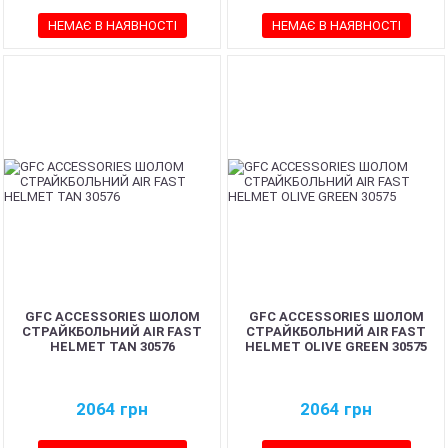
НЕМАЄ В НАЯВНОСТІ
НЕМАЄ В НАЯВНОСТІ
GFC ACCESSORIES ШОЛОМ
GFC ACCESSORIES ШОЛОМ
СТРАЙКБОЛЬНИЙ AIR FAST
СТРАЙКБОЛЬНИЙ AIR FAST
HELMET TAN 30576
HELMET OLIVE GREEN 30575
2064
грн
2064
грн