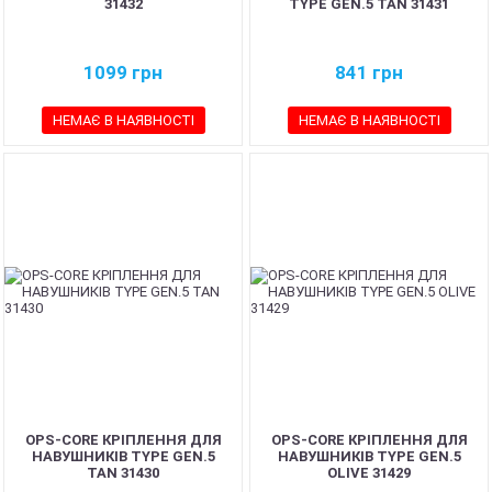
31432
TYPE GEN.5 TAN 31431
1099
грн
841
грн
НЕМАЄ В НАЯВНОСТІ
НЕМАЄ В НАЯВНОСТІ
OPS-CORE КРІПЛЕННЯ ДЛЯ
OPS-CORE КРІПЛЕННЯ ДЛЯ
НАВУШНИКІВ TYPE GEN.5
НАВУШНИКІВ TYPE GEN.5
TAN 31430
OLIVE 31429