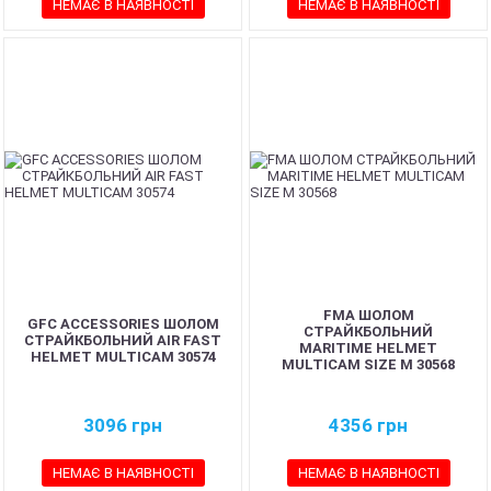
НЕМАЄ В НАЯВНОСТІ
НЕМАЄ В НАЯВНОСТІ
FMA ШОЛОМ
GFC ACCESSORIES ШОЛОМ
СТРАЙКБОЛЬНИЙ
СТРАЙКБОЛЬНИЙ AIR FAST
MARITIME HELMET
HELMET MULTICAM 30574
MULTICAM SIZE M 30568
3096
грн
4356
грн
НЕМАЄ В НАЯВНОСТІ
НЕМАЄ В НАЯВНОСТІ