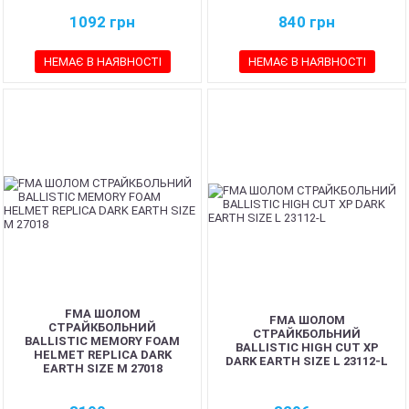
1092
грн
840
грн
НЕМАЄ В НАЯВНОСТІ
НЕМАЄ В НАЯВНОСТІ
FMA ШОЛОМ
FMA ШОЛОМ
СТРАЙКБОЛЬНИЙ
СТРАЙКБОЛЬНИЙ
BALLISTIC MEMORY FOAM
BALLISTIC HIGH CUT XP
HELMET REPLICA DARK
DARK EARTH SIZE L 23112-L
EARTH SIZE M 27018