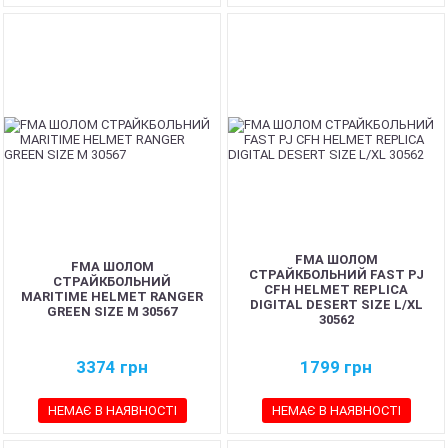
FMA ШОЛОМ
FMA ШОЛОМ
СТРАЙКБОЛЬНИЙ FAST PJ
СТРАЙКБОЛЬНИЙ
CFH HELMET REPLICA
MARITIME HELMET RANGER
DIGITAL DESERT SIZE L/XL
GREEN SIZE M 30567
30562
3374
грн
1799
грн
НЕМАЄ В НАЯВНОСТІ
НЕМАЄ В НАЯВНОСТІ