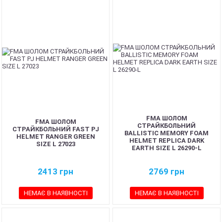
FMA ШОЛОМ
FMA ШОЛОМ
СТРАЙКБОЛЬНИЙ
СТРАЙКБОЛЬНИЙ FAST PJ
BALLISTIC MEMORY FOAM
HELMET RANGER GREEN
HELMET REPLICA DARK
SIZE L 27023
EARTH SIZE L 26290-L
2413
грн
2769
грн
НЕМАЄ В НАЯВНОСТІ
НЕМАЄ В НАЯВНОСТІ