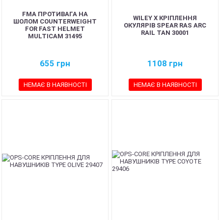
FMA ПРОТИВАГА НА
WILEY X КРІПЛЕННЯ
ШОЛОМ COUNTERWEIGHT
ОКУЛЯРІВ SPEAR RAS ARC
FOR FAST HELMET
RAIL TAN 30001
MULTICAM 31495
655
грн
1108
грн
НЕМАЄ В НАЯВНОСТІ
НЕМАЄ В НАЯВНОСТІ