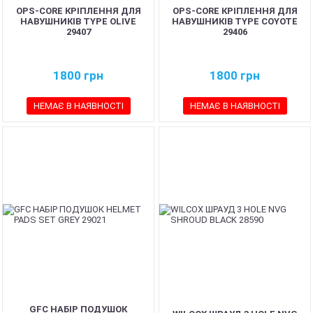
OPS-CORE КРІПЛЕННЯ ДЛЯ
OPS-CORE КРІПЛЕННЯ ДЛЯ
НАВУШНИКІВ TYPE OLIVE
НАВУШНИКІВ TYPE COYOTE
29407
29406
1800
грн
1800
грн
НЕМАЄ В НАЯВНОСТІ
НЕМАЄ В НАЯВНОСТІ
GFC НАБІР ПОДУШОК