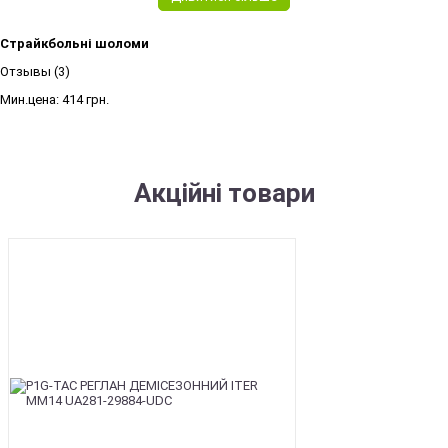
Страйкбольні шоломи
Отзывы (3)
Мин.цена:
414 грн.
Акційні товари
SALE