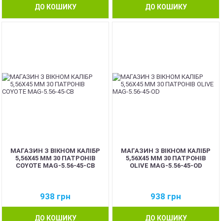
ДО КОШИКУ
ДО КОШИКУ
МАГАЗИН З ВІКНОМ КАЛІБР
МАГАЗИН З ВІКНОМ КАЛІБР
5,56Х45 ММ 30 ПАТРОНІВ
5,56Х45 ММ 30 ПАТРОНІВ
COYOTE MAG-5.56-45-CB
OLIVE MAG-5.56-45-OD
938
грн
938
грн
ДО КОШИКУ
ДО КОШИКУ