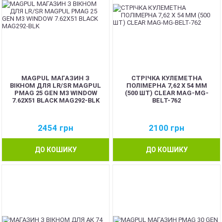
MAGPUL МАГАЗИН З
СТРІЧКА КУЛЕМЕТНА
ВІКНОМ ДЛЯ LR/SR MAGPUL
ПОЛІМЕРНА 7,62 Х 54 ММ
PMAG 25 GEN M3 WINDOW
(500 ШТ) CLEAR MAG-MG-
7.62X51 BLACK MAG292-BLK
BELT-762
2454
грн
2100
грн
ДО КОШИКУ
ДО КОШИКУ