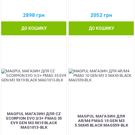
2898
грн
2052
грн
ДО КОШИКУ
ДО КОШИКУ
MAGPUL МАГАЗИН ДЛЯ CZ
MAGPUL МАГАЗИН ДЛЯ
SCORPION EVO 3/3+ PMAG 35
AR/M4 PMAG 10 GEN M3
EV9 GEN M3 9X19 BLACK
5.56X45 BLACK MAG559-BLK
MAG1013-BLK