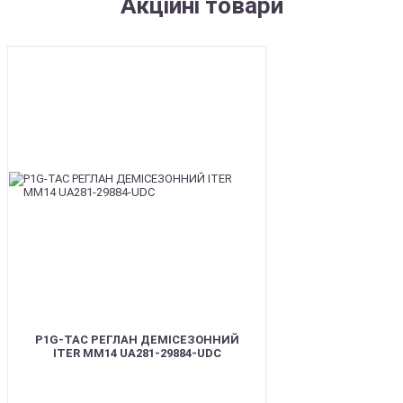
Акційні товари
SALE
P1G-TAC РЕГЛАН ДЕМІСЕЗОННИЙ
ITER ММ14 UA281-29884-UDC