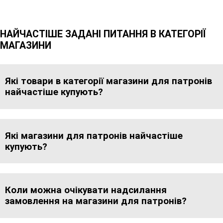
НАЙЧАСТІШЕ ЗАДАНІ ПИТАННЯ В КАТЕГОРІЇ
МАГАЗИНИ
Які товари в категорії магазини для патронів
найчастіше купують?
Які магазини для патронів найчастіше
купують?
Коли можна очікувати надсилання
замовлення на магазини для патронів?