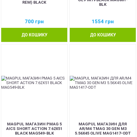
REM) BLACK
BLK
700
грн
1554
грн
ДО КОШИКУ
ДО КОШИКУ
MAGPUL МАГАЗИН PMAG 5
MAGPUL МАГАЗИН ДЛЯ
AICS SHORT ACTION 7.62X51
AR/M4 TMAG 30 GEN M3
BLACK MAG549-BLK
5.56X45 OLIVE MAG1417-ODT