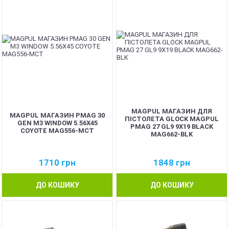
MAGPUL МАГАЗИН ДЛЯ
MAGPUL МАГАЗИН PMAG 30
ПІСТОЛЕТА GLOCK MAGPUL
GEN M3 WINDOW 5.56X45
PMAG 27 GL9 9X19 BLACK
COYOTE MAG556-MCT
MAG662-BLK
1710
грн
1848
грн
ДО КОШИКУ
ДО КОШИКУ