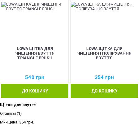
LOWA ЩІТКА ДЛЯ
LOWA ЩІТКА ДЛЯ
ЧИЩЕННЯ ВЗУТТЯ
ЧИЩЕННЯ І ПОЛІРУВАННЯ
TRIANGLE BRUSH
ВЗУТТЯ
540
грн
354
грн
ДО КОШИКУ
ДО КОШИКУ
Щітки для взуття
Отзывы (1)
Мин.цена:
354 грн.