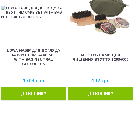
LOWA НАБІР ДЛЯ ДОГЛЯДУ
ЗА ВЗУТТЯМ CARE SET
MIL-TEC НАБІР ДЛЯ
WITH BAG NEUTRAL
ЧИЩЕННЯ ВЗУТТЯ 12936000
COLORLESS
1764
грн
402
грн
ДО КОШИКУ
ДО КОШИКУ