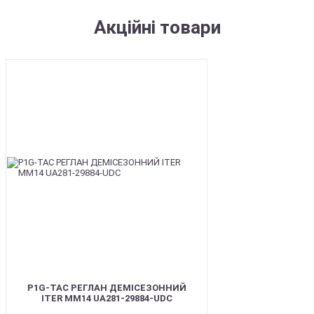
Акційні товари
SALE
P1G-TAC РЕГЛАН ДЕМІСЕЗОННИЙ
ITER ММ14 UA281-29884-UDC