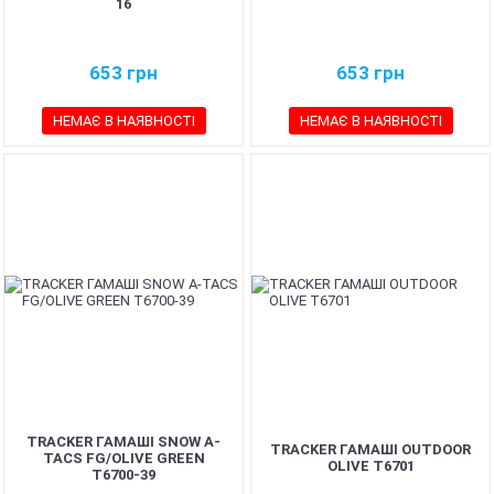
16
653
грн
653
грн
НЕМАЄ В НАЯВНОСТІ
НЕМАЄ В НАЯВНОСТІ
TRACKER ГАМАШІ SNOW A-
TRACKER ГАМАШІ OUTDOOR
TACS FG/OLIVE GREEN
OLIVE T6701
T6700-39