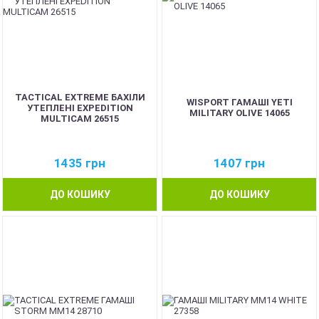
TACTICAL EXTREME БАХІЛИ
WISPORT ГАМАШІ YETI
УТЕПЛЕНІ EXPEDITION
MILITARY OLIVE 14065
MULTICAM 26515
1435
грн
1407
грн
ДО КОШИКУ
ДО КОШИКУ