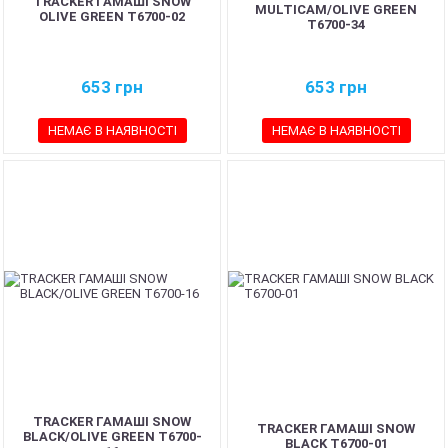
TRACKER ГАМАШІ SNOW
MULTICAM/OLIVE GREEN
OLIVE GREEN T6700-02
T6700-34
653
грн
653
грн
НЕМАЄ В НАЯВНОСТІ
НЕМАЄ В НАЯВНОСТІ
TRACKER ГАМАШІ SNOW
TRACKER ГАМАШІ SNOW
BLACK/OLIVE GREEN T6700-
BLACK T6700-01