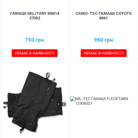
ГАМАШІ MILITARY ММ14
CAMO-TEC ГАМАШІ COYOTE
27352
8061
750
грн
960
грн
НЕМАЄ В НАЯВНОСТІ
НЕМАЄ В НАЯВНОСТІ