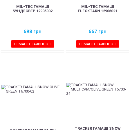
MIL-TEC ГАМАШІ
MIL-TEC ГАМАШІ
БУНДЕСВЕР 12905002
FLECKTARN 12906021
698
грн
667
грн
НЕМАЄ В НАЯВНОСТІ
НЕМАЄ В НАЯВНОСТІ
TRACKER ГАМАШІ SNOW