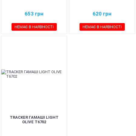
653
грн
620
грн
НЕМАЄ В НАЯВНОСТІ
НЕМАЄ В НАЯВНОСТІ
TRACKER ГАМАШІ LIGHT
OLIVE T6702