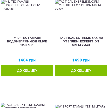
MIL-TEC ГАМАШІ
TACTICAL EXTREME БАХІЛИ
ВОДОНЕПРОНИКНІ OLIVE
УТЕПЛЕНІ EXPEDITION
12907001
MM14 27524
1404
грн
1490
грн
ДО КОШИКУ
ДО КОШИКУ