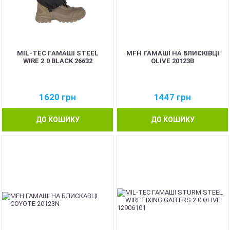
MIL-TEC ГАМАШІ STEEL
MFH ГАМАШІ НА БЛИСКІВЦІ
WIRE 2.0 BLACK 26632
OLIVE 20123B
1620
грн
1447
грн
ДО КОШИКУ
ДО КОШИКУ