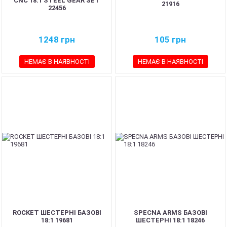
CNC 18:1 STEEL GEAR SET
21916
22456
1248
грн
105
грн
НЕМАЄ В НАЯВНОСТІ
НЕМАЄ В НАЯВНОСТІ
ROCKET ШЕСТЕРНІ БАЗОВІ
SPECNA ARMS БАЗОВІ
18:1 19681
ШЕСТЕРНІ 18:1 18246