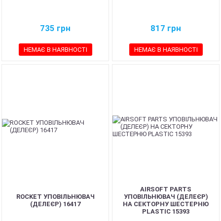
735
грн
817
грн
НЕМАЄ В НАЯВНОСТІ
НЕМАЄ В НАЯВНОСТІ
AIRSOFT PARTS
ROCKET УПОВІЛЬНЮВАЧ
УПОВІЛЬНЮВАЧ (ДЕЛЕЄР)
(ДЕЛЕЄР) 16417
НА СЕКТОРНУ ШЕСТЕРНЮ
PLASTIC 15393