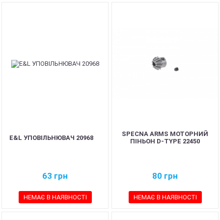
SPECNA ARMS МОТОРНИЙ
E&L УПОВІЛЬНЮВАЧ 20968
ПІНЬОН D-TYPE 22450
63
грн
80
грн
НЕМАЄ В НАЯВНОСТІ
НЕМАЄ В НАЯВНОСТІ