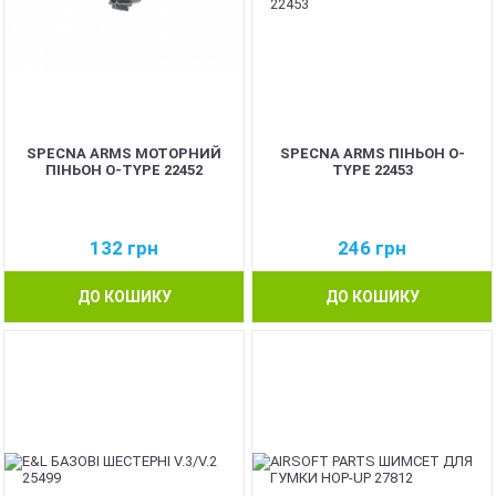
SPECNA ARMS МОТОРНИЙ
SPECNA ARMS ПІНЬОН O-
ПІНЬОН O-TYPE 22452
TYPE 22453
132
грн
246
грн
ДО КОШИКУ
ДО КОШИКУ