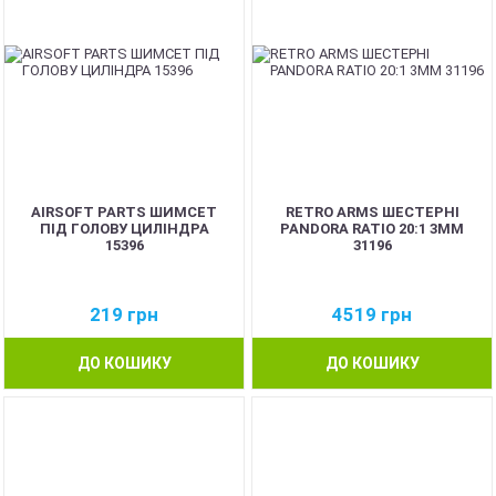
AIRSOFT PARTS ШИМСЕТ
RETRO ARMS ШЕСТЕРНІ
ПІД ГОЛОВУ ЦИЛІНДРА
PANDORA RATIO 20:1 3MM
15396
31196
219
грн
4519
грн
ДО КОШИКУ
ДО КОШИКУ