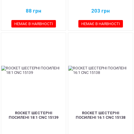
88
грн
203
грн
НЕМАЄ В НАЯВНОСТІ
НЕМАЄ В НАЯВНОСТІ
ROCKET ШЕСТЕРНІ
ROCKET ШЕСТЕРНІ
ПОСИЛЕНІ 18:1 CNC 15139
ПОСИЛЕНІ 16:1 CNC 15138