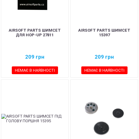
AIRSOFT PARTS ШИМСЕТ
AIRSOFT PARTS ШИМСЕТ
ДЛЯ HOP-UP 27811
15397
209
грн
209
грн
НЕМАЄ В НАЯВНОСТІ
НЕМАЄ В НАЯВНОСТІ