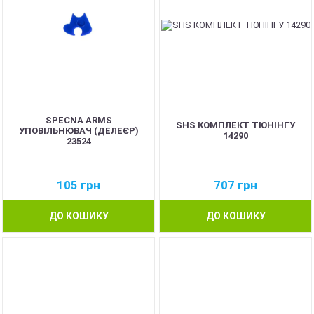
SPECNA ARMS
SHS КОМПЛЕКТ ТЮНІНГУ
УПОВІЛЬНЮВАЧ (ДЕЛЕЄР)
14290
23524
105
грн
707
грн
ДО КОШИКУ
ДО КОШИКУ