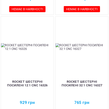
НЕМАЄ В НАЯВНОСТІ
НЕМАЄ В НАЯВНОСТІ
ROCKET ШЕСТЕРНІ
ROCKET ШЕСТЕРНІ
ПОСИЛЕНІ 12:1 CNC 16326
ПОСИЛЕНІ 32:1 CNC 16327
929
грн
765
грн