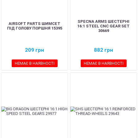
SPECNA ARMS ШЕСТЕРНІ
AIRSOFT PARTS ШИМСЕТ
16:1 STEEL CNC GEAR SET
ПІД ГОЛОВУ ПОРШНЯ 15395
30669
209
грн
882
грн
НЕМАЄ В НАЯВНОСТІ
НЕМАЄ В НАЯВНОСТІ