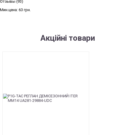
Отзывы (93)
Мин.цена:
63 грн.
Акційні товари
SALE