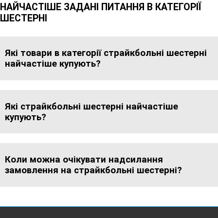
НАЙЧАСТІШЕ ЗАДАНІ ПИТАННЯ В КАТЕГОРІЇ
ШЕСТЕРНІ
Які товари в категорії страйкбольні шестерні
найчастіше купують?
Які страйкбольні шестерні найчастіше
купують?
Коли можна очікувати надсилання
замовлення на страйкбольні шестерні?