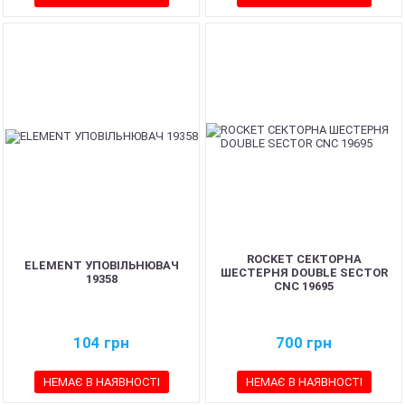
ROCKET СЕКТОРНА
ELEMENT УПОВІЛЬНЮВАЧ
ШЕСТЕРНЯ DOUBLE SECTOR
19358
CNC 19695
104
грн
700
грн
НЕМАЄ В НАЯВНОСТІ
НЕМАЄ В НАЯВНОСТІ