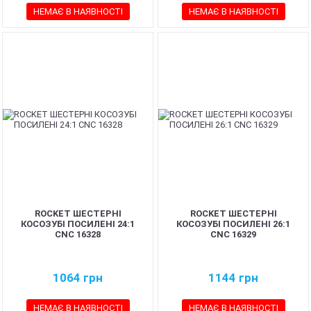
НЕМАЄ В НАЯВНОСТІ
НЕМАЄ В НАЯВНОСТІ
ROCKET ШЕСТЕРНІ
ROCKET ШЕСТЕРНІ
КОСОЗУБІ ПОСИЛЕНІ 24:1
КОСОЗУБІ ПОСИЛЕНІ 26:1
CNC 16328
CNC 16329
1064
грн
1144
грн
НЕМАЄ В НАЯВНОСТІ
НЕМАЄ В НАЯВНОСТІ