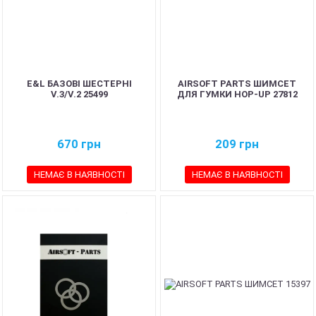
E&L БАЗОВІ ШЕСТЕРНІ
AIRSOFT PARTS ШИМСЕТ
V.3/V.2 25499
ДЛЯ ГУМКИ HOP-UP 27812
670
грн
209
грн
НЕМАЄ В НАЯВНОСТІ
НЕМАЄ В НАЯВНОСТІ