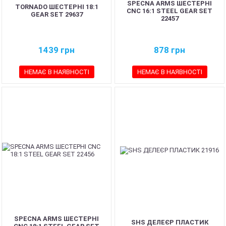
SPECNA ARMS ШЕСТЕРНІ
TORNADO ШЕСТЕРНІ 18:1
CNC 16:1 STEEL GEAR SET
GEAR SET 29637
22457
1439
грн
878
грн
НЕМАЄ В НАЯВНОСТІ
НЕМАЄ В НАЯВНОСТІ
SPECNA ARMS ШЕСТЕРНІ
SHS ДЕЛЕЄР ПЛАСТИК