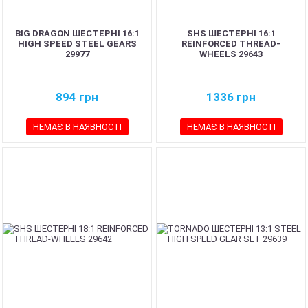
BIG DRAGON ШЕСТЕРНІ 16:1
SHS ШЕСТЕРНІ 16:1
HIGH SPEED STEEL GEARS
REINFORCED THREAD-
29977
WHEELS 29643
894
грн
1336
грн
НЕМАЄ В НАЯВНОСТІ
НЕМАЄ В НАЯВНОСТІ