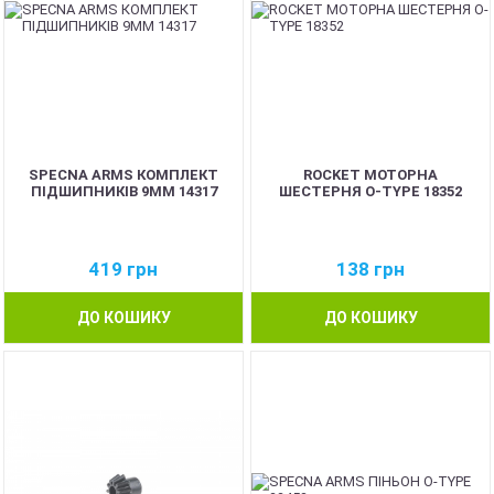
SPECNA ARMS КОМПЛЕКТ
ROCKET МОТОРНА
ПІДШИПНИКІВ 9MM 14317
ШЕСТЕРНЯ O-TYPE 18352
419
грн
138
грн
ДО КОШИКУ
ДО КОШИКУ