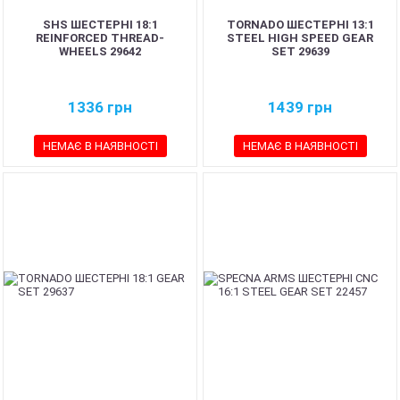
SHS ШЕСТЕРНІ 18:1
TORNADO ШЕСТЕРНІ 13:1
REINFORCED THREAD-
STEEL HIGH SPEED GEAR
WHEELS 29642
SET 29639
1336
грн
1439
грн
НЕМАЄ В НАЯВНОСТІ
НЕМАЄ В НАЯВНОСТІ