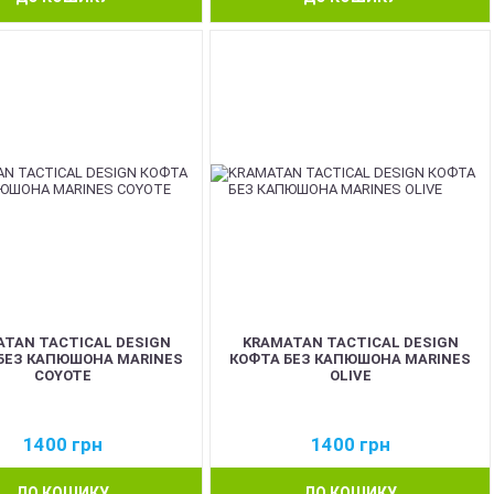
TAN TACTICAL DESIGN
KRAMATAN TACTICAL DESIGN
БЕЗ КАПЮШОНА MARINES
КОФТА БЕЗ КАПЮШОНА MARINES
COYOTE
OLIVE
1400
грн
1400
грн
ДО КОШИКУ
ДО КОШИКУ