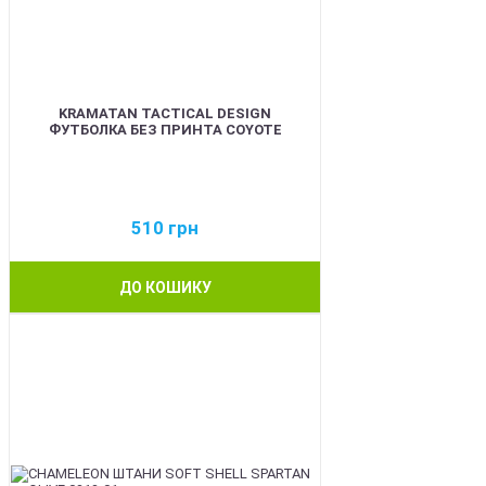
KRAMATAN TACTICAL DESIGN
ФУТБОЛКА БЕЗ ПРИНТА COYOTE
510
грн
ДО КОШИКУ
BEST