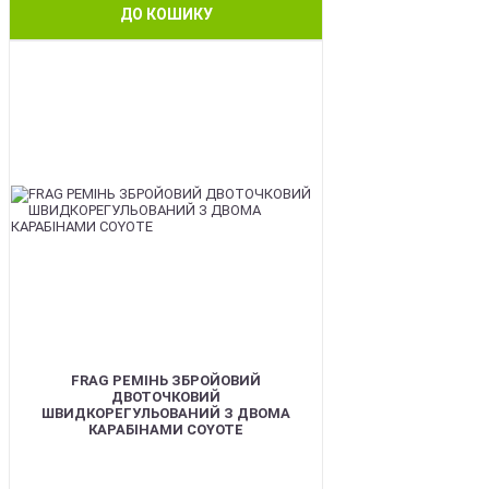
ДО КОШИКУ
BEST
FRAG РЕМІНЬ ЗБРОЙОВИЙ
ДВОТОЧКОВИЙ
ШВИДКОРЕГУЛЬОВАНИЙ З ДВОМА
КАРАБІНАМИ COYOTE