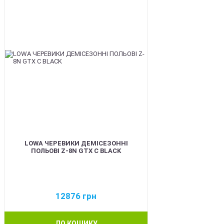
LOWA ЧЕРЕВИКИ ДЕМІСЕЗОННІ
ПОЛЬОВІ Z-8N GTX C BLACK
12876
грн
ДО КОШИКУ