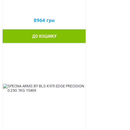
8964
грн
ДО КОШИКУ
BEST