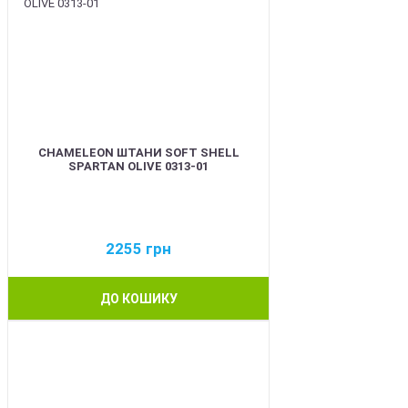
CHAMELEON ШТАНИ SOFT SHELL
SPARTAN OLIVE 0313-01
2255
грн
ДО КОШИКУ
BEST