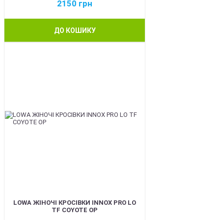
2150
грн
ДО КОШИКУ
BEST
LOWA ЖІНОЧІ КРОСІВКИ INNOX PRO LO
TF COYOTE OP