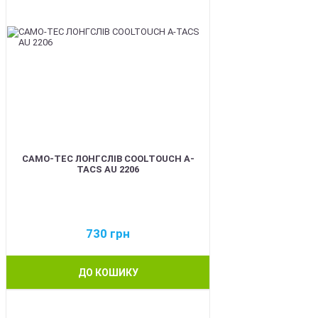
CAMO-TEC ЛОНГСЛІВ COOLTOUCH A-
TACS AU 2206
730
грн
ДО КОШИКУ
BEST