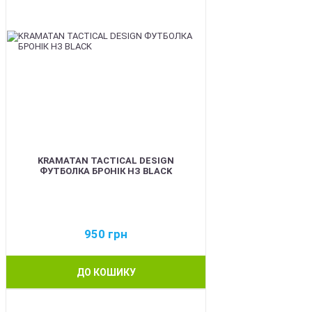
KRAMATAN TACTICAL DESIGN
ФУТБОЛКА БРОНІК НЗ BLACK
950
грн
ДО КОШИКУ
BEST