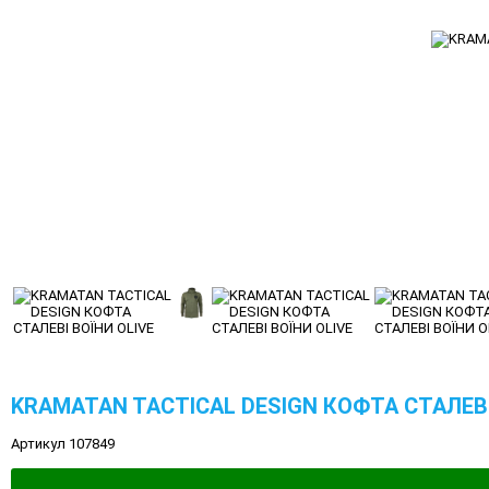
KRAMATAN TACTICAL DESIGN КОФТА СТАЛЕВІ
Артикул 107849