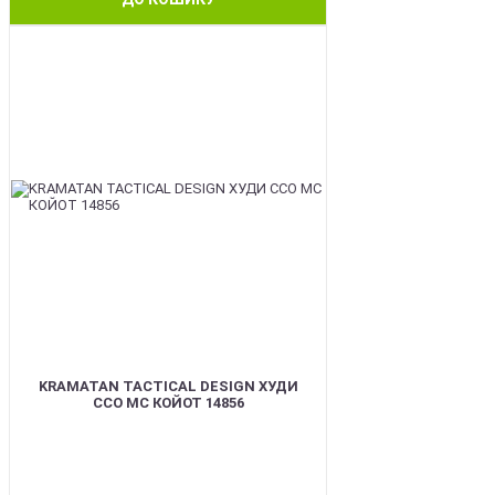
BEST
KRAMATAN TACTICAL DESIGN ХУДИ
ССО МС КОЙОТ 14856