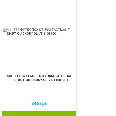
MIL-TEC ФУТБОЛКА STURM TACTICAL
T-SHIRT QUICKDRY OLIVE 11081001
846
грн