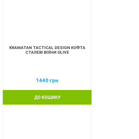
KRAMATAN TACTICAL DESIGN КОФТА
СТАЛЕВІ ВОЇНИ OLIVE
1440
грн
ДО КОШИКУ
BEST