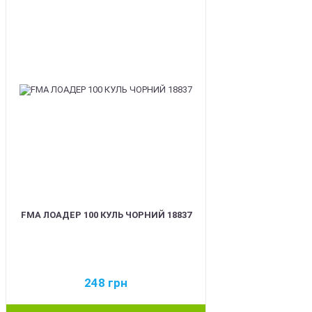
BEST
FMA ЛОАДЕР 100 КУЛЬ ЧОРНИЙ 18837
248
грн