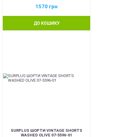
1570
грн
ДО КОШИКУ
BEST
SURPLUS ШОРТИ VINTAGE SHORTS
WASHED OLIVE 07-5596-01