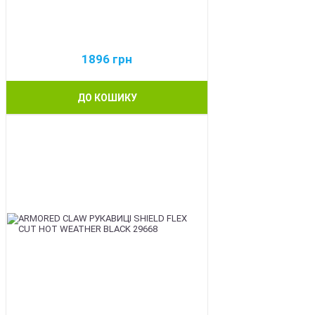
1896
грн
ДО КОШИКУ
BEST