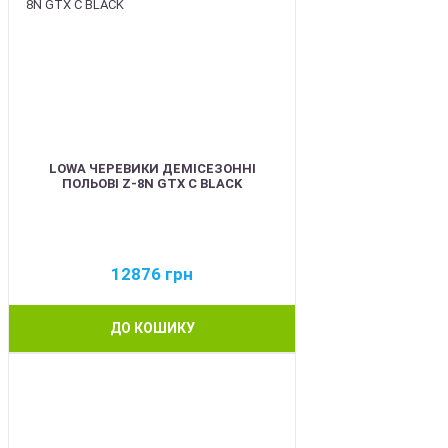
LOWA ЧЕРЕВИКИ ДЕМІСЕЗОННІ
ПОЛЬОВІ Z-8N GTX C BLACK
12876
грн
ДО КОШИКУ
BEST