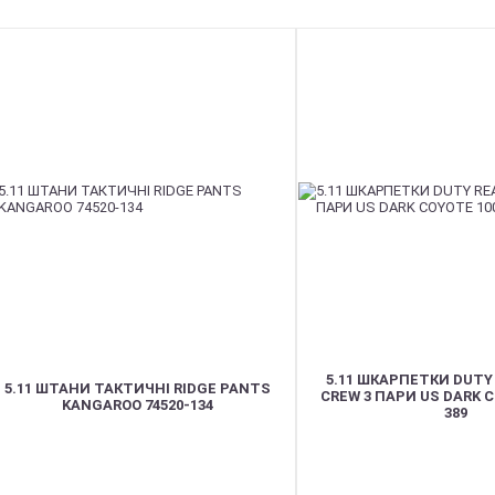
5.11 ШКАРПЕТКИ DUTY
5.11 ШТАНИ ТАКТИЧНІ RIDGE PANTS
CREW 3 ПАРИ US DARK C
KANGAROO 74520-134
389