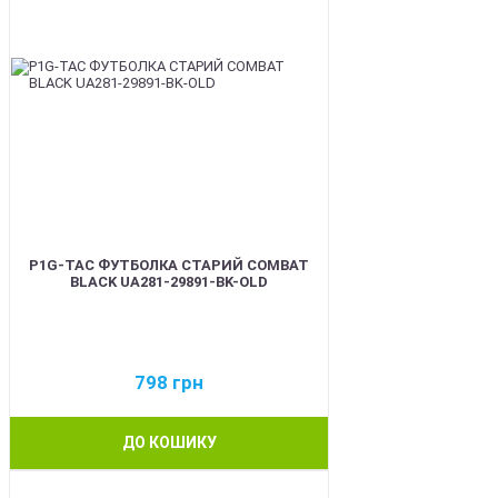
P1G-TAC ФУТБОЛКА СТАРИЙ COMBAT
BLACK UA281-29891-BK-OLD
798
грн
ДО КОШИКУ