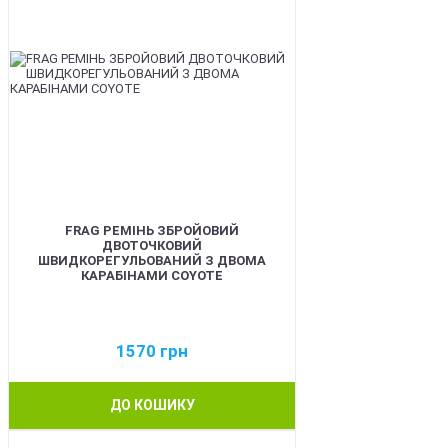
FRAG РЕМІНЬ ЗБРОЙОВИЙ
ДВОТОЧКОВИЙ
ШВИДКОРЕГУЛЬОВАНИЙ З ДВОМА
КАРАБІНАМИ COYOTE
1570
грн
ДО КОШИКУ