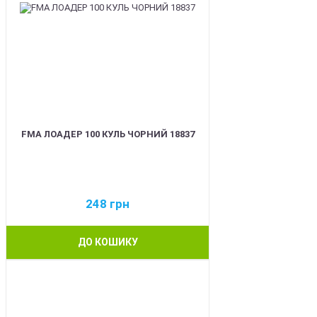
FMA ЛОАДЕР 100 КУЛЬ ЧОРНИЙ 18837
248
грн
ДО КОШИКУ
BEST