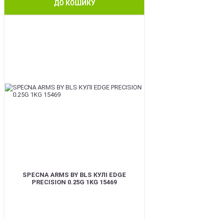
ДО КОШИКУ
BEST
SPECNA ARMS BY BLS КУЛІ EDGE
PRECISION 0.25G 1KG 15469