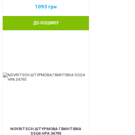
1093
грн
ДО КОШИКУ
BEST
NOVRITSCH ШТУРМОВА ГВИНТІВКА
SSQ4 HPA 34795