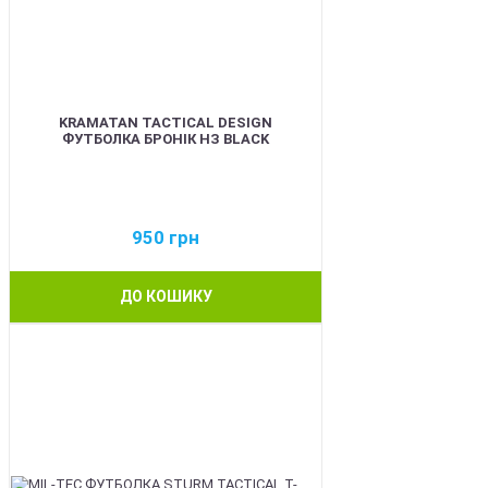
KRAMATAN TACTICAL DESIGN
ФУТБОЛКА БРОНІК НЗ BLACK
950
грн
ДО КОШИКУ
BEST