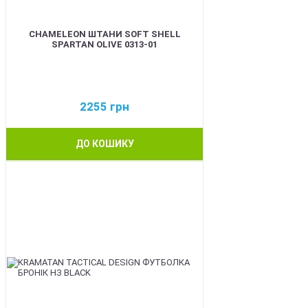
CHAMELEON ШТАНИ SOFT SHELL
SPARTAN OLIVE 0313-01
2255
грн
ДО КОШИКУ
BEST