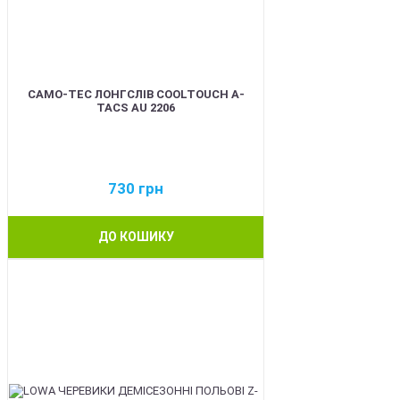
CAMO-TEC ЛОНГСЛІВ COOLTOUCH A-
TACS AU 2206
730
грн
ДО КОШИКУ
BEST