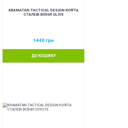
KRAMATAN TACTICAL DESIGN КОФТА
СТАЛЕВІ ВОЇНИ OLIVE
1440
грн
ДО КОШИКУ
BEST