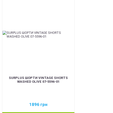
BEST
SURPLUS ШОРТИ VINTAGE SHORTS
WASHED OLIVE 07-5596-01
1896
грн