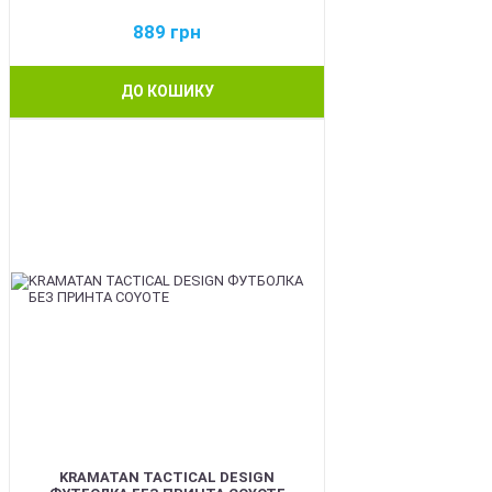
889
грн
ДО КОШИКУ
BEST
KRAMATAN TACTICAL DESIGN