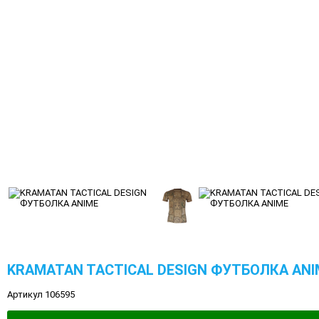
KRAMATAN TACTICAL DESIGN ФУТБОЛКА ANI
Артикул 106595