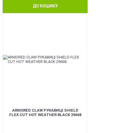
ДО КОШИКУ
BEST
ARMORED CLAW РУКАВИЦІ SHIELD
FLEX CUT HOT WEATHER BLACK 29668