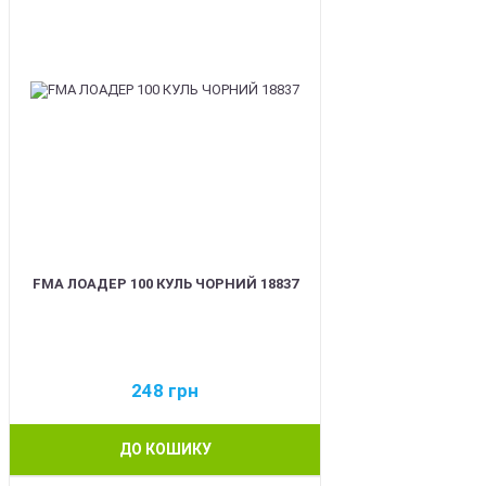
FMA ЛОАДЕР 100 КУЛЬ ЧОРНИЙ 18837
248
грн
ДО КОШИКУ