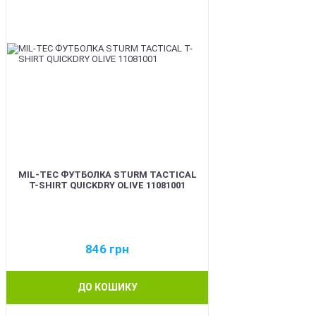
MIL-TEC ФУТБОЛКА STURM TACTICAL
T-SHIRT QUICKDRY OLIVE 11081001
846
грн
ДО КОШИКУ