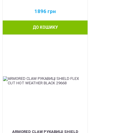
1896
грн
ДО КОШИКУ
BEST
ARMORED CLAW РУКАВИЦІ SHIELD