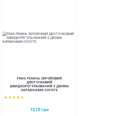
BEST
FRAG РЕМІНЬ ЗБРОЙОВИЙ
ДВОТОЧКОВИЙ
ШВИДКОРЕГУЛЬОВАНИЙ З ДВОМА
КАРАБІНАМИ COYOTE
1570
грн