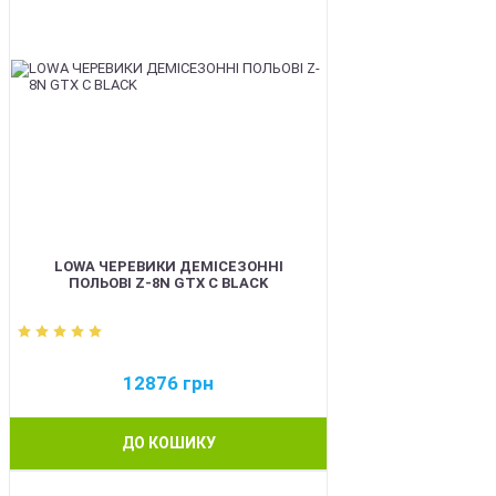
LOWA ЧЕРЕВИКИ ДЕМІСЕЗОННІ
ПОЛЬОВІ Z-8N GTX C BLACK
12876
грн
ДО КОШИКУ