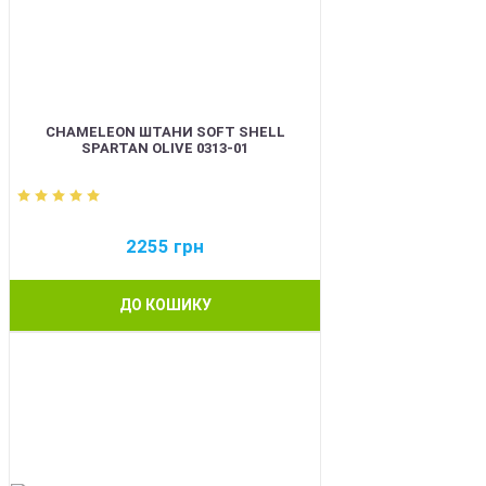
CHAMELEON ШТАНИ SOFT SHELL
SPARTAN OLIVE 0313-01
2255
грн
ДО КОШИКУ
BEST