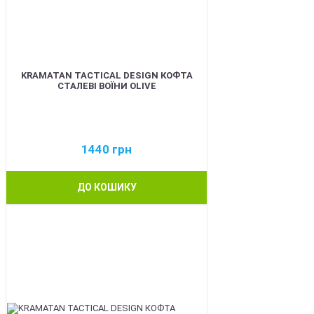
KRAMATAN TACTICAL DESIGN КОФТА
СТАЛЕВІ ВОЇНИ OLIVE
1440
грн
ДО КОШИКУ
BEST