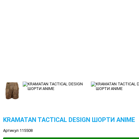
KRAMATAN TACTICAL DESIGN ШОРТИ ANIME
Артикул 115508