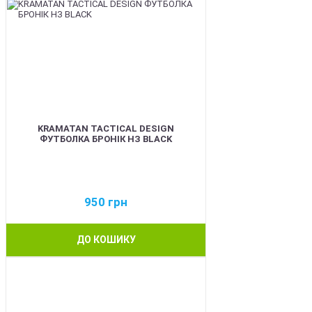
KRAMATAN TACTICAL DESIGN
ФУТБОЛКА БРОНІК НЗ BLACK
950
грн
ДО КОШИКУ
BEST