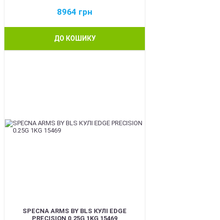
8964
грн
ДО КОШИКУ
BEST
SPECNA ARMS BY BLS КУЛІ EDGE
PRECISION 0.25G 1KG 15469