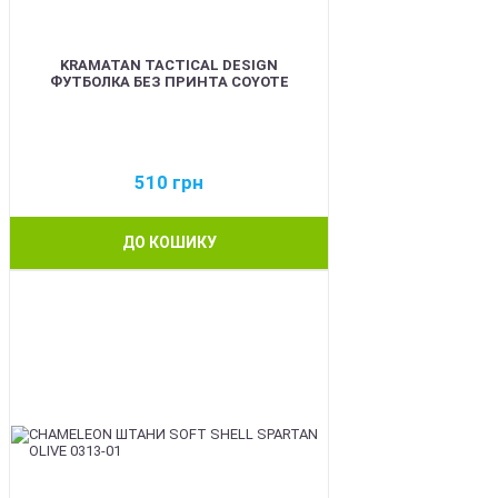
KRAMATAN TACTICAL DESIGN
ФУТБОЛКА БЕЗ ПРИНТА COYOTE
510
грн
ДО КОШИКУ
BEST