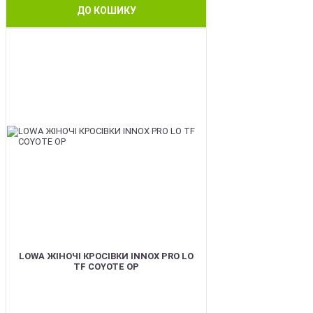
ДО КОШИКУ
BEST
LOWA ЖІНОЧІ КРОСІВКИ INNOX PRO LO
TF COYOTE OP