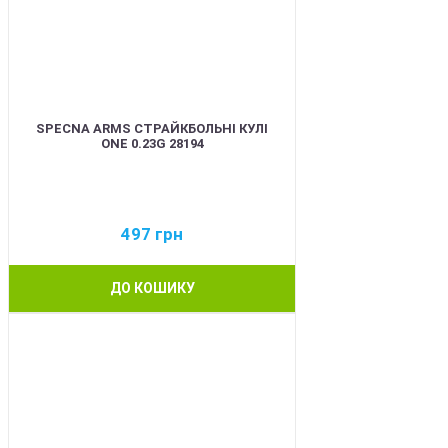
SPECNA ARMS СТРАЙКБОЛЬНІ КУЛІ
ONE 0.23G 28194
497
грн
ДО КОШИКУ
BEST