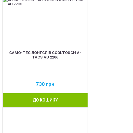
CAMO-TEC ЛОНГСЛІВ COOLTOUCH A-
TACS AU 2206
730
грн
ДО КОШИКУ
BEST