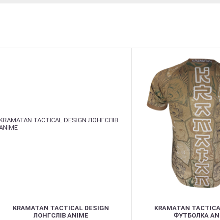
BEST
KRAMATAN TACTICAL DESIGN
KRAMATAN TACTICA
ЛОНГСЛІВ ANIME
ФУТБОЛКА AN