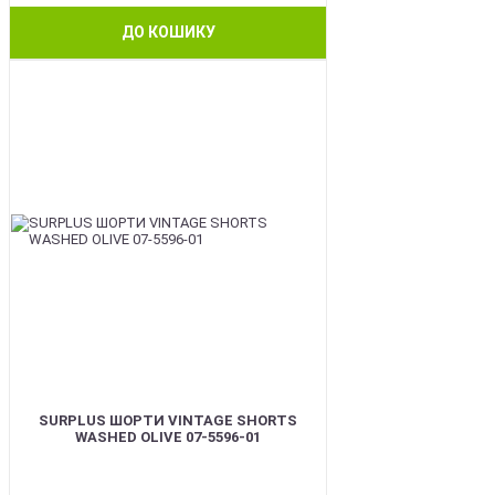
ДО КОШИКУ
BEST
SURPLUS ШОРТИ VINTAGE SHORTS
WASHED OLIVE 07-5596-01