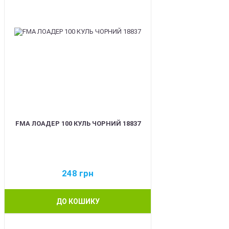
FMA ЛОАДЕР 100 КУЛЬ ЧОРНИЙ 18837
248
грн
ДО КОШИКУ
BEST