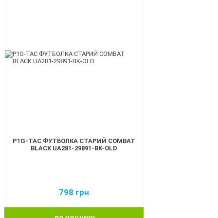
P1G-TAC ФУТБОЛКА СТАРИЙ COMBAT
BLACK UA281-29891-BK-OLD
798
грн