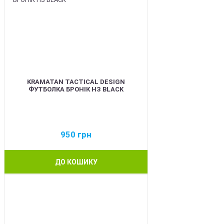
KRAMATAN TACTICAL DESIGN
ФУТБОЛКА БРОНІК НЗ BLACK
950
грн
ДО КОШИКУ
BEST