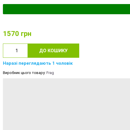
1570
грн
ДО КОШИКУ
Наразі переглядають 1 чоловік
Виробник цього товару:
Frag