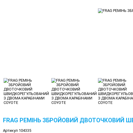
FRAG РЕМІНЬ ЗБРОЙОВИЙ ДВОТОЧКОВИЙ Ш
Артикул 104335