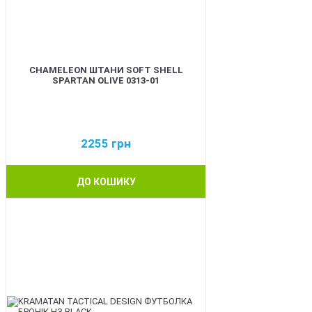
CHAMELEON ШТАНИ SOFT SHELL
SPARTAN OLIVE 0313-01
2255
грн
ДО КОШИКУ
BEST