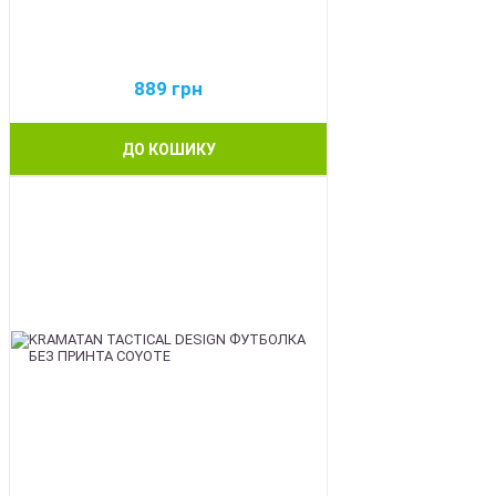
889
грн
ДО КОШИКУ
BEST