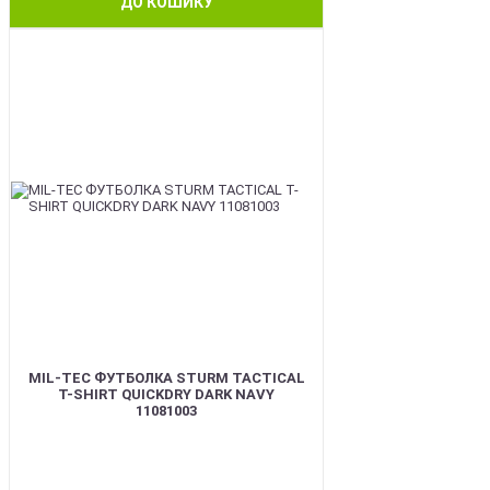
ДО КОШИКУ
BEST
MIL-TEC ФУТБОЛКА STURM TACTICAL
T-SHIRT QUICKDRY DARK NAVY
11081003