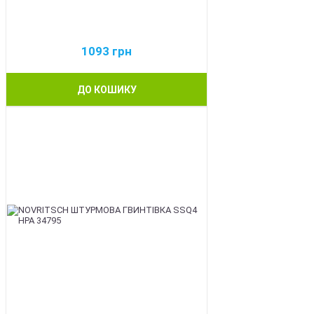
1093
грн
ДО КОШИКУ
BEST