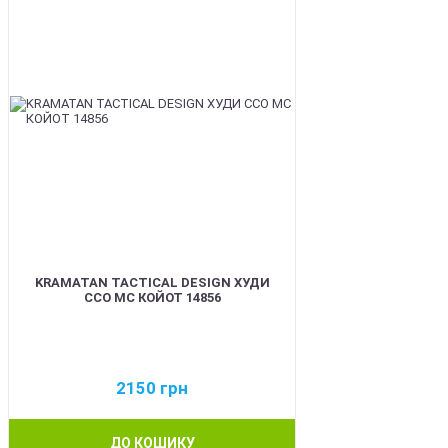
KRAMATAN TACTICAL DESIGN ХУДИ
ССО МС КОЙОТ 14856
2150
грн
ДО КОШИКУ