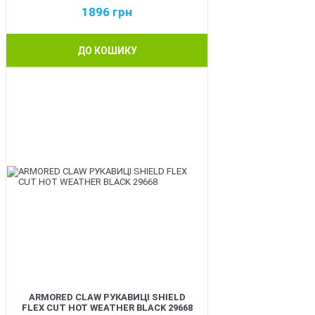
1896
грн
ДО КОШИКУ
BEST
ARMORED CLAW РУКАВИЦІ SHIELD
FLEX CUT HOT WEATHER BLACK 29668