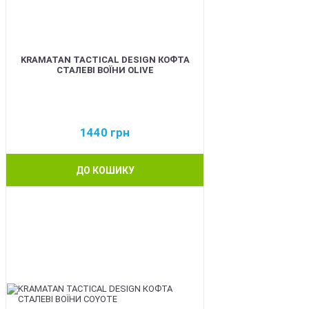
KRAMATAN TACTICAL DESIGN КОФТА
СТАЛЕВІ ВОЇНИ OLIVE
1440
грн
ДО КОШИКУ
BEST