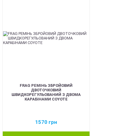
FRAG РЕМІНЬ ЗБРОЙОВИЙ
ДВОТОЧКОВИЙ
ШВИДКОРЕГУЛЬОВАНИЙ З ДВОМА
КАРАБІНАМИ COYOTE
1570
грн