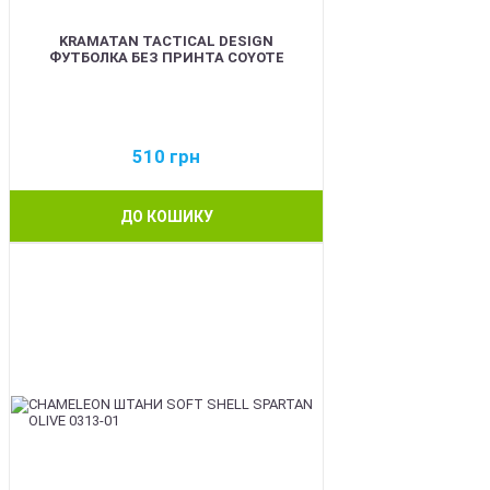
KRAMATAN TACTICAL DESIGN
ФУТБОЛКА БЕЗ ПРИНТА COYOTE
510
грн
ДО КОШИКУ
BEST