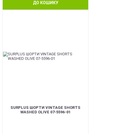
ДО КОШИКУ
BEST
SURPLUS ШОРТИ VINTAGE SHORTS
WASHED OLIVE 07-5596-01