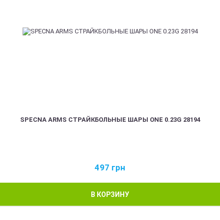
SPECNA ARMS СТРАЙКБОЛЬНЫЕ ШАРЫ ONE 0.23G 28194
497
грн
В КОРЗИНУ