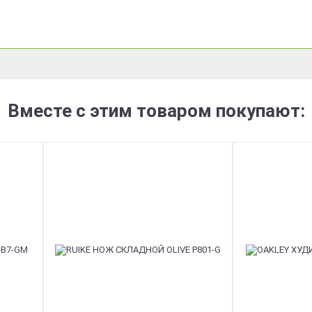
Вместе с этим товаром покупают: