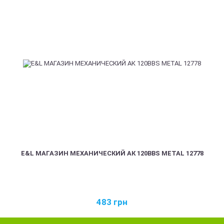
E&L МАГАЗИН МЕХАНИЧЕСКИЙ АК 120BBS METAL 12778
483
грн