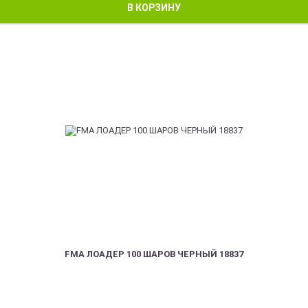
В КОРЗИНУ
FMA ЛОАДЕР 100 ШАРОВ ЧЕРНЫЙ 18837