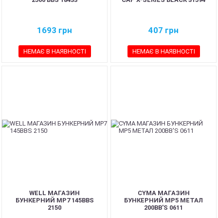
1693
грн
407
грн
НЕМАЄ В НАЯВНОСТІ
НЕМАЄ В НАЯВНОСТІ
WELL МАГАЗИН
CYMA МАГАЗИН
БУНКЕРНИЙ MP7 145BBS
БУНКЕРНИЙ MP5 МЕТАЛ
2150
200BB'S 0611