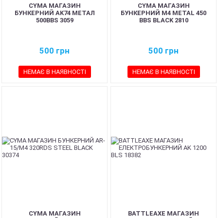
CYMA МАГАЗИН
CYMA МАГАЗИН
БУНКЕРНИЙ AK74 МЕТАЛ
БУНКЕРНИЙ M4 METAL 450
500BBS 3059
BBS BLACK 2810
500
грн
500
грн
НЕМАЄ В НАЯВНОСТІ
НЕМАЄ В НАЯВНОСТІ
CYMA МАГАЗИН
BATTLEAXE МАГАЗИН