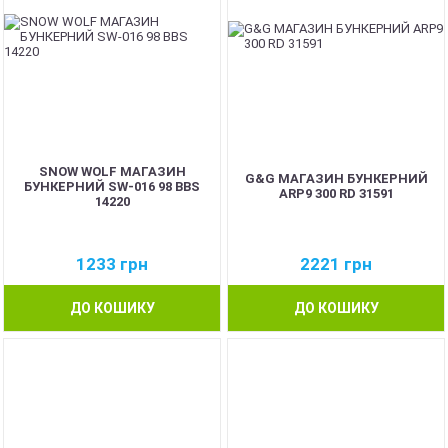
SNOW WOLF МАГАЗИН
G&G МАГАЗИН БУНКЕРНИЙ
БУНКЕРНИЙ SW-016 98 BBS
ARP9 300 RD 31591
14220
1233
грн
2221
грн
ДО КОШИКУ
ДО КОШИКУ