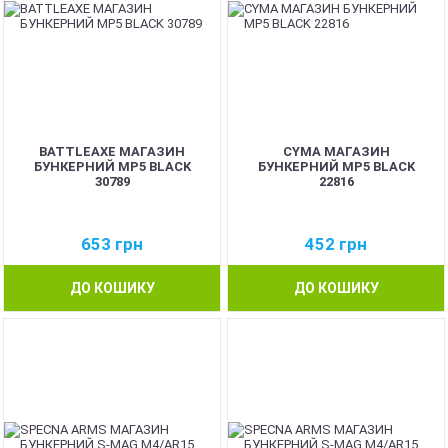
BATTLEAXE МАГАЗИН
CYMA МАГАЗИН
БУНКЕРНИЙ MP5 BLACK
БУНКЕРНИЙ MP5 BLACK
30789
22816
653
грн
452
грн
ДО КОШИКУ
ДО КОШИКУ