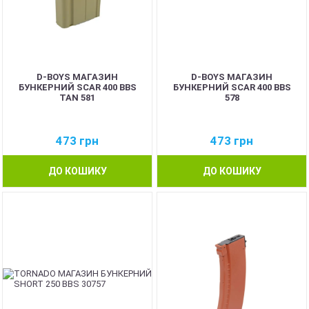
D-BOYS МАГАЗИН
D-BOYS МАГАЗИН
БУНКЕРНИЙ SCAR 400 BBS
БУНКЕРНИЙ SCAR 400 BBS
TAN 581
578
473
грн
473
грн
ДО КОШИКУ
ДО КОШИКУ