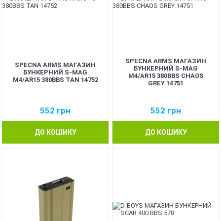
SPECNA ARMS МАГАЗИН
SPECNA ARMS МАГАЗИН
БУНКЕРНИЙ S-MAG
БУНКЕРНИЙ S-MAG
M4/AR15 380BBS CHAOS
M4/AR15 380BBS TAN 14752
GREY 14751
552
грн
552
грн
ДО КОШИКУ
ДО КОШИКУ