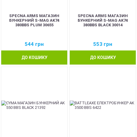
SPECNA ARMS МАГАЗИН
SPECNA ARMS МАГАЗИН
БУНКЕРНИЙ S-MAG AK74
БУНКЕРНИЙ S-MAG AK74
380BBS PLUM 30655
380BBS BLACK 30014
544
грн
553
грн
ДО КОШИКУ
ДО КОШИКУ