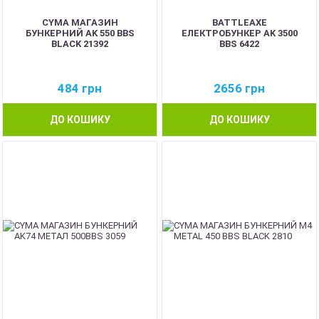
CYMA МАГАЗИН
BATTLEAXE
БУНКЕРНИЙ AK 550 BBS
ЕЛЕКТРОБУНКЕР AK 3500
BLACK 21392
BBS 6422
484
грн
2656
грн
ДО КОШИКУ
ДО КОШИКУ