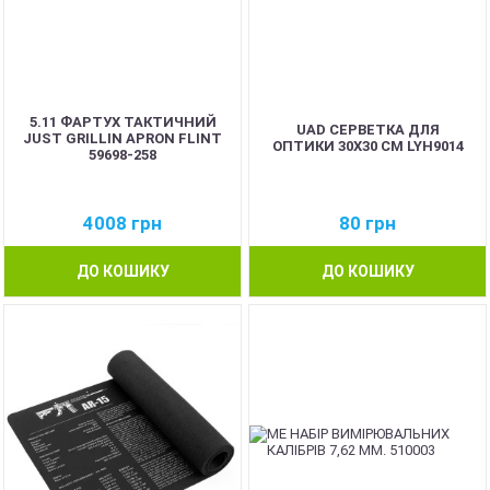
5.11 ФАРТУХ ТАКТИЧНИЙ
UAD СЕРВЕТКА ДЛЯ
JUST GRILLIN APRON FLINT
ОПТИКИ 30Х30 СМ LYH9014
59698-258
4008
грн
80
грн
ДО КОШИКУ
ДО КОШИКУ