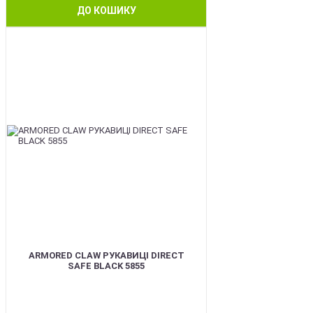
ДО КОШИКУ
SALE
ARMORED CLAW РУКАВИЦІ DIRECT
SAFE BLACK 5855