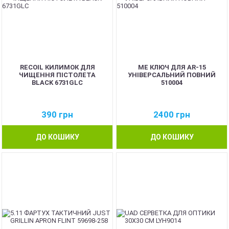
RECOIL КИЛИМОК ДЛЯ
ME КЛЮЧ ДЛЯ AR-15
ЧИЩЕННЯ ПІСТОЛЕТА
УНІВЕРСАЛЬНИЙ ПОВНИЙ
BLACK 6731GLC
510004
390
грн
2400
грн
ДО КОШИКУ
ДО КОШИКУ