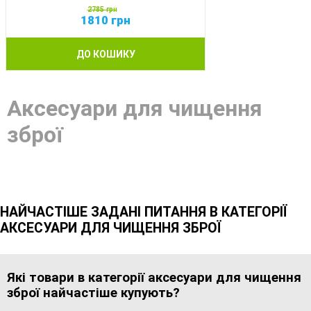
2785
грн
1810
грн
ДО КОШИКУ
Аксесуари для чищення
зброї
НАЙЧАСТІШЕ ЗАДАНІ ПИТАННЯ В КАТЕГОРІЇ
АКСЕСУАРИ ДЛЯ ЧИЩЕННЯ ЗБРОЇ
Які товари в категорії аксесуари для чищення
зброї найчастіше купують?