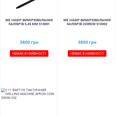
ME НАБІР ВИМІРЮВАЛЬНИХ
ME НАБІР ВИМІРЮВАЛЬНИХ
КАЛІБРІВ 5,45 ММ 510001
КАЛІБРІВ 223REM 510002
3800
грн
3800
грн
НЕМАЄ В НАЯВНОСТІ
НЕМАЄ В НАЯВНОСТІ