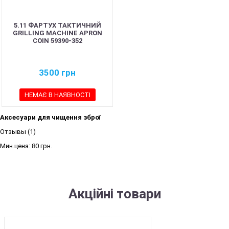
5.11 ФАРТУХ ТАКТИЧНИЙ
GRILLING MACHINE APRON
COIN 59390-352
3500
грн
НЕМАЄ В НАЯВНОСТІ
Аксесуари для чищення зброї
Отзывы (1)
Мин.цена:
80 грн.
Акційні товари