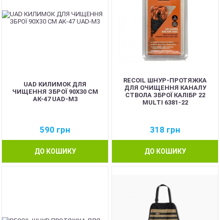
RECOIL ШНУР-ПРОТЯЖКА
UAD КИЛИМОК ДЛЯ
ДЛЯ ОЧИЩЕННЯ КАНАЛУ
ЧИЩЕННЯ ЗБРОЇ 90Х30 СМ
СТВОЛА ЗБРОЇ КАЛІБР 22
АК-47 UAD-M3
MULTI 6381-22
590
грн
318
грн
ДО КОШИКУ
ДО КОШИКУ