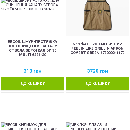
RECOIL ШНУР-ПРОТЯЖКА
5.11 ФАРТУХ ТАКТИЧНИЙ
ДЛЯ ОЧИЩЕННЯ КАНАЛУ
FEELIN LIKE GRILLIN APRON
СТВОЛА ЗБРОЇ КАЛІБР 30
COVERT GREEN 6780002-1179
MULTI 6381-30
318
грн
3720
грн
ДО КОШИКУ
ДО КОШИКУ