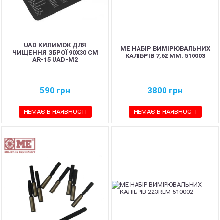
UAD КИЛИМОК ДЛЯ
ME НАБІР ВИМІРЮВАЛЬНИХ
ЧИЩЕННЯ ЗБРОЇ 90Х30 СМ
КАЛІБРІВ 7,62 ММ. 510003
AR-15 UAD-M2
590
грн
3800
грн
НЕМАЄ В НАЯВНОСТІ
НЕМАЄ В НАЯВНОСТІ