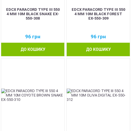
EDCX PARACORD TYPE III 550
EDCX PARACORD TYPE III 550
4 ММ 10М BLACK SNAKE EX-
4 ММ 10М BLACK FOREST
550-308
EX-550-309
96
грн
96
грн
ДО КОШИКУ
ДО КОШИКУ