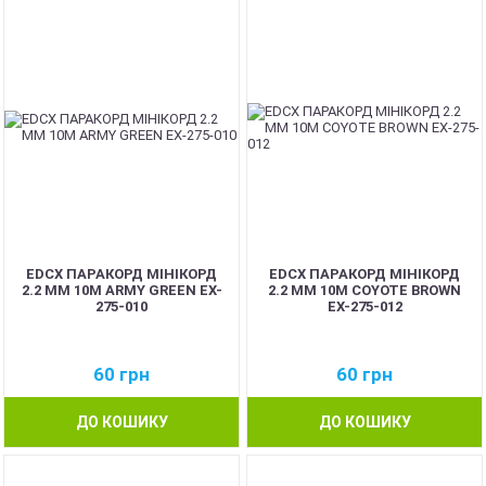
EDCX ПАРАКОРД МІНІКОРД
EDCX ПАРАКОРД МІНІКОРД
2.2 ММ 10М ARMY GREEN EX-
2.2 ММ 10М COYOTE BROWN
275-010
EX-275-012
60
грн
60
грн
ДО КОШИКУ
ДО КОШИКУ