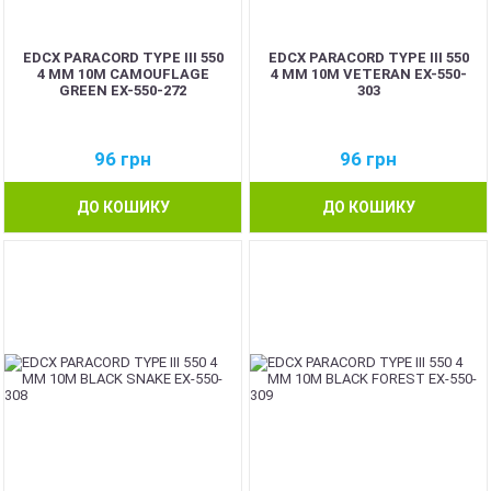
EDCX PARACORD TYPE III 550
EDCX PARACORD TYPE III 550
4 ММ 10М CAMOUFLAGE
4 ММ 10М VETERAN EX-550-
GREEN EX-550-272
303
96
грн
96
грн
ДО КОШИКУ
ДО КОШИКУ