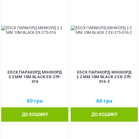
EDCX ПАРАКОРД МІНІКОРД
EDCX ПАРАКОРД МІНІКОРД
2.2 ММ 10М BLACK EX-275-
2.2 ММ 10М BLACK 2 EX-275-
016
016-2
60
грн
60
грн
ДО КОШИКУ
ДО КОШИКУ