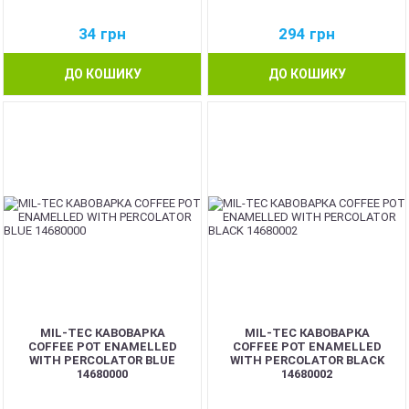
34
грн
294
грн
ДО КОШИКУ
ДО КОШИКУ
MIL-TEC КАВОВАРКА
MIL-TEC КАВОВАРКА
COFFEE POT ENAMELLED
COFFEE POT ENAMELLED
WITH PERCOLATOR BLUE
WITH PERCOLATOR BLACK
14680000
14680002