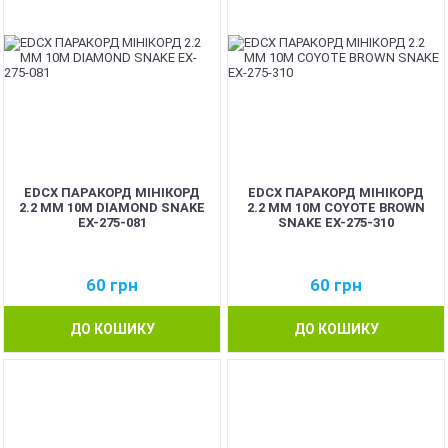
EDCX ПАРАКОРД МІНІКОРД
EDCX ПАРАКОРД МІНІКОРД
2.2 ММ 10М DIAMOND SNAKE
2.2 ММ 10М COYOTE BROWN
EX-275-081
SNAKE EX-275-310
60
грн
60
грн
ДО КОШИКУ
ДО КОШИКУ