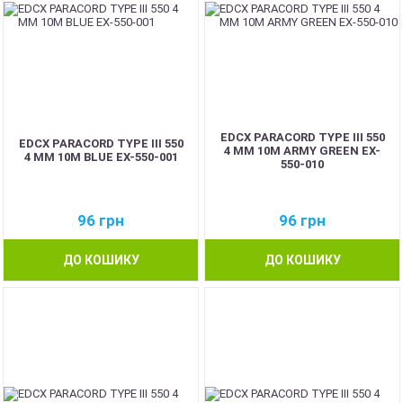
EDCX PARACORD TYPE III 550
EDCX PARACORD TYPE III 550
4 ММ 10М ARMY GREEN EX-
4 ММ 10М BLUE EX-550-001
550-010
96
грн
96
грн
ДО КОШИКУ
ДО КОШИКУ