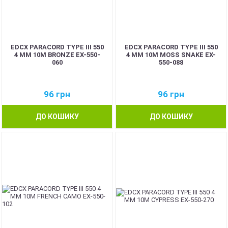
EDCX PARACORD TYPE III 550
EDCX PARACORD TYPE III 550
4 ММ 10М BRONZE EX-550-
4 ММ 10М MOSS SNAKE EX-
060
550-088
96
грн
96
грн
ДО КОШИКУ
ДО КОШИКУ