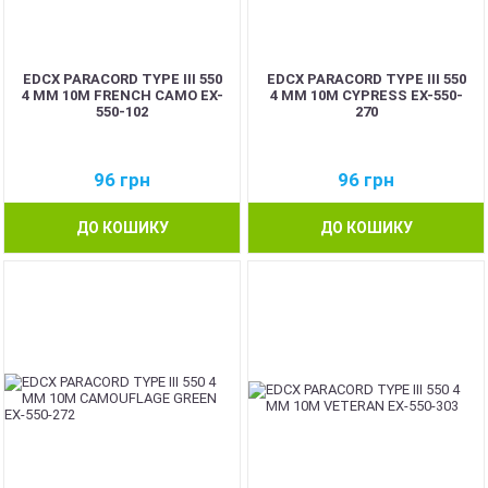
EDCX PARACORD TYPE III 550
EDCX PARACORD TYPE III 550
4 ММ 10М FRENCH CAMO EX-
4 ММ 10М CYPRESS EX-550-
550-102
270
96
грн
96
грн
ДО КОШИКУ
ДО КОШИКУ