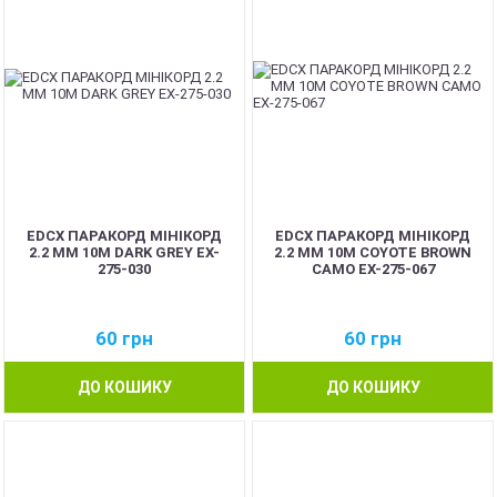
EDCX ПАРАКОРД МІНІКОРД
EDCX ПАРАКОРД МІНІКОРД
2.2 ММ 10М DARK GREY EX-
2.2 ММ 10М COYOTE BROWN
275-030
CAMO EX-275-067
60
грн
60
грн
ДО КОШИКУ
ДО КОШИКУ