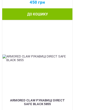
450
грн
ДО КОШИКУ
SALE
ARMORED CLAW РУКАВИЦІ DIRECT
SAFE BLACK 5855