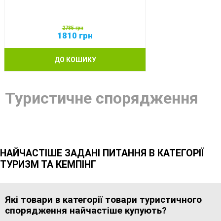
2785
грн
1810
грн
ДО КОШИКУ
Туристичне спорядження
НАЙЧАСТІШЕ ЗАДАНІ ПИТАННЯ В КАТЕГОРІЇ
ТУРИЗМ ТА КЕМПІНГ
Які товари в категорії товари туристичного
спорядження найчастіше купують?