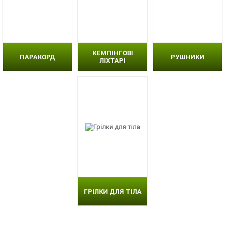
КЕМПІНГОВІ
ПАРАКОРД
РУШНИКИ
ЛІХТАРІ
ГРІЛКИ ДЛЯ ТІЛА