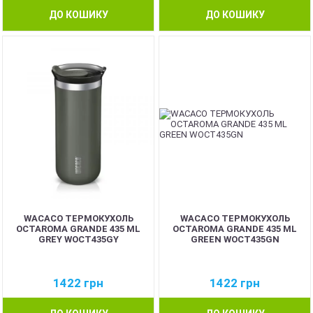
ДО КОШИКУ
ДО КОШИКУ
WACACO ТЕРМОКУХОЛЬ
WACACO ТЕРМОКУХОЛЬ
OCTAROMA GRANDE 435 ML
OCTAROMA GRANDE 435 ML
GREY WOCT435GY
GREEN WOCT435GN
1422
грн
1422
грн