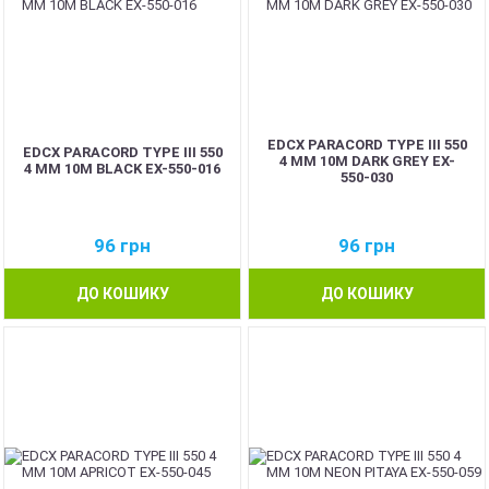
EDCX PARACORD TYPE III 550
EDCX PARACORD TYPE III 550
4 ММ 10М DARK GREY EX-
4 ММ 10М BLACK EX-550-016
550-030
96
грн
96
грн
ДО КОШИКУ
ДО КОШИКУ