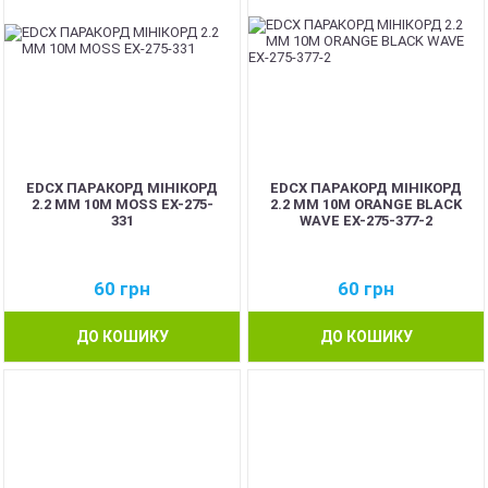
EDCX ПАРАКОРД МІНІКОРД
EDCX ПАРАКОРД МІНІКОРД
2.2 ММ 10М MOSS EX-275-
2.2 ММ 10М ORANGE BLACK
331
WAVE EX-275-377-2
60
грн
60
грн
ДО КОШИКУ
ДО КОШИКУ