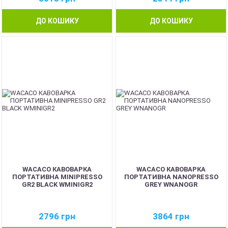
ДО КОШИКУ
ДО КОШИКУ
WACACO КАВОВАРКА
WACACO КАВОВАРКА
ПОРТАТИВНА MINIPRESSO
ПОРТАТИВНА NANOPRESSO
GR2 BLACK WMINIGR2
GREY WNANOGR
2796
грн
3864
грн