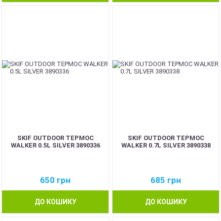
SKIF OUTDOOR ТЕРМОС
SKIF OUTDOOR ТЕРМОС
WALKER 0.5L SILVER 3890336
WALKER 0.7L SILVER 3890338
650
грн
685
грн
ДО КОШИКУ
ДО КОШИКУ