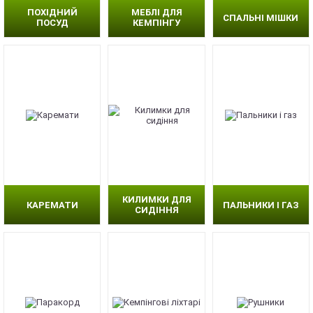
ПОХІДНИЙ
МЕБЛІ ДЛЯ
СПАЛЬНІ МІШКИ
ПОСУД
КЕМПІНГУ
КИЛИМКИ ДЛЯ
КАРЕМАТИ
ПАЛЬНИКИ І ГАЗ
СИДІННЯ