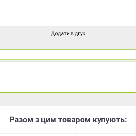
Додати відгук
Разом з цим товаром купують: