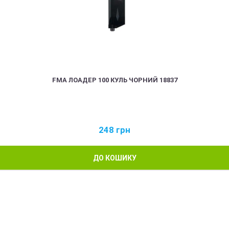
FMA ЛОАДЕР 100 КУЛЬ ЧОРНИЙ 18837
248
грн
ДО КОШИКУ