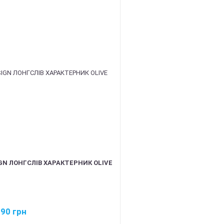
GN ЛОНГСЛІВ ХАРАКТЕРНИК OLIVE
790
грн