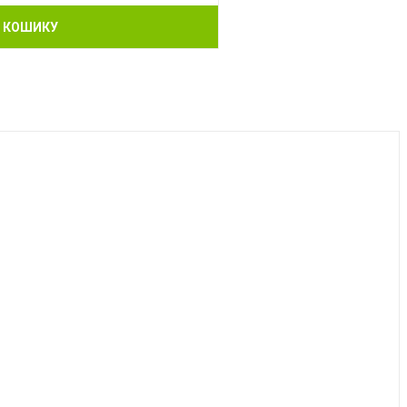
 КОШИКУ