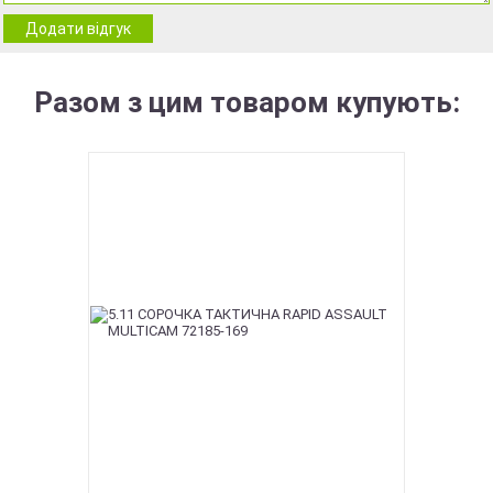
Додати відгук
Разом з цим товаром купують: