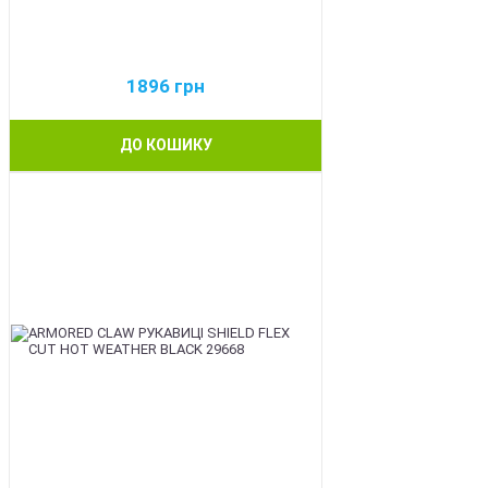
1896
грн
ДО КОШИКУ
BEST