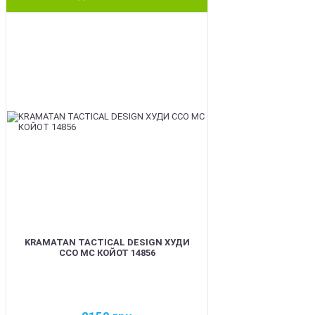
BEST
KRAMATAN TACTICAL DESIGN ХУДИ
ССО МС КОЙОТ 14856