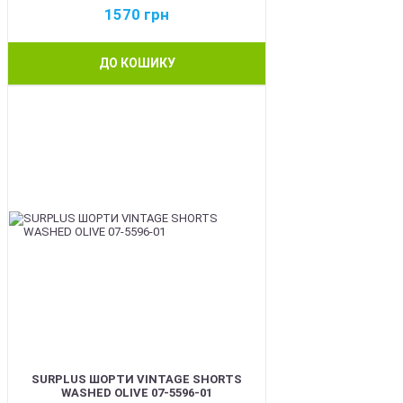
1570
грн
ДО КОШИКУ
BEST
SURPLUS ШОРТИ VINTAGE SHORTS
WASHED OLIVE 07-5596-01