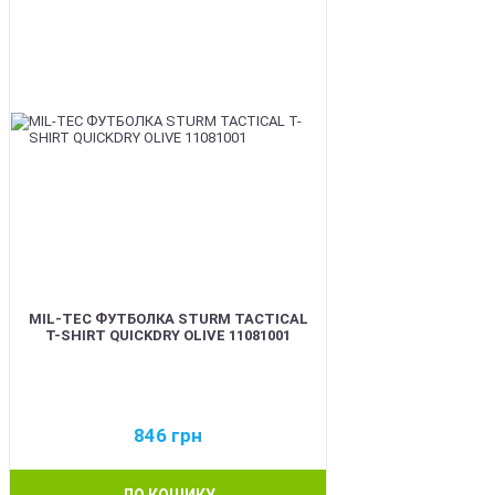
MIL-TEC ФУТБОЛКА STURM TACTICAL
T-SHIRT QUICKDRY OLIVE 11081001
846
грн