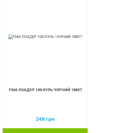
FMA ЛОАДЕР 100 КУЛЬ ЧОРНИЙ 18837
248
грн