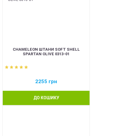
CHAMELEON ШТАНИ SOFT SHELL
SPARTAN OLIVE 0313-01
2255
грн
ДО КОШИКУ
BEST