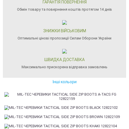
ГАРАНТІЯ ПОВЕРНЕННЯ
Обмін товару та повернення коштів протягом 14 днів
ЗНИЖКИ ВІЙСЬКОВИМ
Оптимальні цінові пропозиції Силам Оборони України
ШВИДКА ДОСТАВКА
Максимально прискорена відправка замовлень
Інші кольори