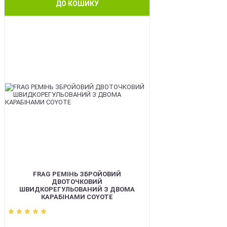
ДО КОШИКУ
BEST
FRAG РЕМІНЬ ЗБРОЙОВИЙ
ДВОТОЧКОВИЙ
ШВИДКОРЕГУЛЬОВАНИЙ З ДВОМА
КАРАБІНАМИ COYOTE