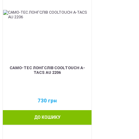
CAMO-TEC ЛОНГСЛІВ COOLTOUCH A-
TACS AU 2206
730
грн
ДО КОШИКУ
BEST