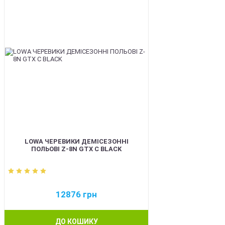
LOWA ЧЕРЕВИКИ ДЕМІСЕЗОННІ
ПОЛЬОВІ Z-8N GTX C BLACK
12876
грн
ДО КОШИКУ