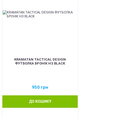
KRAMATAN TACTICAL DESIGN
ФУТБОЛКА БРОНІК НЗ BLACK
950
грн
ДО КОШИКУ
BEST