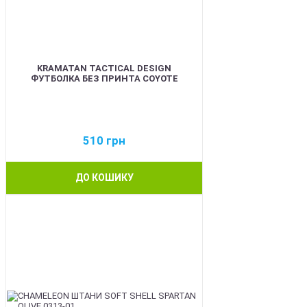
KRAMATAN TACTICAL DESIGN
ФУТБОЛКА БЕЗ ПРИНТА COYOTE
510
грн
ДО КОШИКУ
BEST