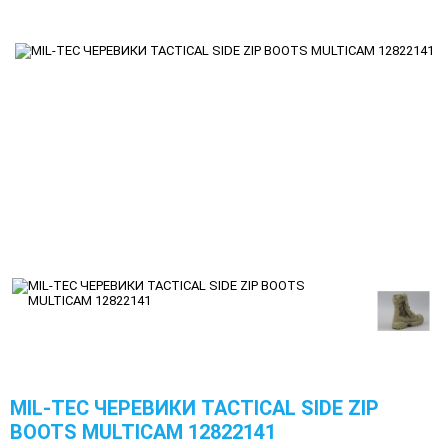
MIL-TEC ЧЕРЕВИКИ TACTICAL SIDE ZIP
BOOTS MULTICAM 12822141