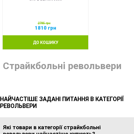
2785
грн
1810
грн
ДО КОШИКУ
Страйкбольні револьвери
НАЙЧАСТІШЕ ЗАДАНІ ПИТАННЯ В КАТЕГОРІЇ
РЕВОЛЬВЕРИ
Які товари в категорії страйкбольні