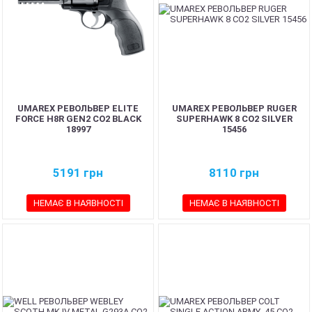
UMAREX РЕВОЛЬВЕР ELITE
UMAREX РЕВОЛЬВЕР RUGER
FORCE H8R GEN2 CO2 BLACK
SUPERHAWK 8 CO2 SILVER
18997
15456
5191
грн
8110
грн
НЕМАЄ В НАЯВНОСТІ
НЕМАЄ В НАЯВНОСТІ