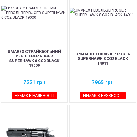
UMAREX СТРАЙКБОЛЬНИЙ
UMAREX РЕВОЛЬВЕР RUGER
РЕВОЛЬВЕР RUGER
SUPERHAWK 8 CO2 BLACK
SUPERHAWK 6 CO2 BLACK
14911
19000
7551
грн
7965
грн
НЕМАЄ В НАЯВНОСТІ
НЕМАЄ В НАЯВНОСТІ