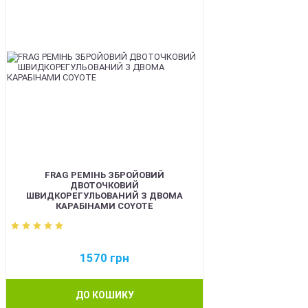
FRAG РЕМІНЬ ЗБРОЙОВИЙ
ДВОТОЧКОВИЙ
ШВИДКОРЕГУЛЬОВАНИЙ З ДВОМА
КАРАБІНАМИ COYOTE
1570
грн
ДО КОШИКУ