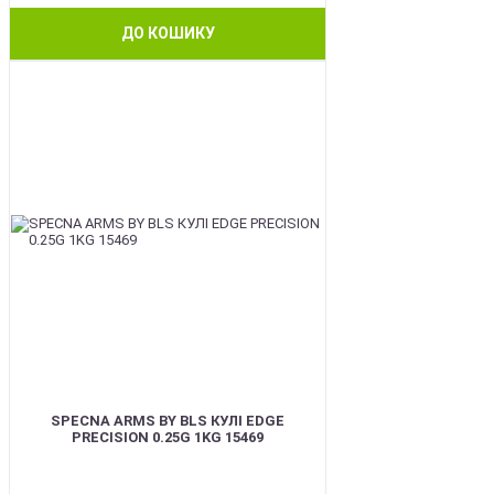
ДО КОШИКУ
BEST
SPECNA ARMS BY BLS КУЛІ EDGE
PRECISION 0.25G 1KG 15469