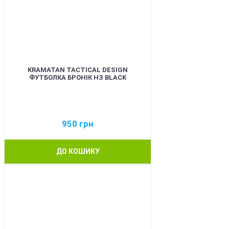
KRAMATAN TACTICAL DESIGN
ФУТБОЛКА БРОНІК НЗ BLACK
950
грн
ДО КОШИКУ
BEST