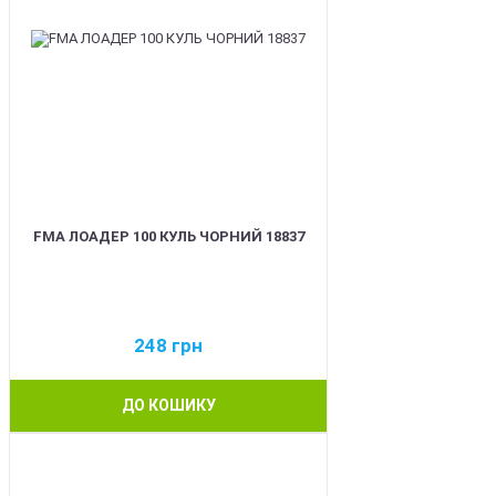
FMA ЛОАДЕР 100 КУЛЬ ЧОРНИЙ 18837
248
грн
ДО КОШИКУ
BEST