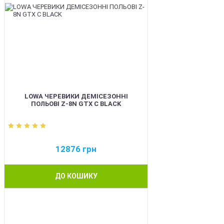
LOWA ЧЕРЕВИКИ ДЕМІСЕЗОННІ
ПОЛЬОВІ Z-8N GTX C BLACK
12876
грн
ДО КОШИКУ
BEST