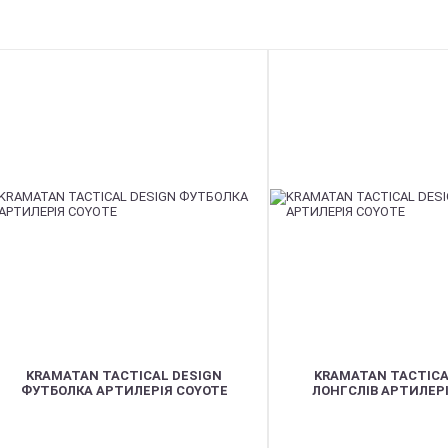
KRAMATAN TACTICAL DESIGN
KRAMATAN TACTICA
ФУТБОЛКА АРТИЛЕРІЯ COYOTE
ЛОНГСЛІВ АРТИЛЕР