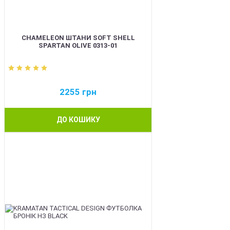
CHAMELEON ШТАНИ SOFT SHELL
SPARTAN OLIVE 0313-01
2255
грн
ДО КОШИКУ
BEST