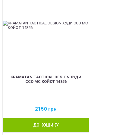
KRAMATAN TACTICAL DESIGN ХУДИ
ССО МС КОЙОТ 14856
2150
грн
ДО КОШИКУ