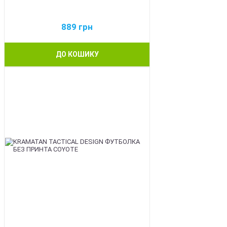
889
грн
ДО КОШИКУ
BEST