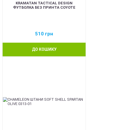
KRAMATAN TACTICAL DESIGN
ФУТБОЛКА БЕЗ ПРИНТА COYOTE
510
грн
ДО КОШИКУ
BEST