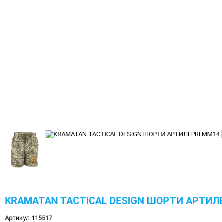
KRAMATAN TACTICAL DESIGN ШОРТИ АРТИЛ
Артикул 115517