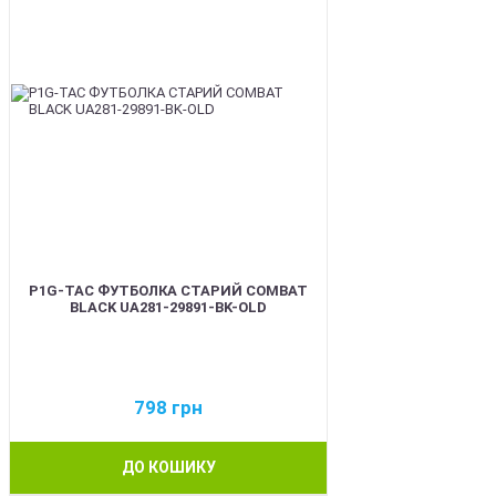
P1G-TAC ФУТБОЛКА СТАРИЙ COMBAT
BLACK UA281-29891-BK-OLD
798
грн
ДО КОШИКУ