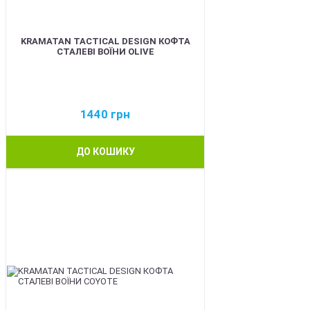
KRAMATAN TACTICAL DESIGN КОФТА
СТАЛЕВІ ВОЇНИ OLIVE
1440
грн
ДО КОШИКУ
BEST