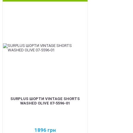
BEST
SURPLUS ШОРТИ VINTAGE SHORTS
WASHED OLIVE 07-5596-01
1896
грн