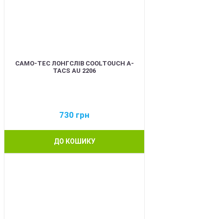
CAMO-TEC ЛОНГСЛІВ COOLTOUCH A-
TACS AU 2206
730
грн
ДО КОШИКУ
BEST