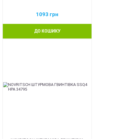
1093
грн
ДО КОШИКУ
BEST