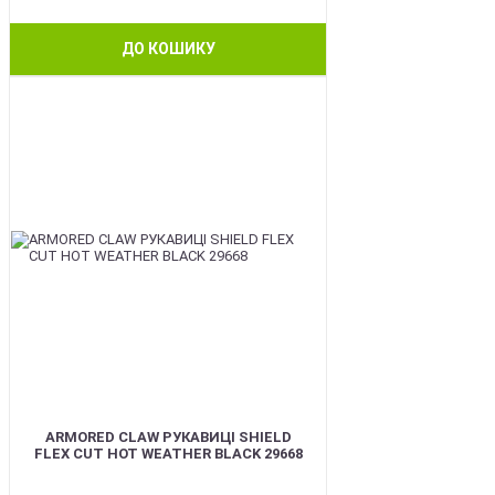
ДО КОШИКУ
BEST
ARMORED CLAW РУКАВИЦІ SHIELD
FLEX CUT HOT WEATHER BLACK 29668