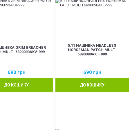
5.11 НАШИВКА HEADLESS
НАШИВКА GRIM BREACHER
HORSEMAN PATCH MULTI
 MULTI 6890093AKV-999
6890090AKT-999
690
грн
690
грн
ДО КОШИКУ
ДО КОШИКУ