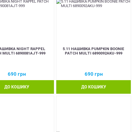
НАШИВКА NIGHT RAPPEL
5.11 НАШИВКА PUMPKIN BOONIE
 MULTI 6890081AJT-999
PATCH MULTI 6890092AKU-999
690
грн
690
грн
ДО КОШИКУ
ДО КОШИКУ