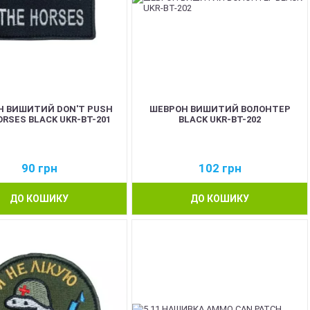
Н ВИШИТИЙ DON'T PUSH
ШЕВРОН ВИШИТИЙ ВОЛОНТЕР
RSES BLACK UKR-BT-201
BLACK UKR-BT-202
90
грн
102
грн
ДО КОШИКУ
ДО КОШИКУ