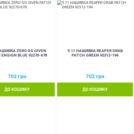
НАШИВКА ZERO GS GIVEN
5.11 НАШИВКА REAPER DRAB
 ENSIGN BLUE 92270-678
PATCH GREEN 92312-194
702
грн
702
грн
ДО КОШИКУ
ДО КОШИКУ