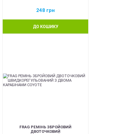
248
грн
ДО КОШИКУ
BEST
FRAG РЕМІНЬ ЗБРОЙОВИЙ
ДВОТОЧКОВИЙ