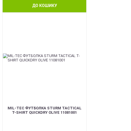
ДО КОШИКУ
BEST
MIL-TEC ФУТБОЛКА STURM TACTICAL
T-SHIRT QUICKDRY OLIVE 11081001