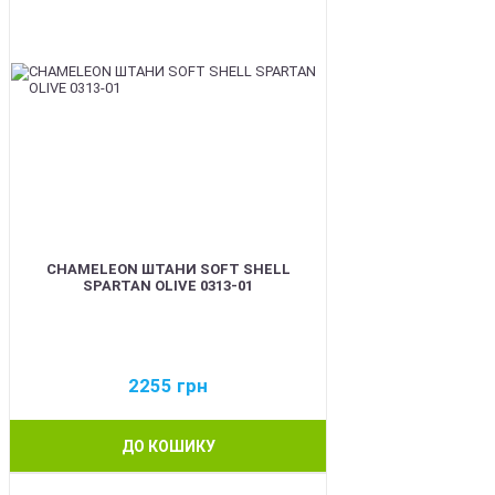
CHAMELEON ШТАНИ SOFT SHELL
SPARTAN OLIVE 0313-01
2255
грн
ДО КОШИКУ