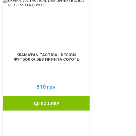
KRAMATAN TACTICAL DESIGN
ФУТБОЛКА БЕЗ ПРИНТА COYOTE
510
грн
ДО КОШИКУ
BEST