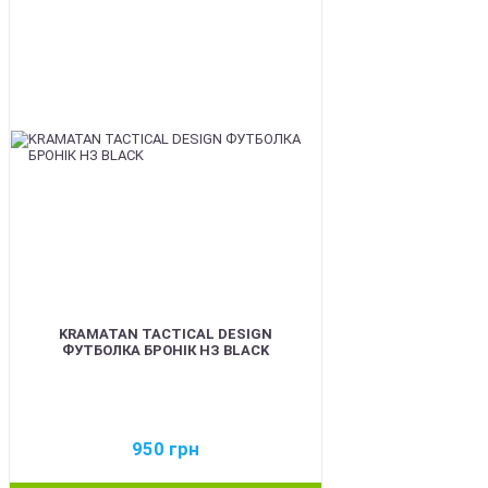
BEST
KRAMATAN TACTICAL DESIGN
ФУТБОЛКА БРОНІК НЗ BLACK
950
грн