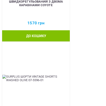
ШВИДКОРЕГУЛЬОВАНИЙ З ДВОМА
КАРАБІНАМИ COYOTE
1570
грн
ДО КОШИКУ
BEST