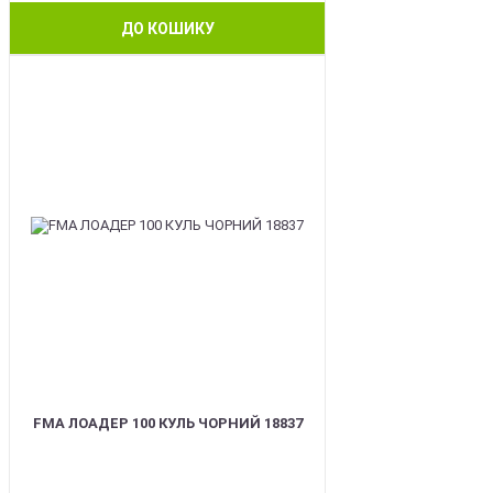
ДО КОШИКУ
BEST
FMA ЛОАДЕР 100 КУЛЬ ЧОРНИЙ 18837