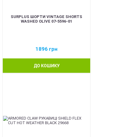
SURPLUS ШОРТИ VINTAGE SHORTS
WASHED OLIVE 07-5596-01
1896
грн
ДО КОШИКУ
BEST