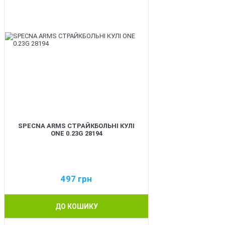
SPECNA ARMS СТРАЙКБОЛЬНІ КУЛІ
ONE 0.23G 28194
497
грн
ДО КОШИКУ