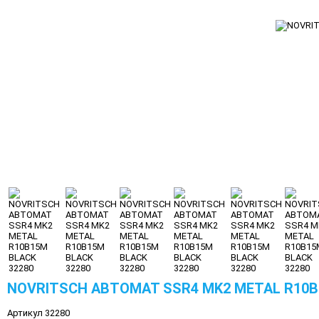
NOVRITSCH АВТОМАТ SSR4 MK2 METAL R10B
Артикул 32280