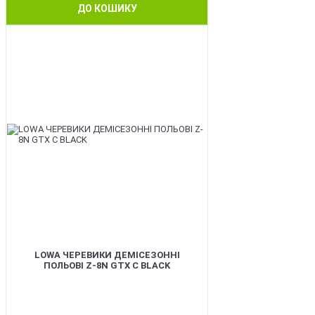
ДО КОШИКУ
BEST
LOWA ЧЕРЕВИКИ ДЕМІСЕЗОННІ
ПОЛЬОВІ Z-8N GTX C BLACK