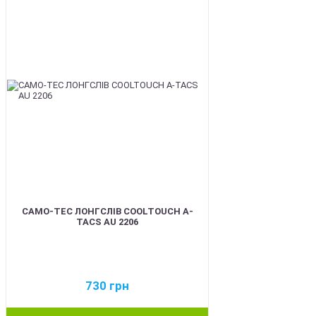
CAMO-TEC ЛОНГСЛІВ COOLTOUCH A-
TACS AU 2206
730
грн