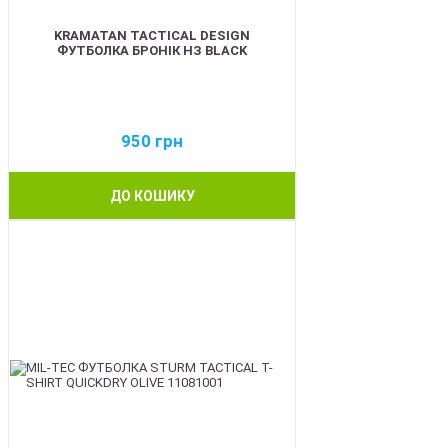
KRAMATAN TACTICAL DESIGN
ФУТБОЛКА БРОНІК НЗ BLACK
950
грн
ДО КОШИКУ
BEST