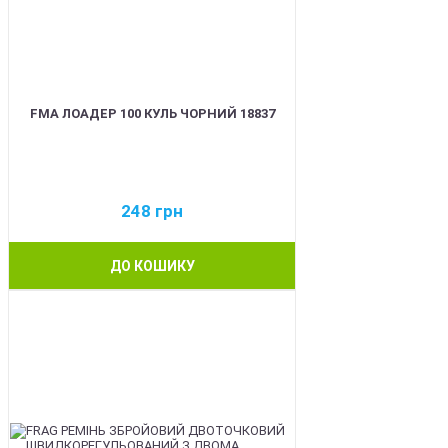
FMA ЛОАДЕР 100 КУЛЬ ЧОРНИЙ 18837
248
грн
ДО КОШИКУ
BEST