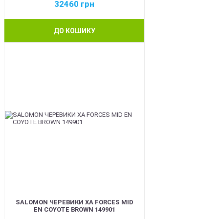
32460
грн
ДО КОШИКУ
BEST
SALOMON ЧЕРЕВИКИ XA FORCES MID
EN COYOTE BROWN 149901