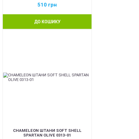
510
грн
ДО КОШИКУ
BEST
CHAMELEON ШТАНИ SOFT SHELL
SPARTAN OLIVE 0313-01