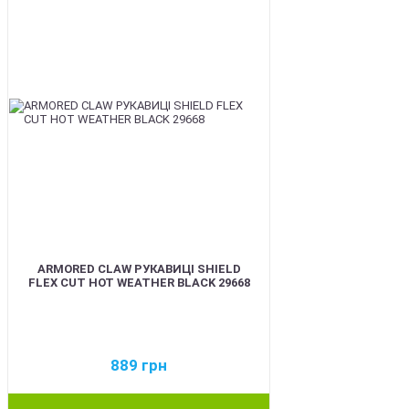
ARMORED CLAW РУКАВИЦІ SHIELD
FLEX CUT HOT WEATHER BLACK 29668
889
грн