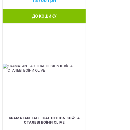
18700
грн
ДО КОШИКУ
BEST
KRAMATAN TACTICAL DESIGN КОФТА
СТАЛЕВІ ВОЇНИ OLIVE