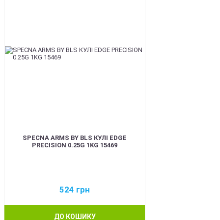
SPECNA ARMS BY BLS КУЛІ EDGE
PRECISION 0.25G 1KG 15469
524
грн
ДО КОШИКУ