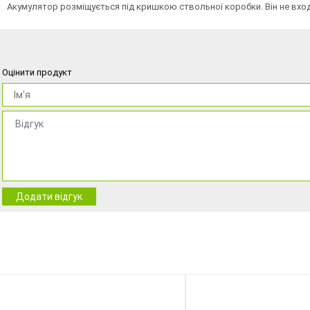
Акумулятор розміщується під кришкою ствольної коробки. Він не входи
Оцінити продукт
Додати відгук