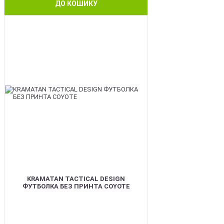
ДО КОШИКУ
BEST
KRAMATAN TACTICAL DESIGN
ФУТБОЛКА БЕЗ ПРИНТА COYOTE