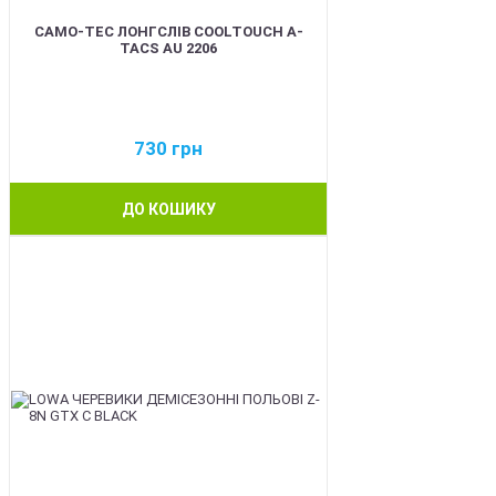
CAMO-TEC ЛОНГСЛІВ COOLTOUCH A-
TACS AU 2206
730
грн
ДО КОШИКУ
BEST