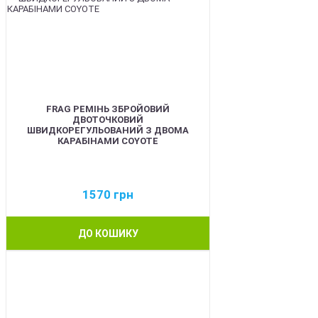
FRAG РЕМІНЬ ЗБРОЙОВИЙ
ДВОТОЧКОВИЙ
ШВИДКОРЕГУЛЬОВАНИЙ З ДВОМА
КАРАБІНАМИ COYOTE
1570
грн
ДО КОШИКУ
BEST