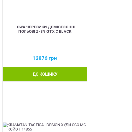
LOWA ЧЕРЕВИКИ ДЕМІСЕЗОННІ
ПОЛЬОВІ Z-8N GTX C BLACK
12876
грн
ДО КОШИКУ
BEST