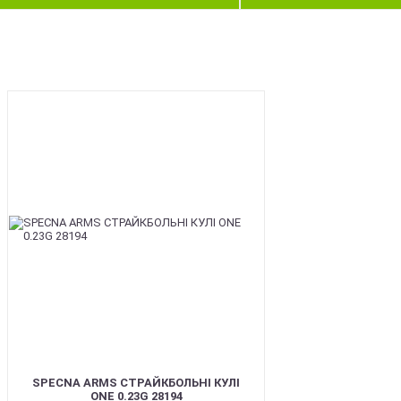
BEST
SPECNA ARMS СТРАЙКБОЛЬНІ КУЛІ
ONE 0.23G 28194