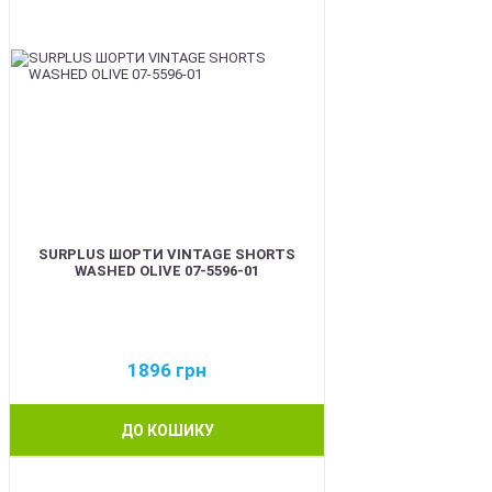
SURPLUS ШОРТИ VINTAGE SHORTS
WASHED OLIVE 07-5596-01
1896
грн
ДО КОШИКУ
BEST