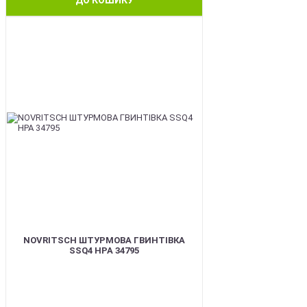
BEST
NOVRITSCH ШТУРМОВА ГВИНТІВКА
SSQ4 HPA 34795