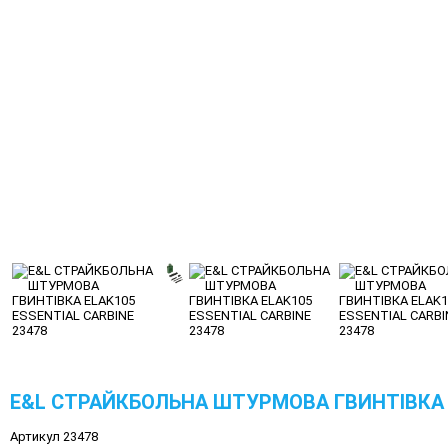
E&L СТРАЙКБОЛЬНА ШТУРМОВА ГВИНТІВКА E
Артикул 23478