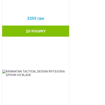
2255
грн
ДО КОШИКУ
BEST