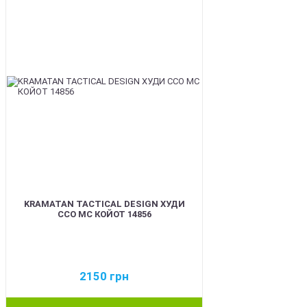
KRAMATAN TACTICAL DESIGN ХУДИ
ССО МС КОЙОТ 14856
2150
грн