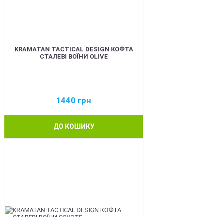
KRAMATAN TACTICAL DESIGN КОФТА
СТАЛЕВІ ВОЇНИ OLIVE
1440
грн
ДО КОШИКУ
BEST