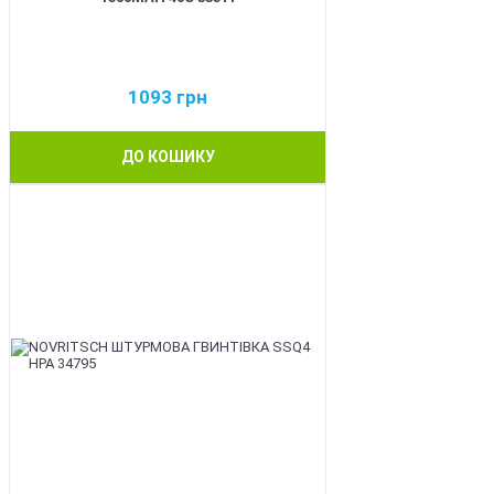
1093
грн
ДО КОШИКУ
BEST