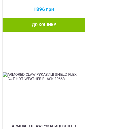
1896
грн
ДО КОШИКУ
BEST
ARMORED CLAW РУКАВИЦІ SHIELD