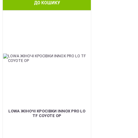
ДО КОШИКУ
BEST
LOWA ЖІНОЧІ КРОСІВКИ INNOX PRO LO
TF COYOTE OP