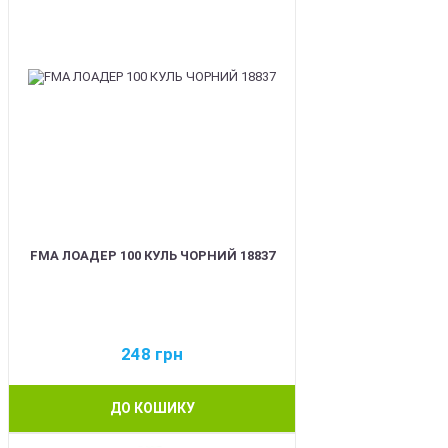
FMA ЛОАДЕР 100 КУЛЬ ЧОРНИЙ 18837
248
грн
ДО КОШИКУ