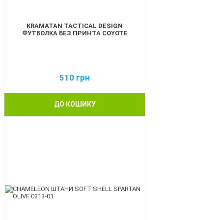
KRAMATAN TACTICAL DESIGN
ФУТБОЛКА БЕЗ ПРИНТА COYOTE
510
грн
ДО КОШИКУ
BEST