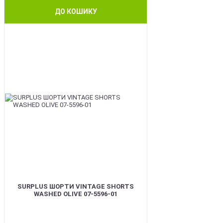
ДО КОШИКУ
BEST
SURPLUS ШОРТИ VINTAGE SHORTS
WASHED OLIVE 07-5596-01