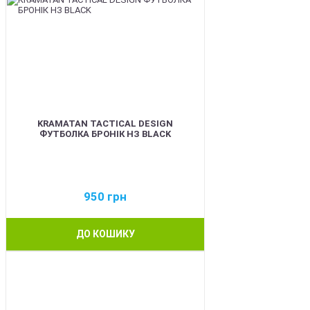
KRAMATAN TACTICAL DESIGN
ФУТБОЛКА БРОНІК НЗ BLACK
950
грн
ДО КОШИКУ
BEST