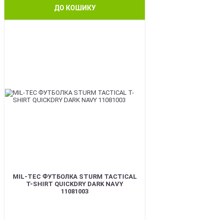
ДО КОШИКУ
BEST
MIL-TEC ФУТБОЛКА STURM TACTICAL
T-SHIRT QUICKDRY DARK NAVY
11081003