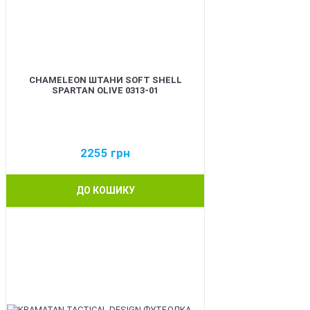
CHAMELEON ШТАНИ SOFT SHELL
SPARTAN OLIVE 0313-01
2255
грн
ДО КОШИКУ
BEST