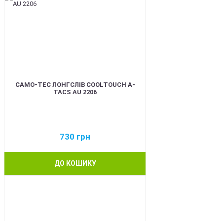
CAMO-TEC ЛОНГСЛІВ COOLTOUCH A-
TACS AU 2206
730
грн
ДО КОШИКУ
BEST