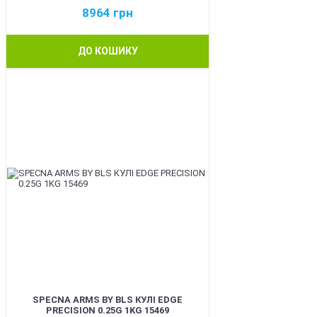
8964
грн
ДО КОШИКУ
BEST
SPECNA ARMS BY BLS КУЛІ EDGE
PRECISION 0.25G 1KG 15469