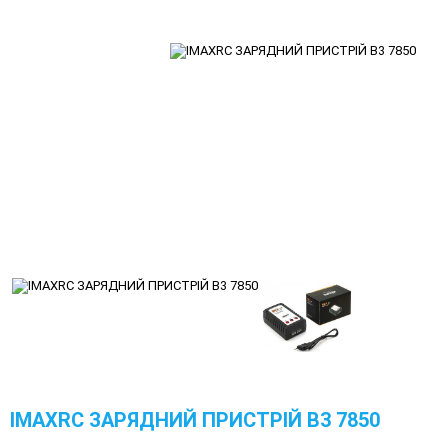
IMAXRC ЗАРЯДНИЙ ПРИСТРІЙ B3 7850