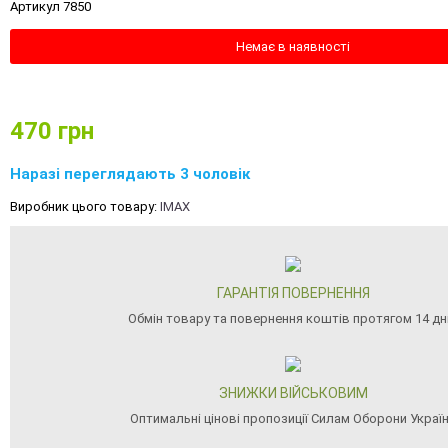
Артикул 7850
Немає в наявності
470
грн
Наразі переглядають 3 чоловік
Виробник цього товару:
IMAX
ГАРАНТІЯ ПОВЕРНЕННЯ
Обмін товару та повернення коштів протягом 14 дн
ЗНИЖКИ ВІЙСЬКОВИМ
Оптимальні цінові пропозиції Силам Оборони Украї