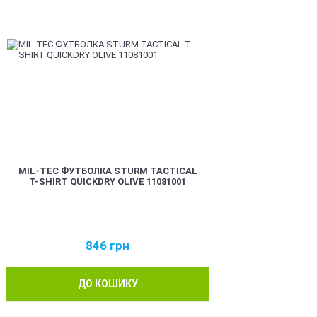
MIL-TEC ФУТБОЛКА STURM TACTICAL
T-SHIRT QUICKDRY OLIVE 11081001
846
грн
ДО КОШИКУ