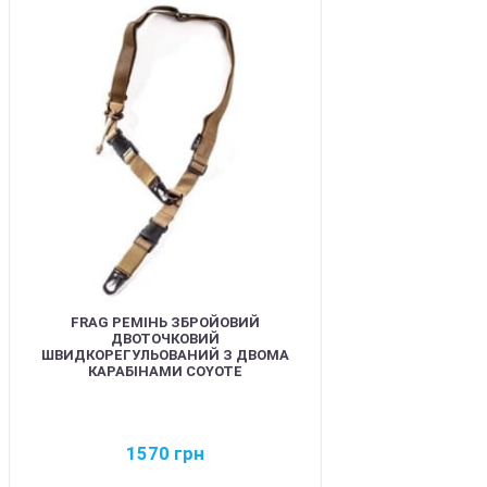
BEST
FRAG РЕМІНЬ ЗБРОЙОВИЙ
ДВОТОЧКОВИЙ
ШВИДКОРЕГУЛЬОВАНИЙ З ДВОМА
КАРАБІНАМИ COYOTE
1570
грн