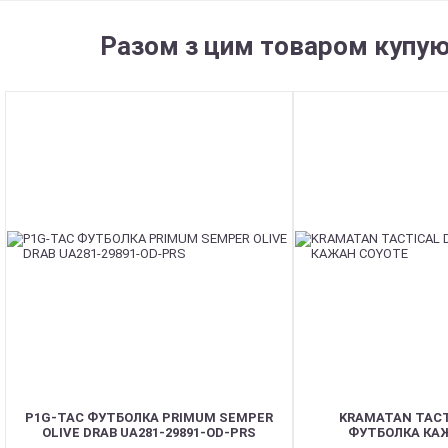
Разом з цим товаром купую
P1G-TAC ФУТБОЛКА PRIMUM SEMPER
KRAMATAN TACT
OLIVE DRAB UA281-29891-OD-PRS
ФУТБОЛКА КА