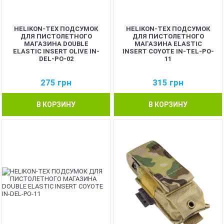
HELIKON-TEX ПОДСУМОК
HELIKON-TEX ПОДСУМОК
ДЛЯ ПИСТОЛЕТНОГО
ДЛЯ ПИСТОЛЕТНОГО
МАГАЗИНА DOUBLE
МАГАЗИНА ELASTIC
ELASTIC INSERT OLIVE IN-
INSERT COYOTE IN-TEL-PO-
DEL-PO-02
11
275
грн
315
грн
В КОРЗИНУ
В КОРЗИНУ