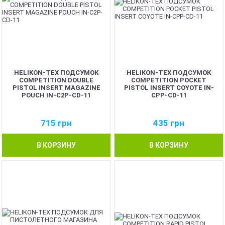
HELIKON-TEX ПОДСУМОК
HELIKON-TEX ПОДСУМОК
COMPETITION DOUBLE
COMPETITION POCKET
PISTOL INSERT MAGAZINE
PISTOL INSERT COYOTE IN-
POUCH IN-C2P-CD-11
CPP-CD-11
715
грн
435
грн
В КОРЗИНУ
В КОРЗИНУ