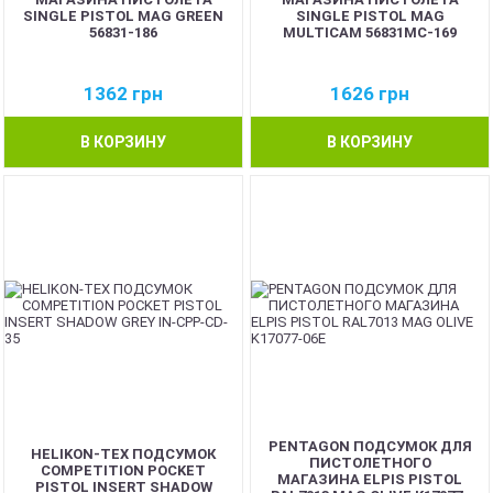
SINGLE PISTOL MAG GREEN
SINGLE PISTOL MAG
56831-186
MULTICAM 56831MC-169
1362
грн
1626
грн
В КОРЗИНУ
В КОРЗИНУ
PENTAGON ПОДСУМОК ДЛЯ
HELIKON-TEX ПОДСУМОК
ПИСТОЛЕТНОГО
COMPETITION POCKET
МАГАЗИНА ELPIS PISTOL
PISTOL INSERT SHADOW