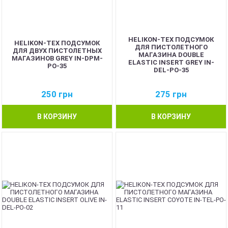
HELIKON-TEX ПОДСУМОК
HELIKON-TEX ПОДСУМОК
ДЛЯ ПИСТОЛЕТНОГО
ДЛЯ ДВУХ ПИСТОЛЕТНЫХ
МАГАЗИНА DOUBLE
МАГАЗИНОВ GREY IN-DPM-
ELASTIC INSERT GREY IN-
PO-35
DEL-PO-35
250
грн
275
грн
В КОРЗИНУ
В КОРЗИНУ