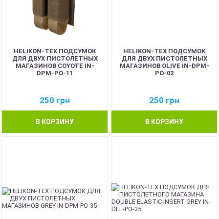
HELIKON-TEX ПОДСУМОК
HELIKON-TEX ПОДСУМОК
ДЛЯ ДВУХ ПИСТОЛЕТНЫХ
ДЛЯ ДВУХ ПИСТОЛЕТНЫХ
МАГАЗИНОВ COYOTE IN-
МАГАЗИНОВ OLIVE IN-DPM-
DPM-PO-11
PO-02
250
грн
250
грн
В КОРЗИНУ
В КОРЗИНУ