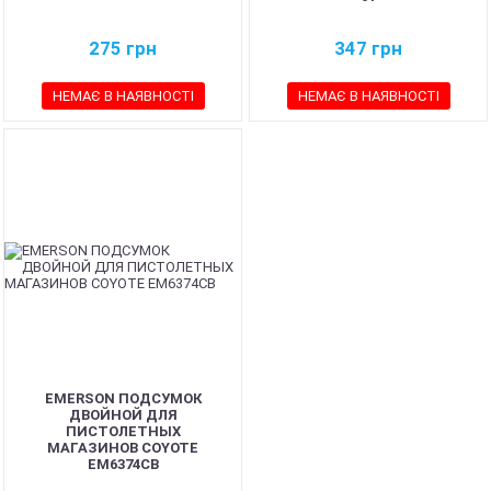
275
грн
347
грн
НЕМАЄ В НАЯВНОСТІ
НЕМАЄ В НАЯВНОСТІ
EMERSON ПОДСУМОК
ДВОЙНОЙ ДЛЯ
ПИСТОЛЕТНЫХ
МАГАЗИНОВ COYOTE
EM6374CB