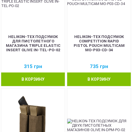
HELIKON-TEX ПОДСУМОК
HELIKON-TEX ПОДСУМОК
ДЛЯ ПИСТОЛЕТНОГО
COMPETITION RAPID
МАГАЗИНА TRIPLE ELASTIC
PISTOL POUCH MULTICAM
INSERT OLIVE IN-TEL-PO-02
MO-P03-CD-34
315
грн
735
грн
В КОРЗИНУ
В КОРЗИНУ