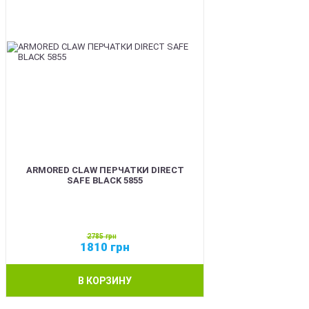
ARMORED CLAW ПЕРЧАТКИ DIRECT
SAFE BLACK 5855
2785
грн
1810
грн
В КОРЗИНУ