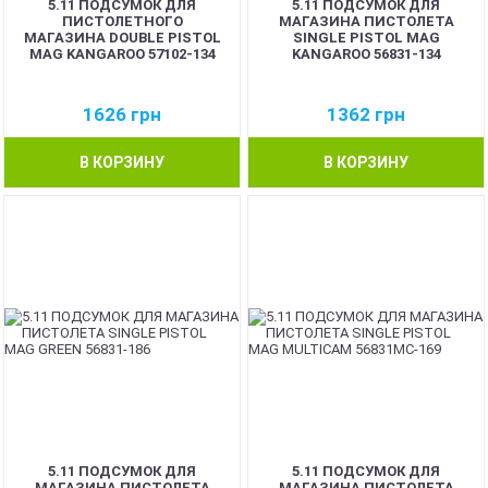
5.11 ПОДСУМОК ДЛЯ
5.11 ПОДСУМОК ДЛЯ
ПИСТОЛЕТНОГО
МАГАЗИНА ПИСТОЛЕТА
МАГАЗИНА DOUBLE PISTOL
SINGLE PISTOL MAG
MAG KANGAROO 57102-134
KANGAROO 56831-134
1626
грн
1362
грн
В КОРЗИНУ
В КОРЗИНУ
5.11 ПОДСУМОК ДЛЯ
5.11 ПОДСУМОК ДЛЯ
МАГАЗИНА ПИСТОЛЕТА
МАГАЗИНА ПИСТОЛЕТА