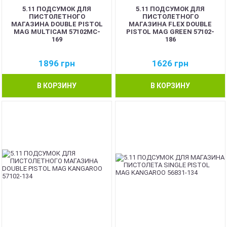
5.11 ПОДСУМОК ДЛЯ
5.11 ПОДСУМОК ДЛЯ
ПИСТОЛЕТНОГО
ПИСТОЛЕТНОГО
МАГАЗИНА DOUBLE PISTOL
МАГАЗИНА FLEX DOUBLE
MAG MULTICAM 57102MC-
PISTOL MAG GREEN 57102-
169
186
1896
грн
1626
грн
В КОРЗИНУ
В КОРЗИНУ