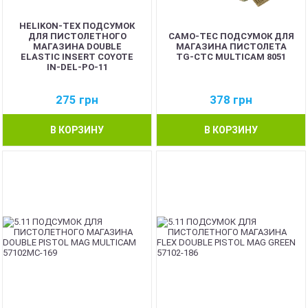
HELIKON-TEX ПОДСУМОК
ДЛЯ ПИСТОЛЕТНОГО
CAMO-TEC ПОДСУМОК ДЛЯ
МАГАЗИНА DOUBLE
МАГАЗИНА ПИСТОЛЕТА
ELASTIC INSERT COYOTE
TG-CTC MULTICAM 8051
IN-DEL-PO-11
275
грн
378
грн
В КОРЗИНУ
В КОРЗИНУ