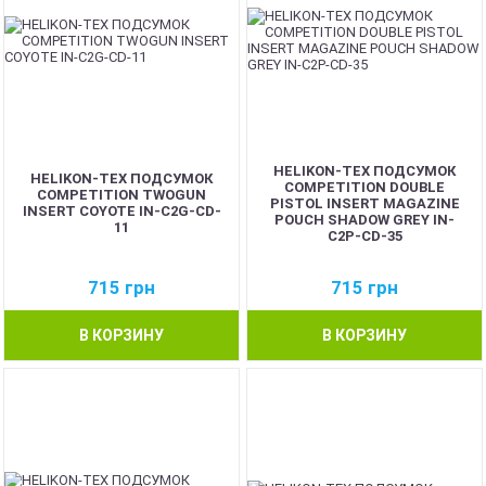
HELIKON-TEX ПОДСУМОК
HELIKON-TEX ПОДСУМОК
COMPETITION DOUBLE
COMPETITION TWOGUN
PISTOL INSERT MAGAZINE
INSERT COYOTE IN-C2G-CD-
POUCH SHADOW GREY IN-
11
C2P-CD-35
715
грн
715
грн
В КОРЗИНУ
В КОРЗИНУ