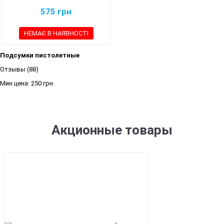
575
грн
НЕМАЄ В НАЯВНОСТІ
Подсумки пистолетные
Отзывы (88)
Мин.цена:
250 грн.
Акционные товары
SALE