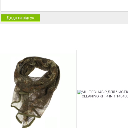
Додати відгук