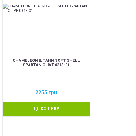
CHAMELEON ШТАНИ SOFT SHELL
SPARTAN OLIVE 0313-01
2255
грн
ДО КОШИКУ
BEST