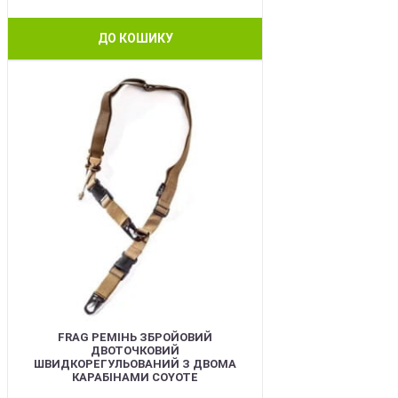
ДО КОШИКУ
BEST
FRAG РЕМІНЬ ЗБРОЙОВИЙ
ДВОТОЧКОВИЙ
ШВИДКОРЕГУЛЬОВАНИЙ З ДВОМА
КАРАБІНАМИ COYOTE