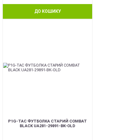
ДО КОШИКУ
BEST
P1G-TAC ФУТБОЛКА СТАРИЙ COMBAT
BLACK UA281-29891-BK-OLD