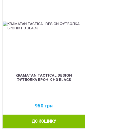
KRAMATAN TACTICAL DESIGN
ФУТБОЛКА БРОНІК НЗ BLACK
950
грн
ДО КОШИКУ