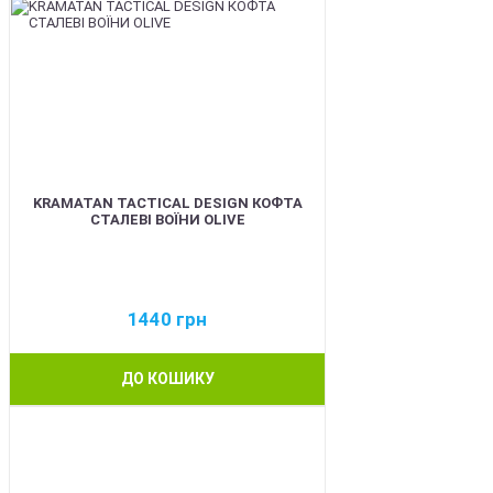
KRAMATAN TACTICAL DESIGN КОФТА
СТАЛЕВІ ВОЇНИ OLIVE
1440
грн
ДО КОШИКУ
BEST