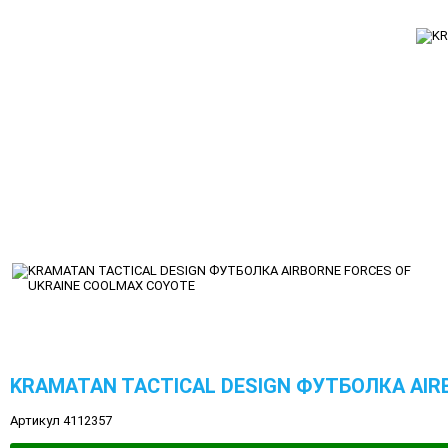
KRAMATAN TACTICAL DESIGN ФУТБОЛКА AIR
Артикул 4112357