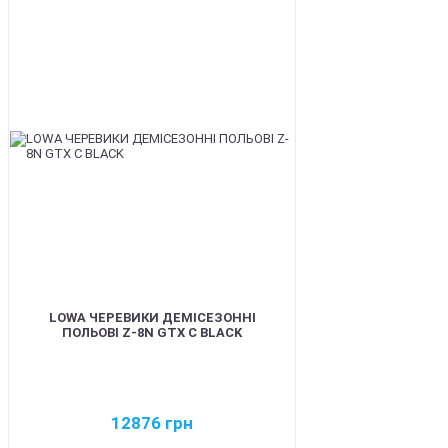
BEST
LOWA ЧЕРЕВИКИ ДЕМІСЕЗОННІ
ПОЛЬОВІ Z-8N GTX C BLACK
12876
грн