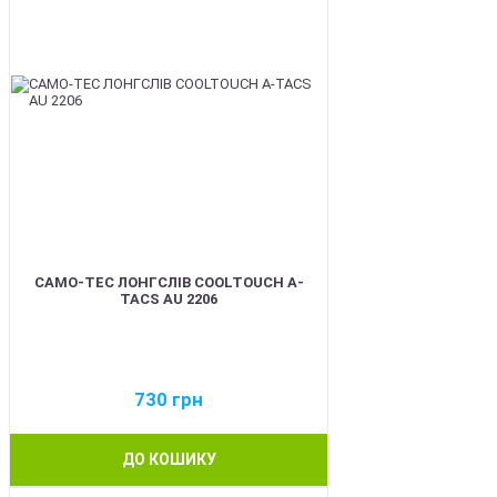
CAMO-TEC ЛОНГСЛІВ COOLTOUCH A-
TACS AU 2206
730
грн
ДО КОШИКУ