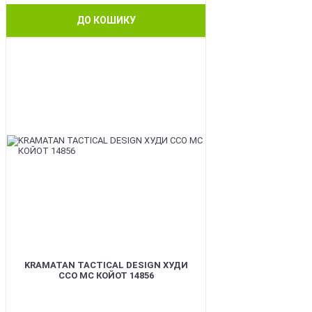
ДО КОШИКУ
BEST
KRAMATAN TACTICAL DESIGN ХУДИ
ССО МС КОЙОТ 14856