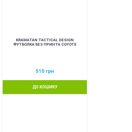
KRAMATAN TACTICAL DESIGN
ФУТБОЛКА БЕЗ ПРИНТА COYOTE
510
грн
ДО КОШИКУ
BEST