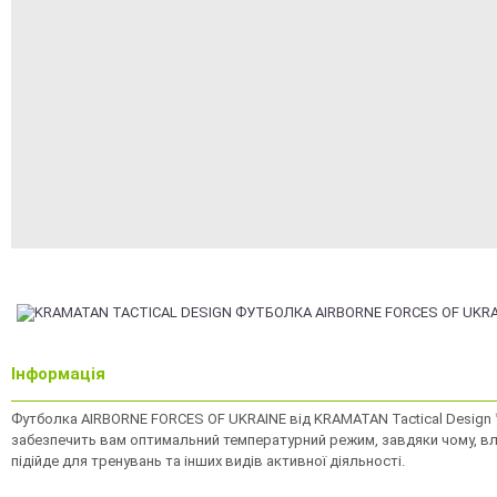
Інформація
Футболка AIRBORNE FORCES OF UKRAINE від KRAMATAN Tactical Design ™
забезпечить вам оптимальний температурний режим, завдяки чому, влі
підійде для тренувань та інших видів активної діяльності.