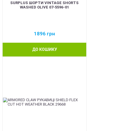
SURPLUS ШОРТИ VINTAGE SHORTS
WASHED OLIVE 07-5596-01
1896
грн
ДО КОШИКУ
BEST