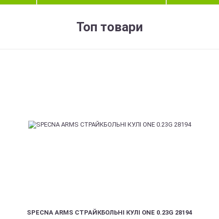
Топ товари
SPECNA ARMS СТРАЙКБОЛЬНІ КУЛІ ONE 0.23G 28194