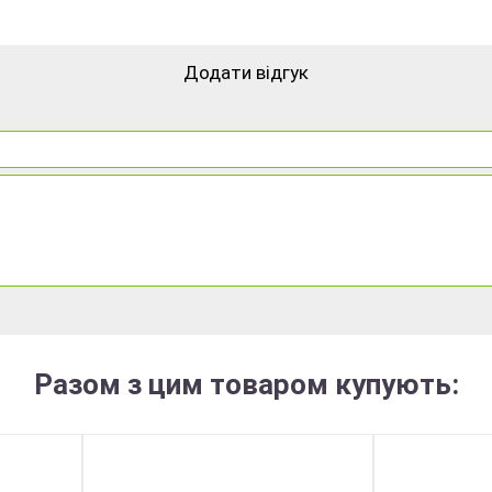
Додати відгук
Разом з цим товаром купують: