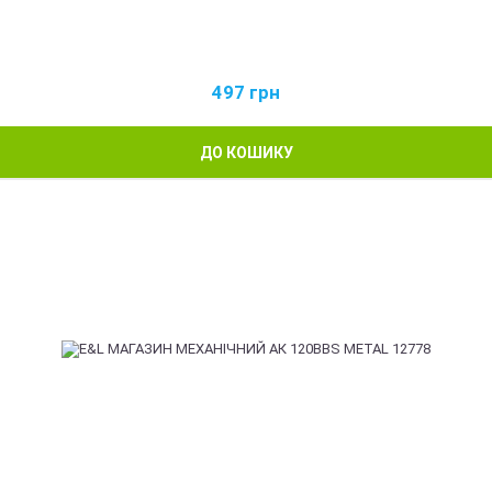
497
грн
ДО КОШИКУ