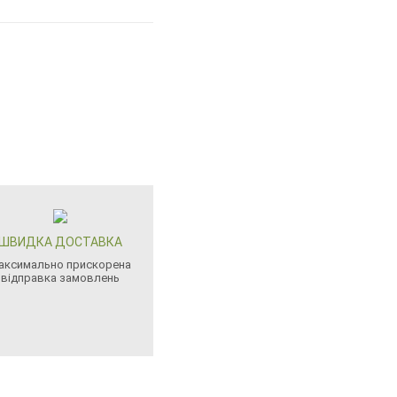
ШВИДКА ДОСТАВКА
аксимально прискорена
відправка замовлень