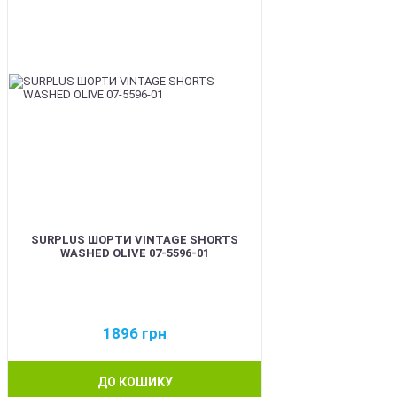
SURPLUS ШОРТИ VINTAGE SHORTS
WASHED OLIVE 07-5596-01
1896
грн
ДО КОШИКУ