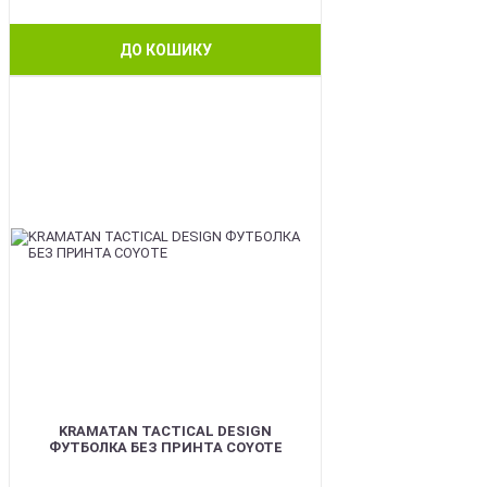
ДО КОШИКУ
BEST
KRAMATAN TACTICAL DESIGN
ФУТБОЛКА БЕЗ ПРИНТА COYOTE