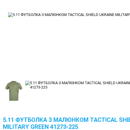
5.11 ФУТБОЛКА З МАЛЮНКОМ TACTICAL SHIE
MILITARY GREEN 41273-225