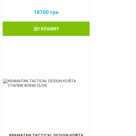
18700
грн
ДО КОШИКУ
BEST
KRAMATAN TACTICAL DESIGN КОФТА