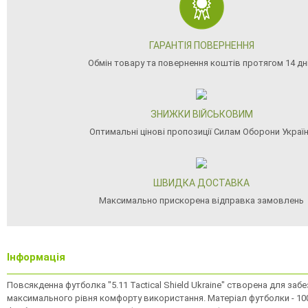
ГАРАНТІЯ ПОВЕРНЕННЯ
Обмін товару та повернення коштів протягом 14 дн
ЗНИЖКИ ВІЙСЬКОВИМ
Оптимальні цінові пропозиції Силам Оборони Украї
ШВИДКА ДОСТАВКА
Максимально прискорена відправка замовлень
Інформація
Повсякденна футболка "5.11 Tactical Shield Ukraine" створена для заб
максимального рівня комфорту використання. Матеріал футболки - 100