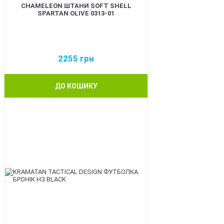
CHAMELEON ШТАНИ SOFT SHELL
SPARTAN OLIVE 0313-01
2255
грн
ДО КОШИКУ
BEST