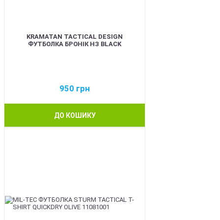
KRAMATAN TACTICAL DESIGN
ФУТБОЛКА БРОНІК НЗ BLACK
950
грн
ДО КОШИКУ
BEST