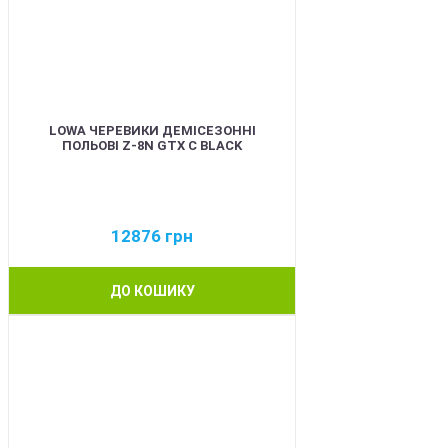
LOWA ЧЕРЕВИКИ ДЕМІСЕЗОННІ
ПОЛЬОВІ Z-8N GTX C BLACK
12876
грн
ДО КОШИКУ
BEST