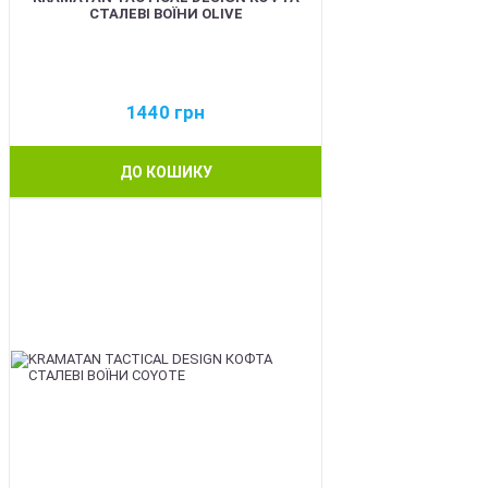
СТАЛЕВІ ВОЇНИ OLIVE
1440
грн
ДО КОШИКУ
BEST