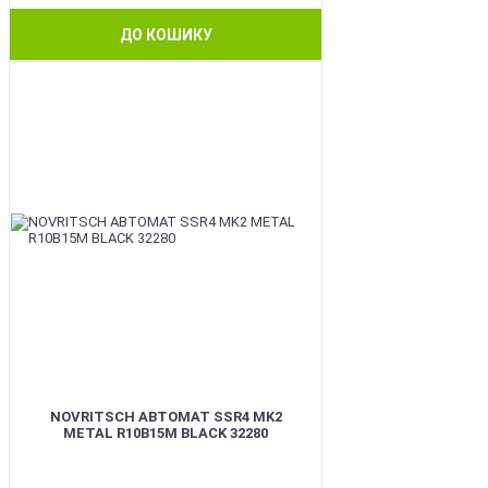
ДО КОШИКУ
BEST
NOVRITSCH АВТОМАТ SSR4 MK2
METAL R10B15M BLACK 32280