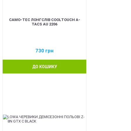
CAMO-TEC ЛОНГСЛІВ COOLTOUCH A-
TACS AU 2206
730
грн
ДО КОШИКУ
BEST