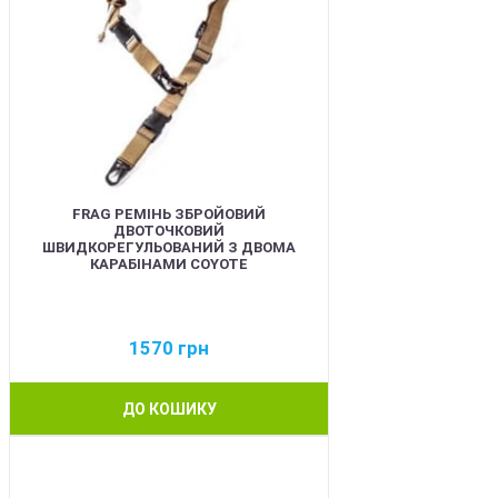
FRAG РЕМІНЬ ЗБРОЙОВИЙ
ДВОТОЧКОВИЙ
ШВИДКОРЕГУЛЬОВАНИЙ З ДВОМА
КАРАБІНАМИ COYOTE
1570
грн
ДО КОШИКУ
BEST