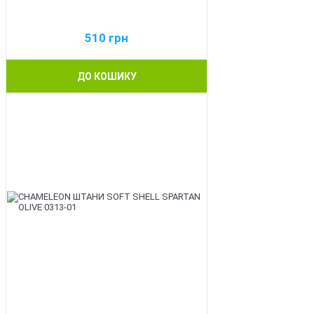
510
грн
ДО КОШИКУ
BEST