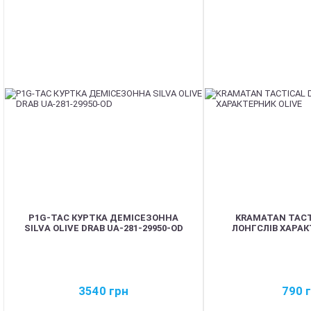
P1G-TAC КУРТКА ДЕМІСЕЗОННА
KRAMATAN TACT
SILVA OLIVE DRAB UA-281-29950-OD
ЛОНГСЛІВ ХАРАК
3540
грн
790