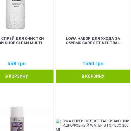
 СПРЕЙ ДЛЯ ОЧИСТКИ
LOWA НАБОР ДЛЯ УХОДА ЗА
ВИ SHOE CLEAN MULTI
ОБУВЬЮ CARE SET NEUTRAL
558
грн
1560
грн
В КОРЗИНУ
В КОРЗИНУ