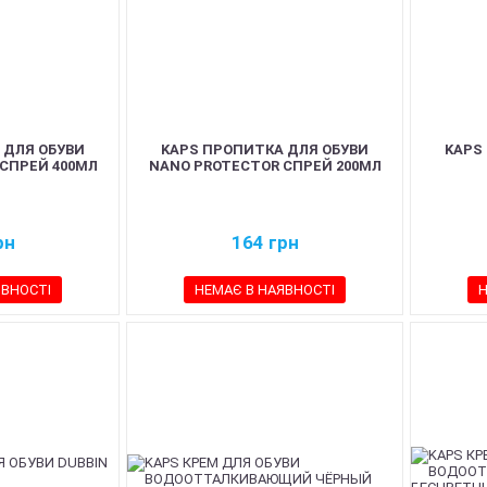
 ДЛЯ ОБУВИ
KAPS ПРОПИТКА ДЛЯ ОБУВИ
KAPS
СПРЕЙ 400МЛ
NANO PROTECTOR СПРЕЙ 200МЛ
рн
164
грн
ЯВНОСТІ
НЕМАЄ В НАЯВНОСТІ
Н