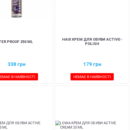
HAIX КРЕМ ДЛЯ ОБУВИ ACTIVE-
ER PROOF 250 ML
POLISH
338
грн
179
грн
ЕМАЄ В НАЯВНОСТІ
НЕМАЄ В НАЯВНОСТІ