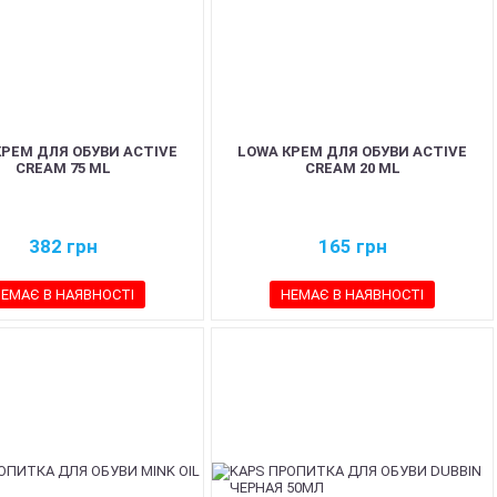
КРЕМ ДЛЯ ОБУВИ ACTIVE
LOWA КРЕМ ДЛЯ ОБУВИ ACTIVE
CREAM 75 ML
CREAM 20 ML
382
грн
165
грн
ЕМАЄ В НАЯВНОСТІ
НЕМАЄ В НАЯВНОСТІ