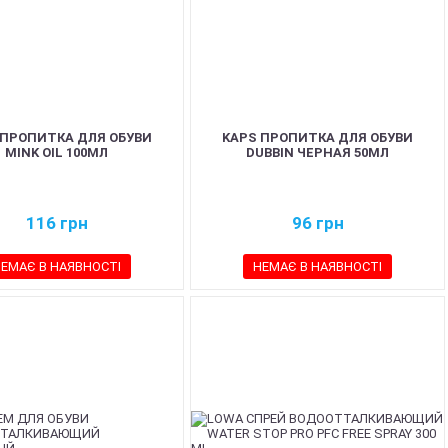
 ПРОПИТКА ДЛЯ ОБУВИ
KAPS ПРОПИТКА ДЛЯ ОБУВИ
MINK OIL 100МЛ
DUBBIN ЧЕРНАЯ 50МЛ
116
грн
96
грн
ЕМАЄ В НАЯВНОСТІ
НЕМАЄ В НАЯВНОСТІ