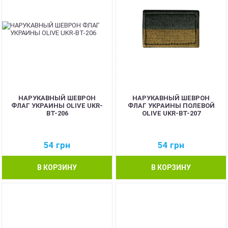
НАРУКАВНЫЙ ШЕВРОН
НАРУКАВНЫЙ ШЕВРОН
ФЛАГ УКРАИНЫ OLIVE UKR-
ФЛАГ УКРАИНЫ ПОЛЕВОЙ
BT-206
OLIVE UKR-BT-207
54
грн
54
грн
В КОРЗИНУ
В КОРЗИНУ