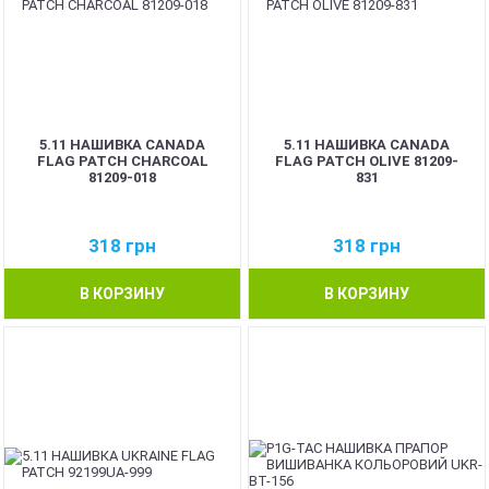
5.11 НАШИВКА CANADA
5.11 НАШИВКА CANADA
FLAG PATCH CHARCOAL
FLAG PATCH OLIVE 81209-
81209-018
831
318
грн
318
грн
В КОРЗИНУ
В КОРЗИНУ