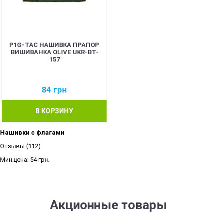
P1G-TAC НАШИВКА ПРАПОР
ВИШИВАНКА OLIVE UKR-BT-
157
84
грн
В КОРЗИНУ
Нашивки с флагами
Отзывы (112)
Мин.цена:
54 грн.
Акционные товары