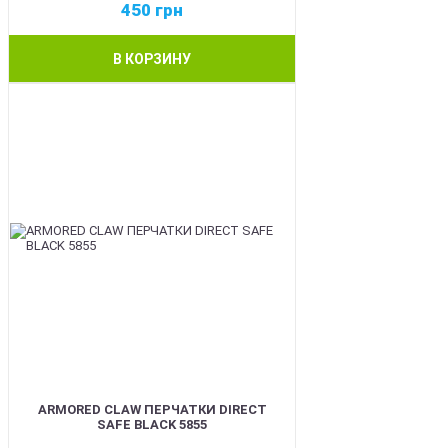
450
грн
В КОРЗИНУ
SALE
ARMORED CLAW ПЕРЧАТКИ DIRECT
SAFE BLACK 5855