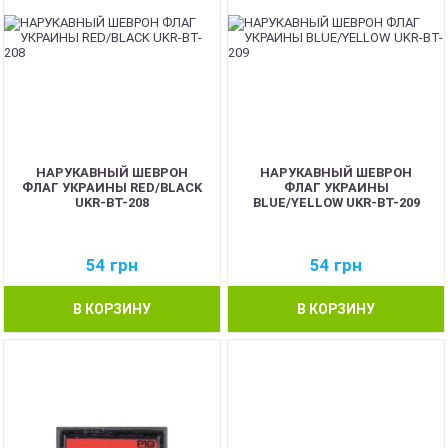
НАРУКАВНЫЙ ШЕВРОН
НАРУКАВНЫЙ ШЕВРОН
ФЛАГ УКРАИНЫ RED/BLACK
ФЛАГ УКРАИНЫ
UKR-BT-208
BLUE/YELLOW UKR-BT-209
54
грн
54
грн
В КОРЗИНУ
В КОРЗИНУ