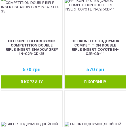
HELIKON-TEX ПОДСУМОК
HELIKON-TEX ПОДСУМОК
COMPETITION DOUBLE
COMPETITION DOUBLE
RIFLE INSERT SHADOW GREY
RIFLE INSERT COYOTE IN-
IN-C2R-CD-35
C2R-CD-11
570
грн
570
грн
В КОРЗИНУ
В КОРЗИНУ