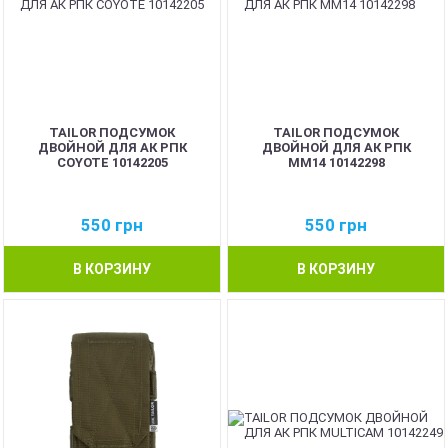
TAILOR ПОДСУМОК
TAILOR ПОДСУМОК
ДВОЙНОЙ ДЛЯ АК РПК
ДВОЙНОЙ ДЛЯ АК РПК
COYOTE 10142205
MM14 10142298
550
грн
550
грн
В КОРЗИНУ
В КОРЗИНУ