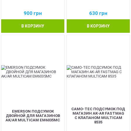
900
грн
630
грн
В КОРЗИНУ
В КОРЗИНУ
CAMO-TEC ПОДСУМОК ПОД
EMERSON ПОДСУМОК
МАГАЗИН AK-AR FASTMAG
ДВОЙНОЙ ДЛЯ МАГАЗИНОВ
С КЛАПАНОМ MULTICAM
AK/AR MULTICAM EM6035MC
8535