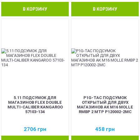
В КОРЗИНУ
В КОРЗИНУ
5.11 ПОДСУМОК ДЛЯ
P1G-TAC ПОДСУМОК
МАГАЗИНОВ FLEX DOUBLE
ОТКРЫТЫЙ ДЛЯ ДВУХ
MULTI-CALIBER KANGAROO
МАГАЗИНОВ АК М16 MOLLE
57103-134
RMBP 2 MTP P120002-2MC
2706
грн
458
грн