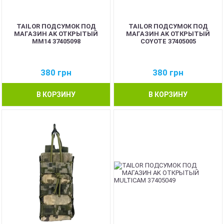
TAILOR ПОДСУМОК ПОД
TAILOR ПОДСУМОК ПОД
МАГАЗИН AK ОТКРЫТЫЙ
МАГАЗИН AK ОТКРЫТЫЙ
MM14 37405098
COYOTE 37405005
380
грн
380
грн
В КОРЗИНУ
В КОРЗИНУ