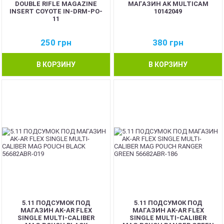
DOUBLE RIFLE MAGAZINE
МАГАЗИН AK MULTICAM
INSERT COYOTE IN-DRM-PO-
10142049
11
250
грн
380
грн
В КОРЗИНУ
В КОРЗИНУ
5.11 ПОДСУМОК ПОД
5.11 ПОДСУМОК ПОД
МАГАЗИН AK-AR FLEX
МАГАЗИН AK-AR FLEX
SINGLE MULTI-CALIBER
SINGLE MULTI-CALIBER