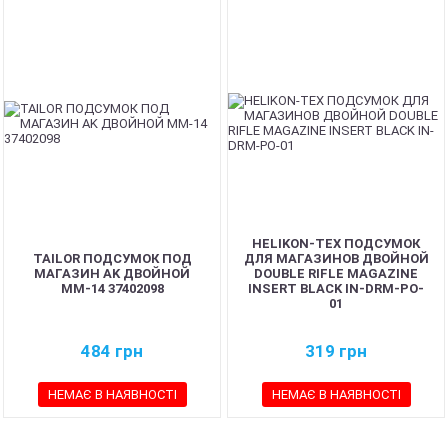
HELIKON-TEX ПОДСУМОК
TAILOR ПОДСУМОК ПОД
ДЛЯ МАГАЗИНОВ ДВОЙНОЙ
МАГАЗИН AK ДВОЙНОЙ
DOUBLE RIFLE MAGAZINE
ММ-14 37402098
INSERT BLACK IN-DRM-PO-
01
484
грн
319
грн
НЕМАЄ В НАЯВНОСТІ
НЕМАЄ В НАЯВНОСТІ