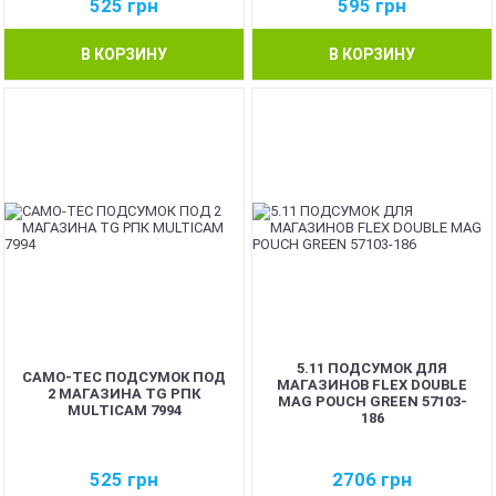
525
грн
595
грн
В КОРЗИНУ
В КОРЗИНУ
5.11 ПОДСУМОК ДЛЯ
CAMO-TEC ПОДСУМОК ПОД
МАГАЗИНОВ FLEX DOUBLE
2 МАГАЗИНА TG РПК
MAG POUCH GREEN 57103-
MULTICAM 7994
186
525
грн
2706
грн