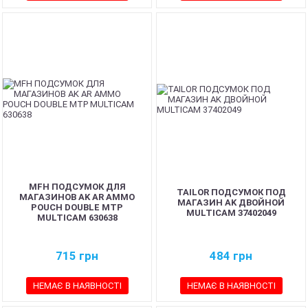
MFH ПОДСУМОК ДЛЯ
TAILOR ПОДСУМОК ПОД
МАГАЗИНОВ AK AR AMMO
МАГАЗИН AK ДВОЙНОЙ
POUCH DOUBLE MTP
MULTICAM 37402049
MULTICAM 630638
715
грн
484
грн
НЕМАЄ В НАЯВНОСТІ
НЕМАЄ В НАЯВНОСТІ