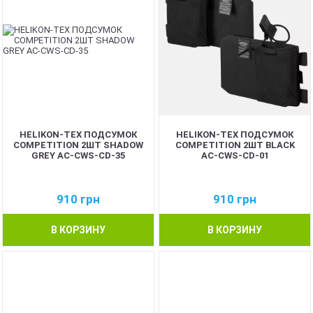
HELIKON-TEX ПОДСУМОК
HELIKON-TEX ПОДСУМОК
COMPETITION 2ШТ SHADOW
COMPETITION 2ШТ BLACK
GREY AC-CWS-CD-35
AC-CWS-CD-01
910
грн
910
грн
В КОРЗИНУ
В КОРЗИНУ