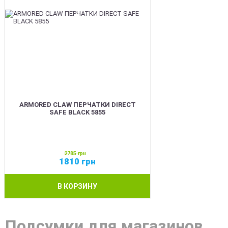
ARMORED CLAW ПЕРЧАТКИ DIRECT
SAFE BLACK 5855
2785
грн
1810
грн
В КОРЗИНУ
Подсумки для магазинов