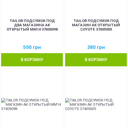
TAILOR ПОДСУМОК ПОД
TAILOR ПОДСУМОК ПОД
ДВА МАГАЗИНА AK
МАГАЗИН AK ОТКРЫТЫЙ
ОТКРЫТЫЙ MM14 37400098
COYOTE 37405005
500
грн
380
грн
В КОРЗИНУ
В КОРЗИНУ