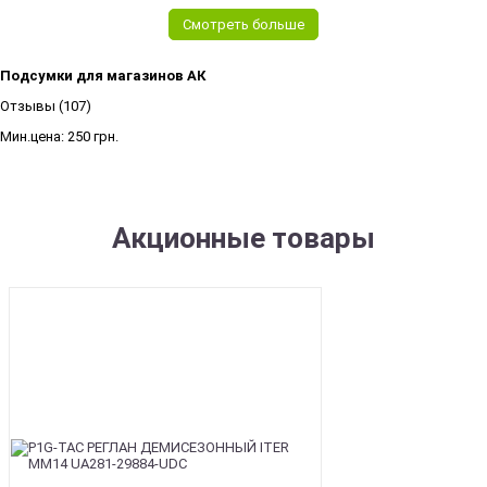
Смотреть больше
Подсумки для магазинов АК
Отзывы (107)
Мин.цена:
250 грн.
Акционные товары
SALE