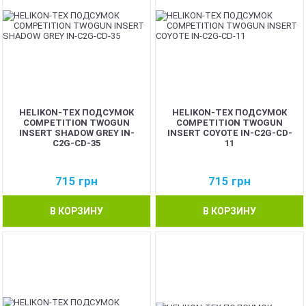
HELIKON-TEX ПОДСУМОК
HELIKON-TEX ПОДСУМОК
COMPETITION TWOGUN
COMPETITION TWOGUN
INSERT SHADOW GREY IN-
INSERT COYOTE IN-C2G-CD-
C2G-CD-35
11
715
грн
715
грн
В КОРЗИНУ
В КОРЗИНУ