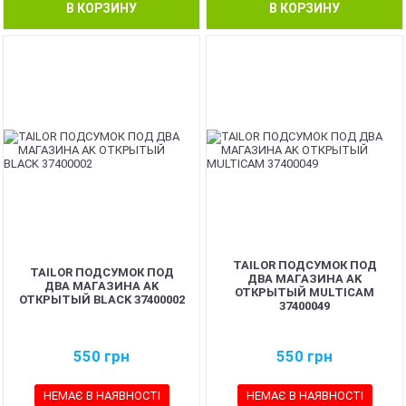
В КОРЗИНУ
В КОРЗИНУ
TAILOR ПОДСУМОК ПОД
TAILOR ПОДСУМОК ПОД
ДВА МАГАЗИНА AK
ДВА МАГАЗИНА AK
ОТКРЫТЫЙ MULTICAM
ОТКРЫТЫЙ BLACK 37400002
37400049
550
грн
550
грн
НЕМАЄ В НАЯВНОСТІ
НЕМАЄ В НАЯВНОСТІ