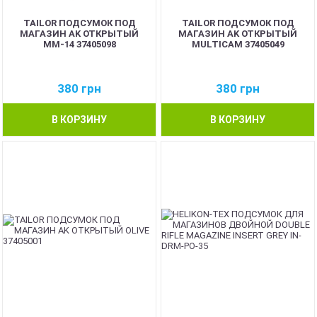
TAILOR ПОДСУМОК ПОД
TAILOR ПОДСУМОК ПОД
МАГАЗИН AK ОТКРЫТЫЙ
МАГАЗИН AK ОТКРЫТЫЙ
ММ-14 37405098
MULTICAM 37405049
380
грн
380
грн
В КОРЗИНУ
В КОРЗИНУ