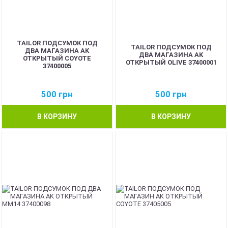
TAILOR ПОДСУМОК ПОД
TAILOR ПОДСУМОК ПОД
ДВА МАГАЗИНА AK
ДВА МАГАЗИНА AK
ОТКРЫТЫЙ COYOTE
ОТКРЫТЫЙ OLIVE 37400001
37400005
500
грн
500
грн
В КОРЗИНУ
В КОРЗИНУ