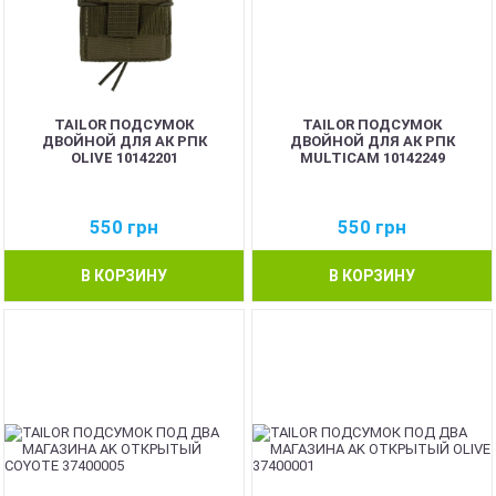
TAILOR ПОДСУМОК
TAILOR ПОДСУМОК
ДВОЙНОЙ ДЛЯ АК РПК
ДВОЙНОЙ ДЛЯ АК РПК
OLIVE 10142201
MULTICAM 10142249
550
грн
550
грн
В КОРЗИНУ
В КОРЗИНУ