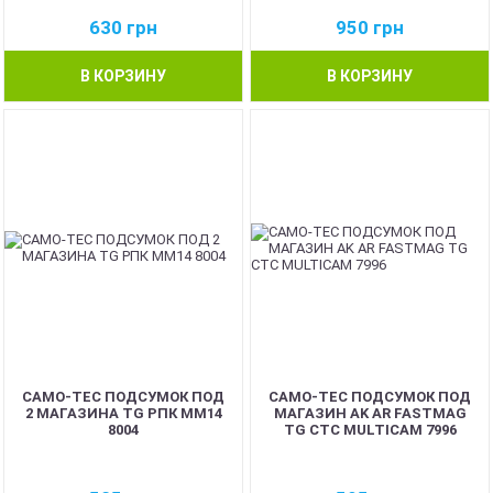
630
грн
950
грн
В КОРЗИНУ
В КОРЗИНУ
CAMO-TEC ПОДСУМОК ПОД
CAMO-TEC ПОДСУМОК ПОД
2 МАГАЗИНА TG РПК ММ14
МАГАЗИН AK AR FASTMAG
8004
TG CTC MULTICAM 7996