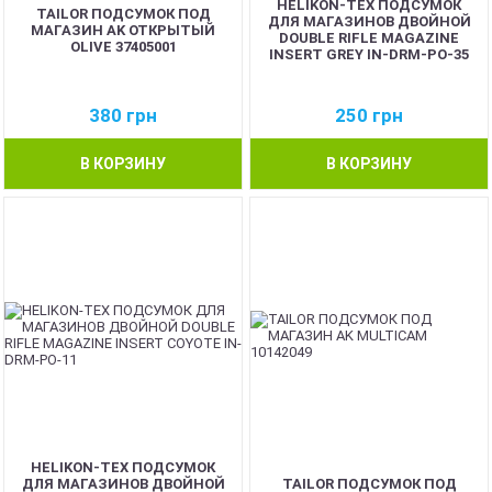
HELIKON-TEX ПОДСУМОК
TAILOR ПОДСУМОК ПОД
ДЛЯ МАГАЗИНОВ ДВОЙНОЙ
МАГАЗИН AK ОТКРЫТЫЙ
DOUBLE RIFLE MAGAZINE
OLIVE 37405001
INSERT GREY IN-DRM-PO-35
380
грн
250
грн
В КОРЗИНУ
В КОРЗИНУ
HELIKON-TEX ПОДСУМОК
ДЛЯ МАГАЗИНОВ ДВОЙНОЙ
TAILOR ПОДСУМОК ПОД