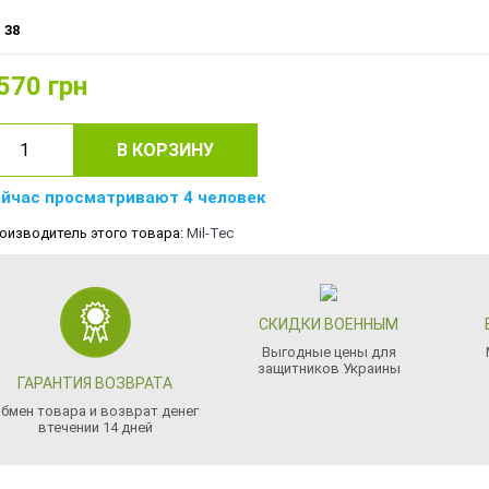
38
570
грн
В КОРЗИНУ
йчас просматривают 4 человек
оизводитель этого товара:
Mil-Tec
СКИДКИ ВОЕННЫМ
Выгодные цены для
защитников Украины
ГАРАНТИЯ ВОЗВРАТА
бмен товара и возврат денег
втечении 14 дней