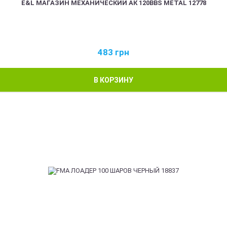
E&L МАГАЗИН МЕХАНИЧЕСКИЙ АК 120BBS METAL 12778
483
грн
В КОРЗИНУ