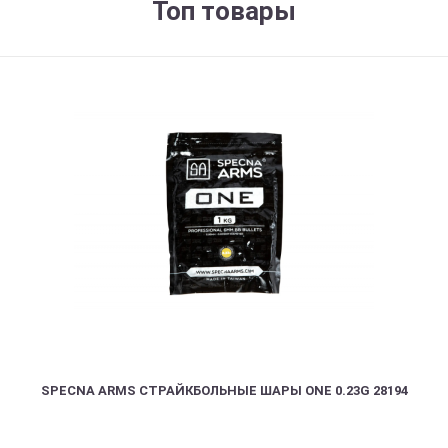
Топ товары
SPECNA ARMS СТРАЙКБОЛЬНЫЕ ШАРЫ ONE 0.23G 28194