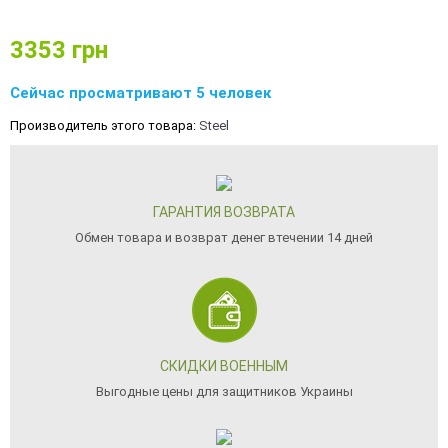
3353
грн
Сейчас просматривают 5 человек
Производитель этого товара:
Steel
ГАРАНТИЯ ВОЗВРАТА
Обмен товара и возврат денег втечении 14 дней
СКИДКИ ВОЕННЫМ
Выгодные цены для защитников Украины