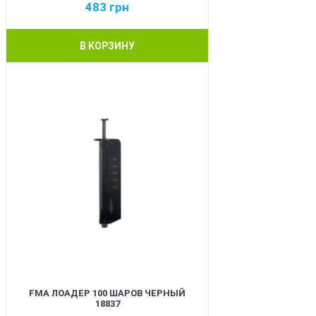
483
грн
В КОРЗИНУ
BEST
FMA ЛОАДЕР 100 ШАРОВ ЧЕРНЫЙ
18837