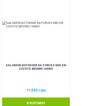
SALOMON БОТИНКИ XA FORCES MID EN
COYOTE BROWN 149901
11245
грн
В КОРЗИНУ