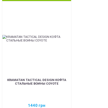
BEST
KRAMATAN TACTICAL DESIGN КОФТА
СТАЛЬНЫЕ ВОИНЫ COYOTE
1440
грн