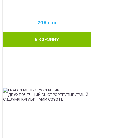
248
грн
В КОРЗИНУ
BEST