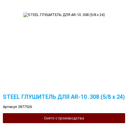
STEEL ГЛУШИТЕЛЬ ДЛЯ AR-10 .308 (5/8 х 24)
Артикул 3877526
Снято с производства