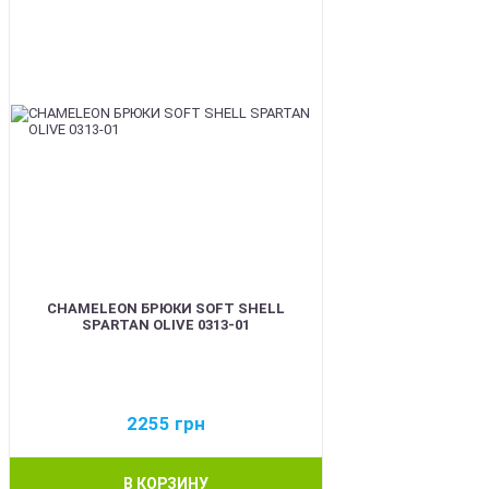
CHAMELEON БРЮКИ SOFT SHELL
SPARTAN OLIVE 0313-01
2255
грн
В КОРЗИНУ