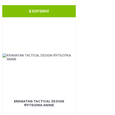
В КОРЗИНУ
BEST
KRAMATAN TACTICAL DESIGN
ФУТБОЛКА ANIME