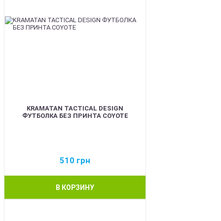
KRAMATAN TACTICAL DESIGN
ФУТБОЛКА БЕЗ ПРИНТА COYOTE
510
грн
В КОРЗИНУ
BEST