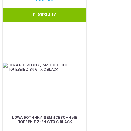
В КОРЗИНУ
BEST
LOWA БОТИНКИ ДЕМИСЕЗОННЫЕ
ПОЛЕВЫЕ Z-8N GTX C BLACK