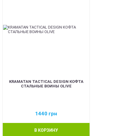
KRAMATAN TACTICAL DESIGN КОФТА
СТАЛЬНЫЕ ВОИНЫ OLIVE
1440
грн
В КОРЗИНУ