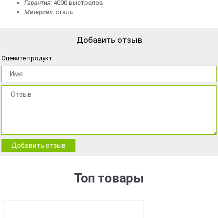
Гарантия:
4000 выстрелов
Материал:
сталь
Добавить отзыв
Оцените продукт
Добавить отзыв
Топ товары
BEST