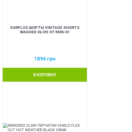
SURPLUS ШОРТЫ VINTAGE SHORTS
WASHED OLIVE 07-5596-01
1896
грн
В КОРЗИНУ
BEST