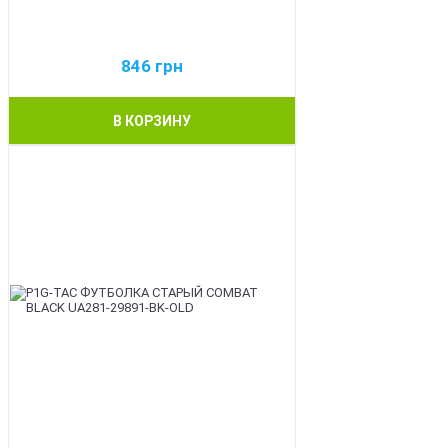
846
грн
В КОРЗИНУ
BEST