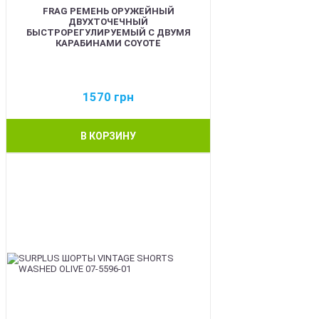
FRAG РЕМЕНЬ ОРУЖЕЙНЫЙ
ДВУХТОЧЕЧНЫЙ
БЫСТРОРЕГУЛИРУЕМЫЙ С ДВУМЯ
КАРАБИНАМИ COYOTE
1570
грн
В КОРЗИНУ
BEST