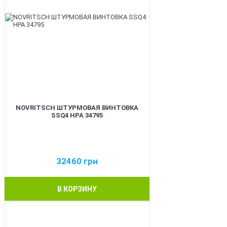
NOVRITSCH ШТУРМОВАЯ ВИНТОВКА
SSQ4 HPA 34795
32460
грн
В КОРЗИНУ
BEST