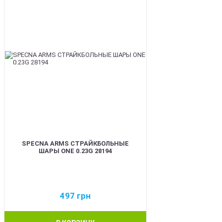
SPECNA ARMS СТРАЙКБОЛЬНЫЕ
ШАРЫ ONE 0.23G 28194
497
грн