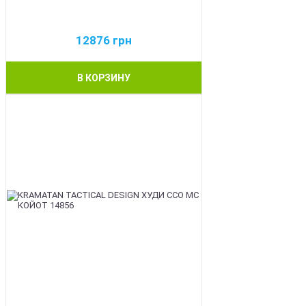
12876
грн
В КОРЗИНУ
BEST