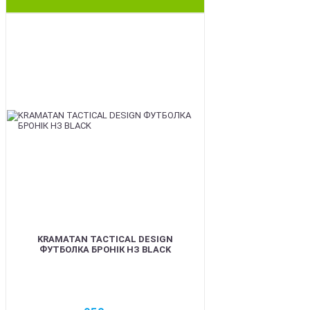
BEST
KRAMATAN TACTICAL DESIGN
ФУТБОЛКА БРОНІК НЗ BLACK