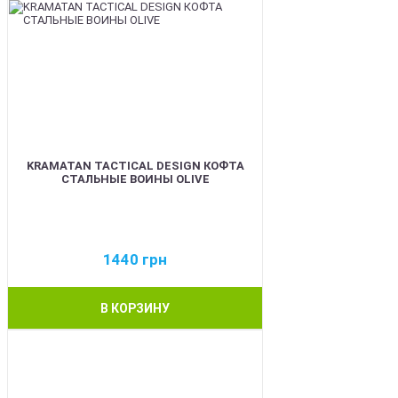
KRAMATAN TACTICAL DESIGN КОФТА
СТАЛЬНЫЕ ВОИНЫ OLIVE
1440
грн
В КОРЗИНУ
BEST