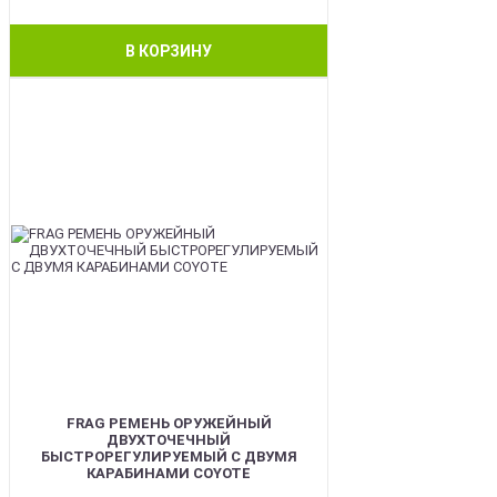
В КОРЗИНУ
BEST
FRAG РЕМЕНЬ ОРУЖЕЙНЫЙ
ДВУХТОЧЕЧНЫЙ
БЫСТРОРЕГУЛИРУЕМЫЙ С ДВУМЯ
КАРАБИНАМИ COYOTE