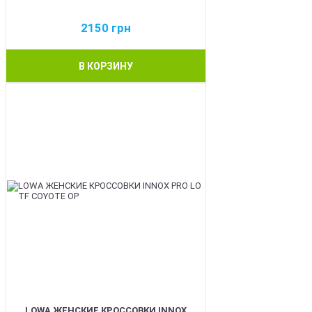
2150
грн
В КОРЗИНУ
BEST
LOWA ЖЕНСКИЕ КРОССОВКИ INNOX