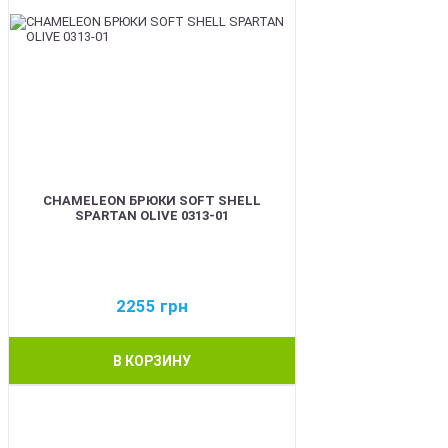
CHAMELEON БРЮКИ SOFT SHELL
SPARTAN OLIVE 0313-01
2255
грн
В КОРЗИНУ
BEST