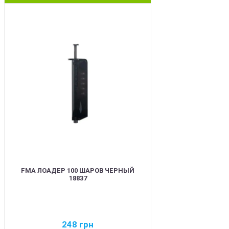
BEST
FMA ЛОАДЕР 100 ШАРОВ ЧЕРНЫЙ
18837
248
грн