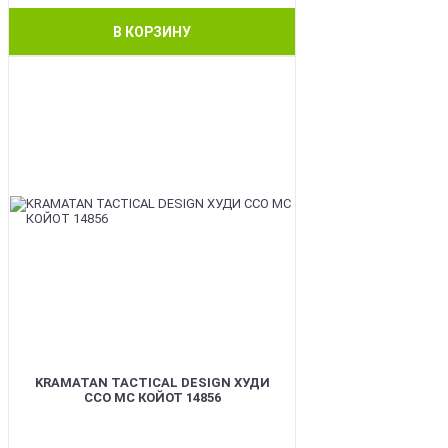
В КОРЗИНУ
BEST
KRAMATAN TACTICAL DESIGN ХУДИ
ССО МС КОЙОТ 14856