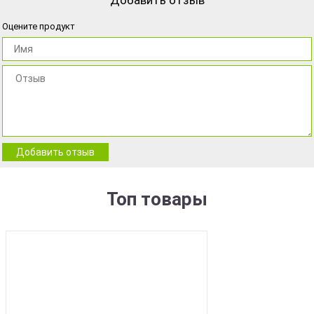
Добавить отзыв
Оцените продукт
Добавить отзыв
Топ товары
BEST