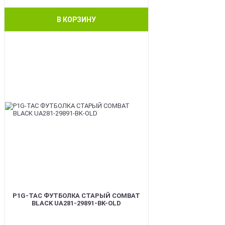
В КОРЗИНУ
BEST
P1G-TAC ФУТБОЛКА СТАРЫЙ COMBAT
BLACK UA281-29891-BK-OLD