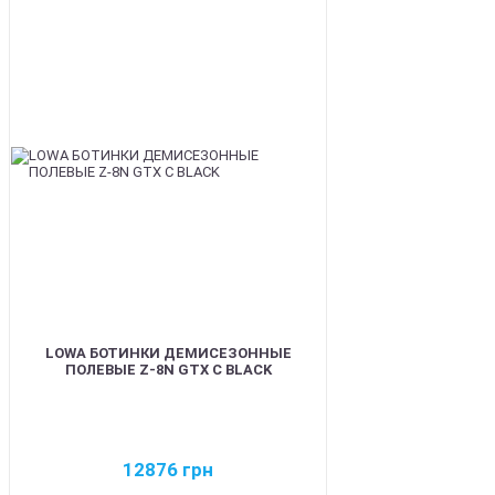
BEST
LOWA БОТИНКИ ДЕМИСЕЗОННЫЕ
ПОЛЕВЫЕ Z-8N GTX C BLACK
12876
грн