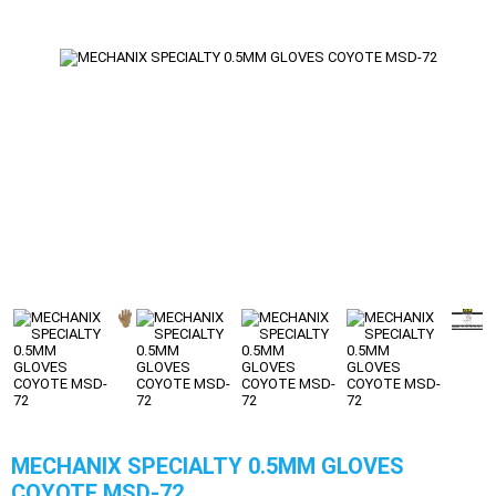
MECHANIX SPECIALTY 0.5MM GLOVES
COYOTE MSD-72