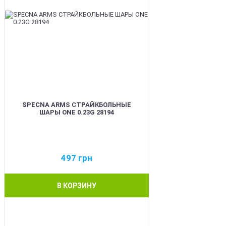
SPECNA ARMS СТРАЙКБОЛЬНЫЕ
ШАРЫ ONE 0.23G 28194
497
грн
В КОРЗИНУ
BEST