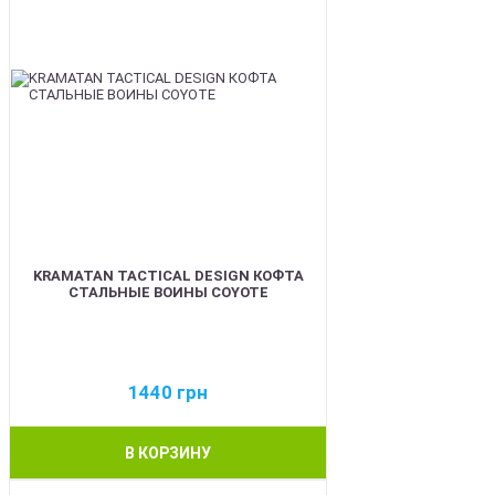
KRAMATAN TACTICAL DESIGN КОФТА
СТАЛЬНЫЕ ВОИНЫ COYOTE
1440
грн
В КОРЗИНУ