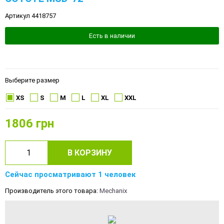
Артикул 4418757
Есть в наличии
Выберите размер
XS
S
M
L
XL
XXL
1806
грн
В КОРЗИНУ
Сейчас просматривают 1 человек
Производитель этого товара:
Mechanix