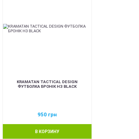
KRAMATAN TACTICAL DESIGN
ФУТБОЛКА БРОНІК НЗ BLACK
950
грн
В КОРЗИНУ