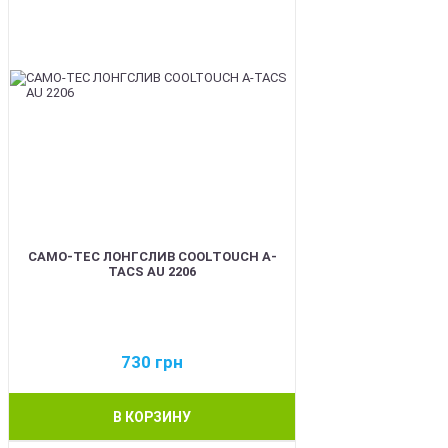
CAMO-TEC ЛОНГСЛИВ COOLTOUCH A-
TACS AU 2206
730
грн
В КОРЗИНУ