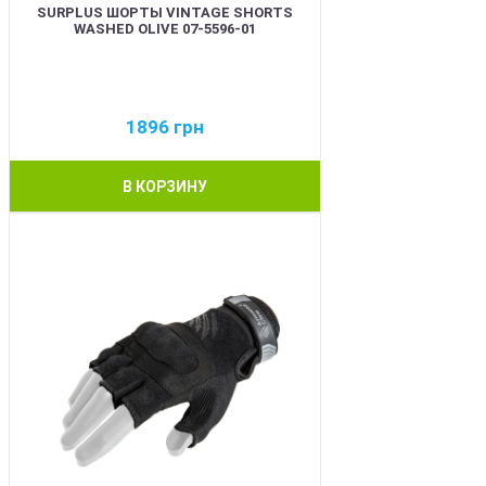
SURPLUS ШОРТЫ VINTAGE SHORTS
WASHED OLIVE 07-5596-01
1896
грн
В КОРЗИНУ
BEST