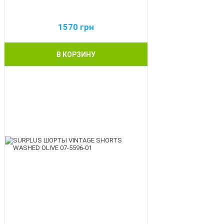
1570
грн
В КОРЗИНУ
BEST