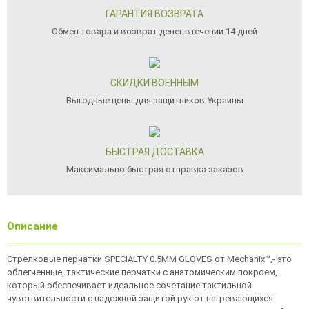
ГАРАНТИЯ ВОЗВРАТА
Обмен товара и возврат денег втечении 14 дней
СКИДКИ ВОЕННЫМ
Выгодные цены для защитников Украины
БЫСТРАЯ ДОСТАВКА
Максимально быстрая отправка заказов
Описание
Стрелковые перчатки SPECIALTY 0.5MM GLOVES от Mechanix™,- это
облегченные, тактические перчатки с анатомическим покроем,
который обеспечивает идеальное сочетание тактильной
чувствительности с надежной защитой рук от нагревающихся