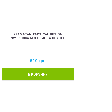
KRAMATAN TACTICAL DESIGN
ФУТБОЛКА БЕЗ ПРИНТА COYOTE
510
грн
В КОРЗИНУ
BEST