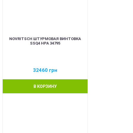
NOVRITSCH ШТУРМОВАЯ ВИНТОВКА
SSQ4 HPA 34795
32460
грн
В КОРЗИНУ
BEST