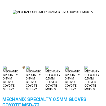
MECHANIX SPECIALTY 0.5MM GLOVES
COYOTE MSD-72