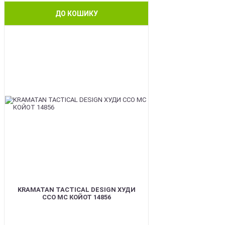
ДО КОШИКУ
BEST
KRAMATAN TACTICAL DESIGN ХУДИ
ССО МС КОЙОТ 14856