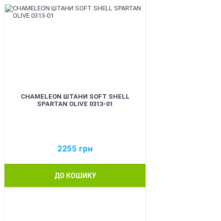
CHAMELEON ШТАНИ SOFT SHELL
SPARTAN OLIVE 0313-01
2255
грн
ДО КОШИКУ
BEST