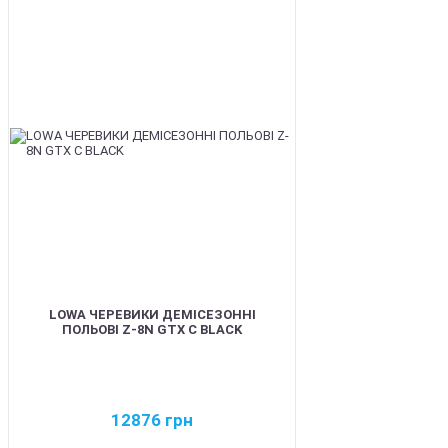
BEST
LOWA ЧЕРЕВИКИ ДЕМІСЕЗОННІ
ПОЛЬОВІ Z-8N GTX C BLACK
12876
грн