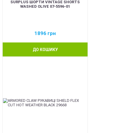
SURPLUS ШОРТИ VINTAGE SHORTS
WASHED OLIVE 07-5596-01
1896
грн
ДО КОШИКУ
BEST