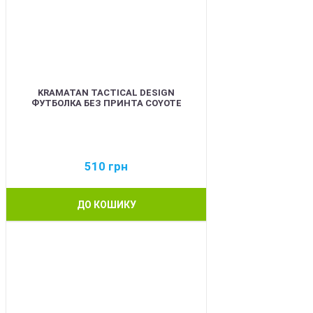
KRAMATAN TACTICAL DESIGN
ФУТБОЛКА БЕЗ ПРИНТА COYOTE
510
грн
ДО КОШИКУ
BEST