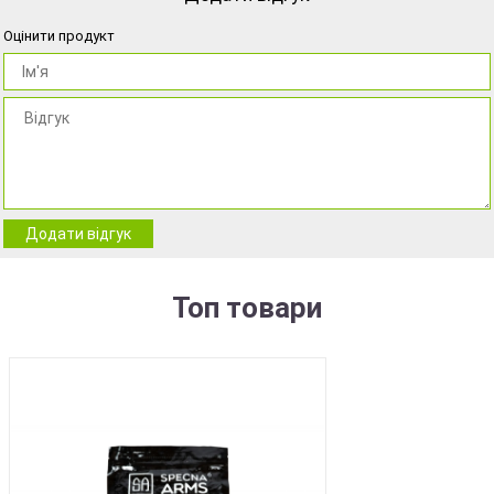
Оцінити продукт
Додати відгук
Топ товари
BEST