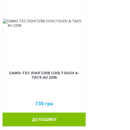
CAMO-TEC ЛОНГСЛІВ COOLTOUCH A-
TACS AU 2206
730
грн
ДО КОШИКУ