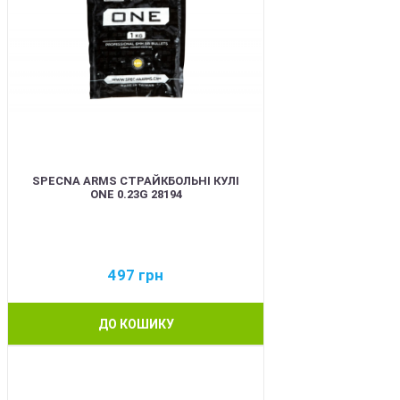
SPECNA ARMS СТРАЙКБОЛЬНІ КУЛІ
ONE 0.23G 28194
497
грн
ДО КОШИКУ
BEST