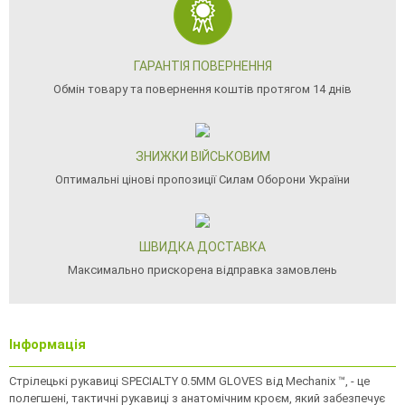
ГАРАНТІЯ ПОВЕРНЕННЯ
Обмін товару та повернення коштів протягом 14 днів
ЗНИЖКИ ВІЙСЬКОВИМ
Оптимальні цінові пропозиції Силам Оборони України
ШВИДКА ДОСТАВКА
Максимально прискорена відправка замовлень
Інформація
Стрілецькі рукавиці SPECIALTY 0.5MM GLOVES від Mechanix ™, - це
полегшені, тактичні рукавиці з анатомічним кроєм, який забезпечує