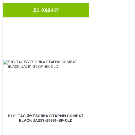
ДО КОШИКУ
BEST
P1G-TAC ФУТБОЛКА СТАРИЙ COMBAT
BLACK UA281-29891-BK-OLD