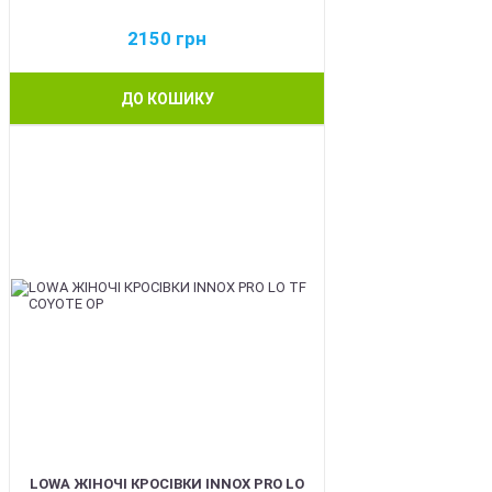
2150
грн
ДО КОШИКУ
BEST
LOWA ЖІНОЧІ КРОСІВКИ INNOX PRO LO