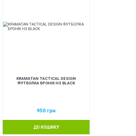
KRAMATAN TACTICAL DESIGN
ФУТБОЛКА БРОНІК НЗ BLACK
950
грн
ДО КОШИКУ