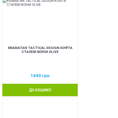
KRAMATAN TACTICAL DESIGN КОФТА
СТАЛЕВІ ВОЇНИ OLIVE
1440
грн
ДО КОШИКУ
BEST