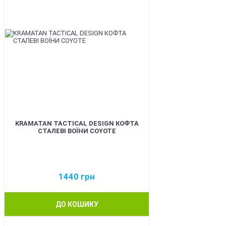
KRAMATAN TACTICAL DESIGN КОФТА
СТАЛЕВІ ВОЇНИ COYOTE
1440
грн
ДО КОШИКУ