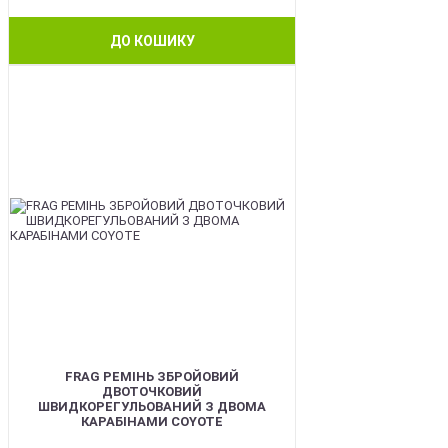
ДО КОШИКУ
BEST
FRAG РЕМІНЬ ЗБРОЙОВИЙ
ДВОТОЧКОВИЙ
ШВИДКОРЕГУЛЬОВАНИЙ З ДВОМА
КАРАБІНАМИ COYOTE