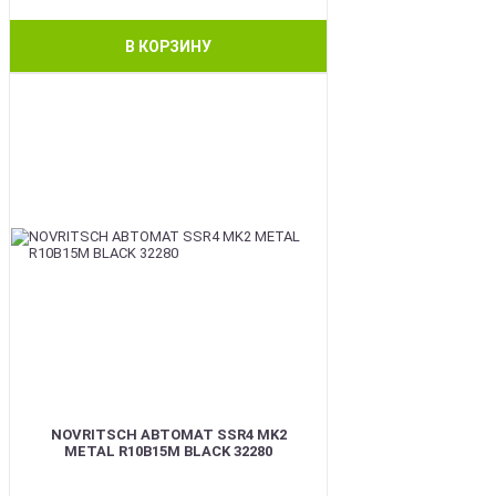
В КОРЗИНУ
BEST
NOVRITSCH АВТОМАТ SSR4 MK2
METAL R10B15M BLACK 32280