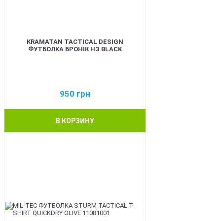
KRAMATAN TACTICAL DESIGN
ФУТБОЛКА БРОНІК НЗ BLACK
950
грн
В КОРЗИНУ
BEST