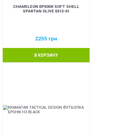
CHAMELEON БРЮКИ SOFT SHELL
SPARTAN OLIVE 0313-01
2255
грн
В КОРЗИНУ
BEST