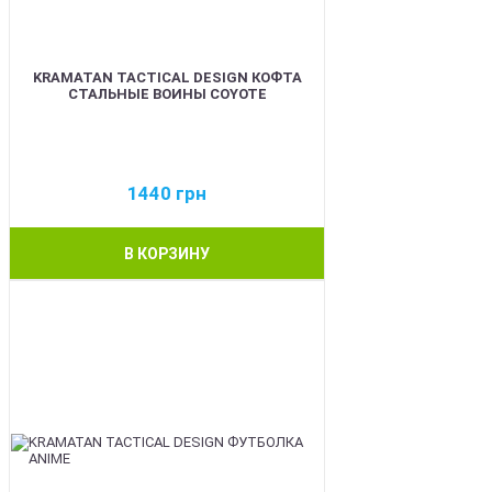
KRAMATAN TACTICAL DESIGN КОФТА
СТАЛЬНЫЕ ВОИНЫ COYOTE
1440
грн
В КОРЗИНУ
BEST