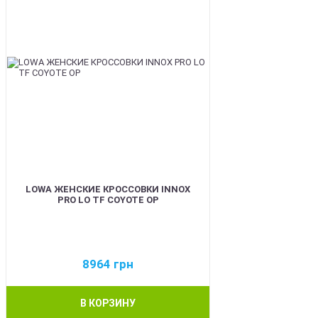
LOWA ЖЕНСКИЕ КРОССОВКИ INNOX
PRO LO TF COYOTE OP
8964
грн
В КОРЗИНУ