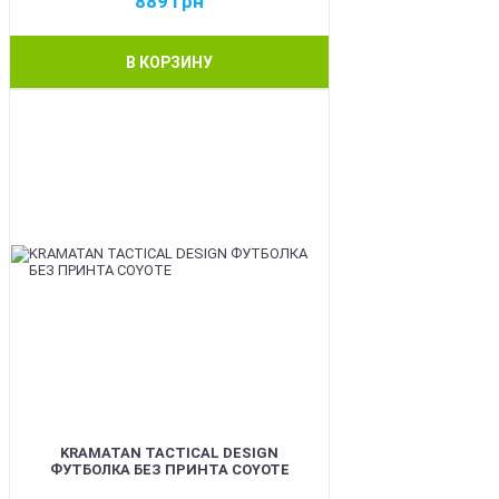
889
грн
В КОРЗИНУ
BEST
KRAMATAN TACTICAL DESIGN
ФУТБОЛКА БЕЗ ПРИНТА COYOTE