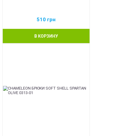
510
грн
В КОРЗИНУ
BEST