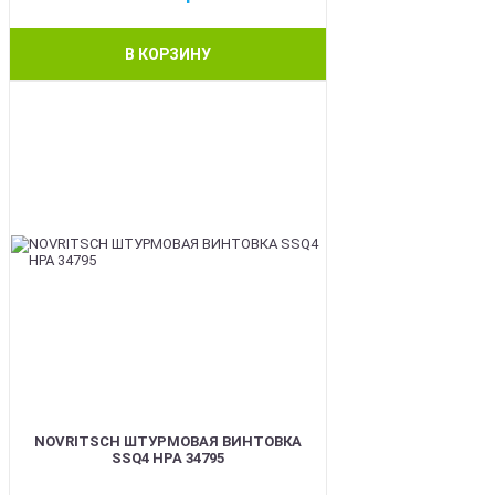
В КОРЗИНУ
BEST
NOVRITSCH ШТУРМОВАЯ ВИНТОВКА
SSQ4 HPA 34795