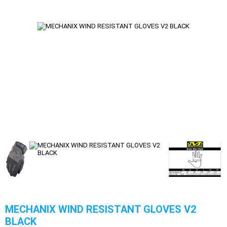
MECHANIX WIND RESISTANT GLOVES V2
BLACK