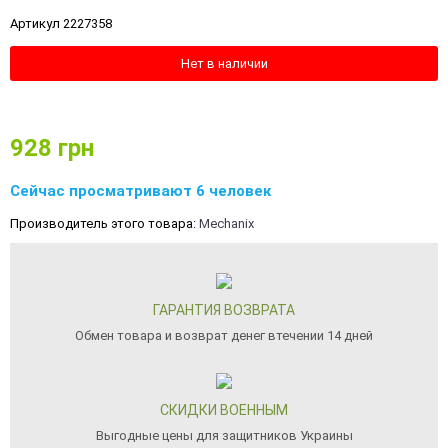
Артикул 2227358
Нет в наличии
928
грн
Сейчас просматривают 6 человек
Производитель этого товара:
Mechanix
ГАРАНТИЯ ВОЗВРАТА
Обмен товара и возврат денег втечении 14 дней
СКИДКИ ВОЕННЫМ
Выгодные цены для защитников Украины