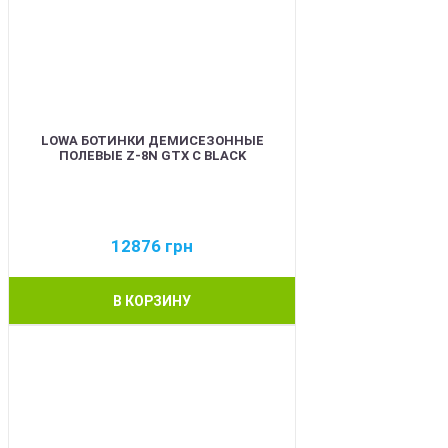
LOWA БОТИНКИ ДЕМИСЕЗОННЫЕ
ПОЛЕВЫЕ Z-8N GTX C BLACK
12876
грн
В КОРЗИНУ
BEST