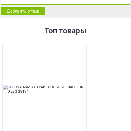
Добавить отзыв
Топ товары
BEST