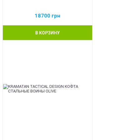
18700
грн
В КОРЗИНУ
BEST