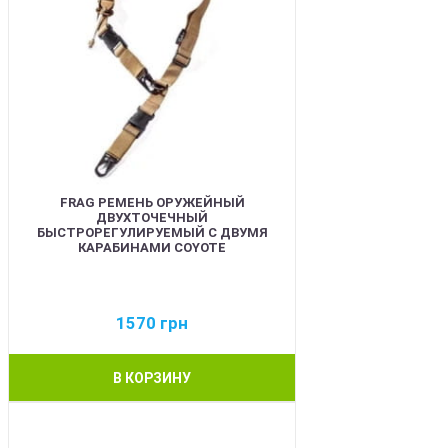
FRAG РЕМЕНЬ ОРУЖЕЙНЫЙ
ДВУХТОЧЕЧНЫЙ
БЫСТРОРЕГУЛИРУЕМЫЙ С ДВУМЯ
КАРАБИНАМИ COYOTE
1570
грн
В КОРЗИНУ
BEST