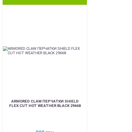
BEST
ARMORED CLAW ПЕРЧАТКИ SHIELD
FLEX CUT HOT WEATHER BLACK 29668