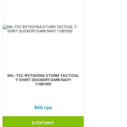
MIL-TEC ФУТБОЛКА STURM TACTICAL
T-SHIRT QUICKDRY DARK NAVY
11081003
846
грн
В КОРЗИНУ