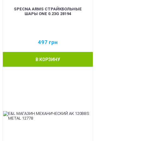
SPECNA ARMS СТРАЙКБОЛЬНЫЕ
ШАРЫ ONE 0.23G 28194
497
грн
В КОРЗИНУ
BEST