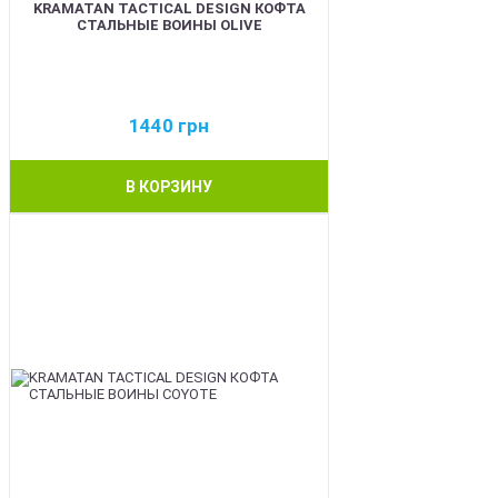
KRAMATAN TACTICAL DESIGN КОФТА
СТАЛЬНЫЕ ВОИНЫ OLIVE
1440
грн
В КОРЗИНУ
BEST