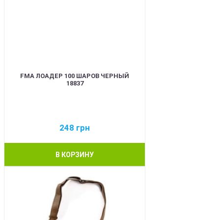
FMA ЛОАДЕР 100 ШАРОВ ЧЕРНЫЙ
18837
248
грн
В КОРЗИНУ
BEST