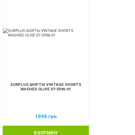
SURPLUS ШОРТЫ VINTAGE SHORTS
WASHED OLIVE 07-5596-01
1896
грн
В КОРЗИНУ