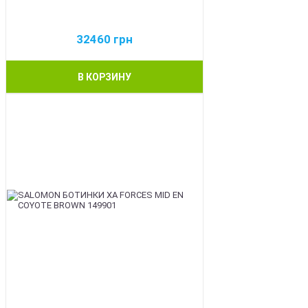
32460
грн
В КОРЗИНУ
BEST