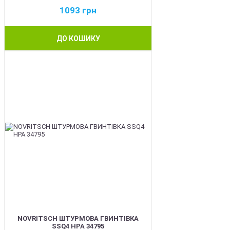
1093
грн
ДО КОШИКУ
BEST
NOVRITSCH ШТУРМОВА ГВИНТІВКА
SSQ4 HPA 34795