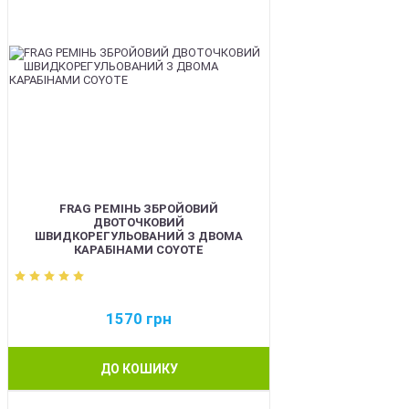
FRAG РЕМІНЬ ЗБРОЙОВИЙ
ДВОТОЧКОВИЙ
ШВИДКОРЕГУЛЬОВАНИЙ З ДВОМА
КАРАБІНАМИ COYOTE
1570
грн
ДО КОШИКУ