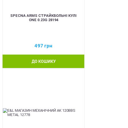
SPECNA ARMS СТРАЙКБОЛЬНІ КУЛІ
ONE 0.23G 28194
497
грн
ДО КОШИКУ
BEST