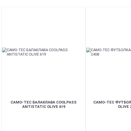
CAMO-TEC БАЛАКЛАВА COOLPASS
CAMO-TEC ФУТБОЛ
ANTISTATIC OLIVE 619
OLIVE 