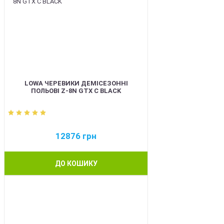
LOWA ЧЕРЕВИКИ ДЕМІСЕЗОННІ
ПОЛЬОВІ Z-8N GTX C BLACK
12876
грн
ДО КОШИКУ
BEST