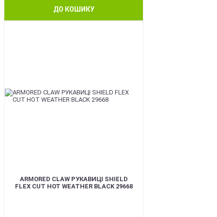
ДО КОШИКУ
BEST
ARMORED CLAW РУКАВИЦІ SHIELD
FLEX CUT HOT WEATHER BLACK 29668