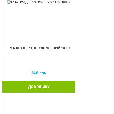
FMA ЛОАДЕР 100 КУЛЬ ЧОРНИЙ 18837
248
грн
ДО КОШИКУ
BEST