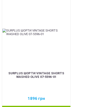
BEST
SURPLUS ШОРТИ VINTAGE SHORTS
WASHED OLIVE 07-5596-01
1896
грн