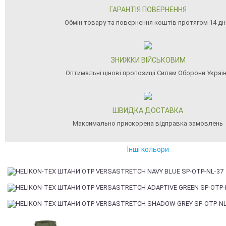
ГАРАНТІЯ ПОВЕРНЕННЯ
Обмін товару та повернення коштів протягом 14 дн
ЗНИЖКИ ВІЙСЬКОВИМ
Оптимальні цінові пропозиції Силам Оборони Украї
ШВИДКА ДОСТАВКА
Максимально прискорена відправка замовлень
Інші кольори