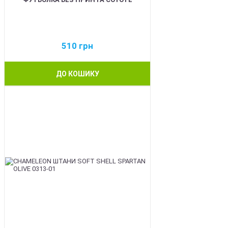
510
грн
ДО КОШИКУ
BEST