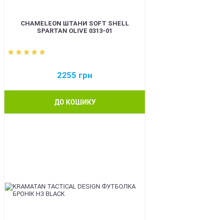
CHAMELEON ШТАНИ SOFT SHELL
SPARTAN OLIVE 0313-01
2255
грн
ДО КОШИКУ
BEST