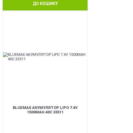
ДО КОШИКУ
BEST
BLUEMAX АКУМУЛЯТОР LIPO 7.4V
1500MAH 40C 33511