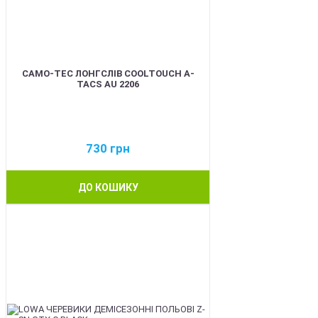
CAMO-TEC ЛОНГСЛІВ COOLTOUCH A-
TACS AU 2206
730
грн
ДО КОШИКУ
BEST