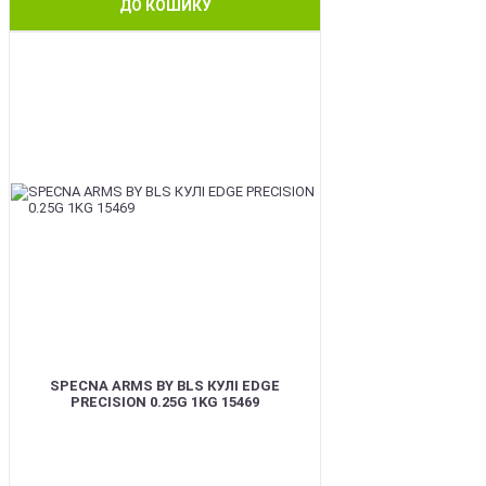
ДО КОШИКУ
BEST
SPECNA ARMS BY BLS КУЛІ EDGE
PRECISION 0.25G 1KG 15469