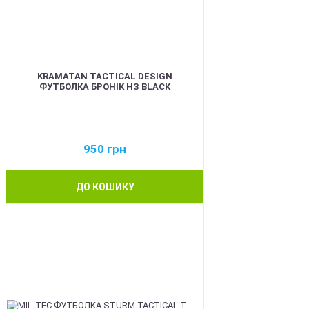
KRAMATAN TACTICAL DESIGN
ФУТБОЛКА БРОНІК НЗ BLACK
950
грн
ДО КОШИКУ
BEST