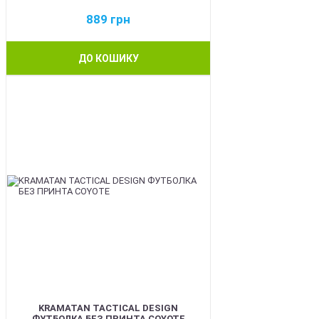
889
грн
ДО КОШИКУ
BEST
KRAMATAN TACTICAL DESIGN
ФУТБОЛКА БЕЗ ПРИНТА COYOTE