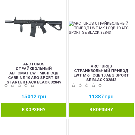
ARCTURUS
ARCTURUS
СТРАЙКБОЛЬНЫЙ
СТРАЙКБОЛЬНЫЙ ПРИВОД
АВТОМАТ LWT MK-II CQB
LWT MK-I CQB 10 AEG SPORT
CARBINE 10 AEG SPORT SE
SE BLACK 32843
STARTER PACK BLACK 32849
15042
грн
11387
грн
В КОРЗИНУ
В КОРЗИНУ