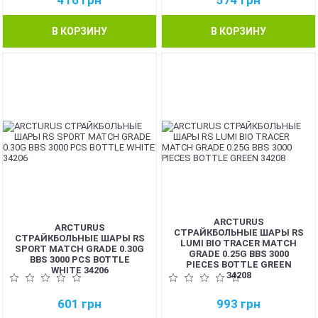
416
грн
574
грн
В КОРЗИНУ
В КОРЗИНУ
NEW
NEW
ARCTURUS
ARCTURUS
СТРАЙКБОЛЬНЫЕ ШАРЫ RS
СТРАЙКБОЛЬНЫЕ ШАРЫ RS
LUMI BIO TRACER MATCH
SPORT MATCH GRADE 0.30G
GRADE 0.25G BBS 3000
BBS 3000 PCS BOTTLE
PIECES BOTTLE GREEN
WHITE 34206
34208
601
грн
993
грн