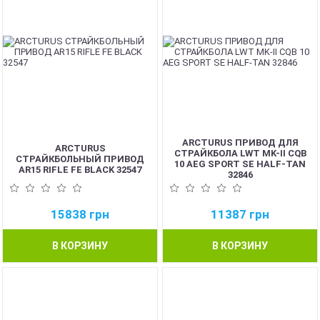
ARCTURUS ПРИВОД ДЛЯ
ARCTURUS
СТРАЙКБОЛА LWT MK-II CQB
СТРАЙКБОЛЬНЫЙ ПРИВОД
10 AEG SPORT SE HALF-TAN
AR15 RIFLE FE BLACK 32547
32846
15838
грн
11387
грн
В КОРЗИНУ
В КОРЗИНУ