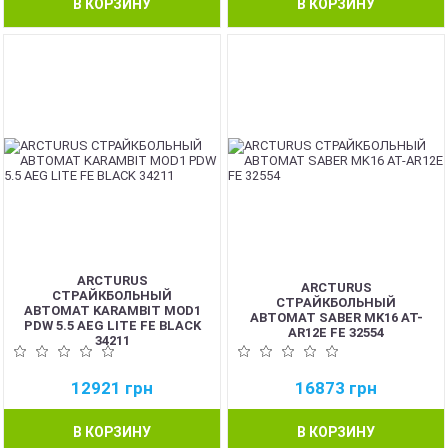
В КОРЗИНУ
В КОРЗИНУ
NEW
ARCTURUS
ARCTURUS
СТРАЙКБОЛЬНЫЙ
СТРАЙКБОЛЬНЫЙ
АВТОМАТ KARAMBIT MOD1
АВТОМАТ SABER MK16 AT-
PDW 5.5 AEG LITE FE BLACK
AR12E FE 32554
34211
12921
грн
16873
грн
В КОРЗИНУ
В КОРЗИНУ