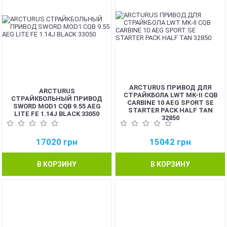
ARCTURUS ПРИВОД ДЛЯ
ARCTURUS
СТРАЙКБОЛА LWT MK-II CQB
СТРАЙКБОЛЬНЫЙ ПРИВОД
CARBINE 10 AEG SPORT SE
SWORD MOD1 CQB 9.55 AEG
STARTER PACK HALF TAN
LITE FE 1.14J BLACK 33050
32850
17020
грн
15042
грн
В КОРЗИНУ
В КОРЗИНУ