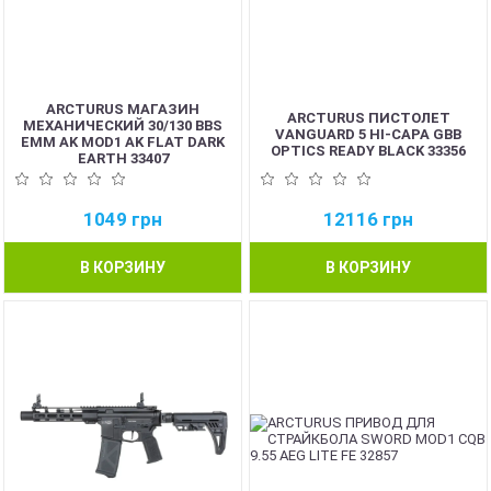
ARCTURUS МАГАЗИН
ARCTURUS ПИСТОЛЕТ
МЕХАНИЧЕСКИЙ 30/130 BBS
VANGUARD 5 HI-CAPA GBB
EMM AK MOD1 AK FLAT DARK
OPTICS READY BLACK 33356
EARTH 33407
1049
грн
12116
грн
В КОРЗИНУ
В КОРЗИНУ