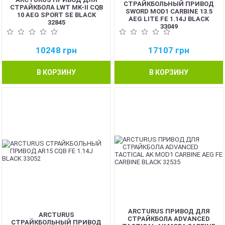
СТРАЙКБОЛЬНЫЙ ПРИВОД
СТРАЙКБОЛА LWT MK-II CQB
SWORD MOD1 CARBINE 13.5
10 AEG SPORT SE BLACK
AEG LITE FE 1.14J BLACK
32845
33049
10248
грн
17107
грн
В КОРЗИНУ
В КОРЗИНУ
ARCTURUS ПРИВОД ДЛЯ
ARCTURUS
СТРАЙКБОЛА ADVANCED
СТРАЙКБОЛЬНЫЙ ПРИВОД