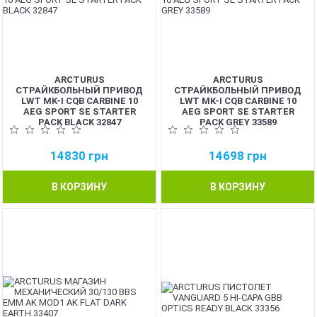
ARCTURUS
ARCTURUS
СТРАЙКБОЛЬНЫЙ ПРИВОД
СТРАЙКБОЛЬНЫЙ ПРИВОД
LWT MK-I CQB CARBINE 10
LWT MK-I CQB CARBINE 10
AEG SPORT SE STARTER
AEG SPORT SE STARTER
PACK BLACK 32847
PACK GREY 33589
14830
грн
14698
грн
В КОРЗИНУ
В КОРЗИНУ