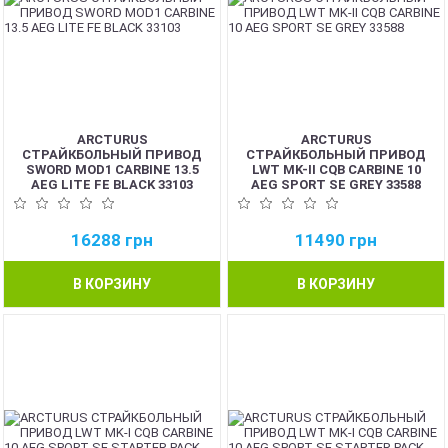
ARCTURUS
ARCTURUS
СТРАЙКБОЛЬНЫЙ ПРИВОД
СТРАЙКБОЛЬНЫЙ ПРИВОД
SWORD MOD1 CARBINE 13.5
LWT MK-II CQB CARBINE 10
AEG LITE FE BLACK 33103
AEG SPORT SE GREY 33588
16288
грн
11490
грн
В КОРЗИНУ
В КОРЗИНУ