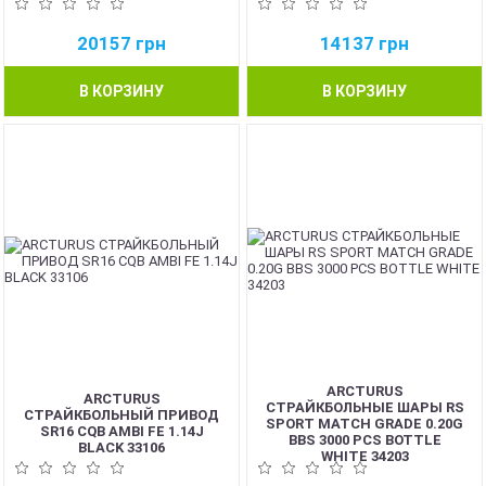
20157
грн
14137
грн
В КОРЗИНУ
В КОРЗИНУ
NEW
ARCTURUS
ARCTURUS
СТРАЙКБОЛЬНЫЕ ШАРЫ RS
СТРАЙКБОЛЬНЫЙ ПРИВОД
SPORT MATCH GRADE 0.20G
SR16 CQB AMBI FE 1.14J
BBS 3000 PCS BOTTLE
BLACK 33106
WHITE 34203