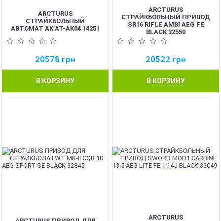
ARCTURUS
ARCTURUS
СТРАЙКБОЛЬНЫЙ ПРИВОД
СТРАЙКБОЛЬНЫЙ
SR16 RIFLE AMBI AEG FE
АВТОМАТ AK AT-AK04 14251
BLACK 32550
20578
грн
20522
грн
В КОРЗИНУ
В КОРЗИНУ
ARCTURUS
ARCTURUS ПРИВОД ДЛЯ