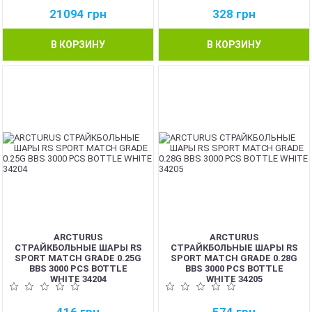
21094
грн
328
грн
В КОРЗИНУ
В КОРЗИНУ
NEW
NEW
ARCTURUS
ARCTURUS
СТРАЙКБОЛЬНЫЕ ШАРЫ RS
СТРАЙКБОЛЬНЫЕ ШАРЫ RS
SPORT MATCH GRADE 0.25G
SPORT MATCH GRADE 0.28G
BBS 3000 PCS BOTTLE
BBS 3000 PCS BOTTLE
WHITE 34204
WHITE 34205