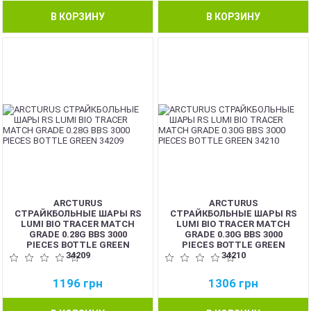
В КОРЗИНУ
В КОРЗИНУ
NEW
NEW
ARCTURUS
ARCTURUS
СТРАЙКБОЛЬНЫЕ ШАРЫ RS
СТРАЙКБОЛЬНЫЕ ШАРЫ RS
LUMI BIO TRACER MATCH
LUMI BIO TRACER MATCH
GRADE 0.28G BBS 3000
GRADE 0.30G BBS 3000
PIECES BOTTLE GREEN
PIECES BOTTLE GREEN
34209
34210
1196
грн
1306
грн