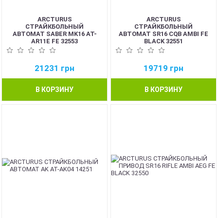
ARCTURUS
ARCTURUS
СТРАЙКБОЛЬНЫЙ
СТРАЙКБОЛЬНЫЙ
АВТОМАТ SABER MK16 AT-
АВТОМАТ SR16 CQB AMBI FE
AR11E FE 32553
BLACK 32551
21231
грн
19719
грн
В КОРЗИНУ
В КОРЗИНУ