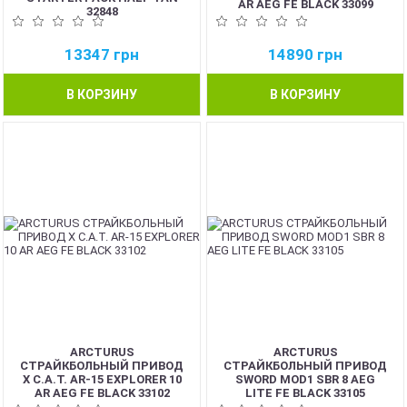
AR AEG FE BLACK 33099
32848
13347
грн
14890
грн
В КОРЗИНУ
В КОРЗИНУ
ARCTURUS
ARCTURUS
СТРАЙКБОЛЬНЫЙ ПРИВОД
СТРАЙКБОЛЬНЫЙ ПРИВОД
X C.A.T. AR-15 EXPLORER 10
SWORD MOD1 SBR 8 AEG
AR AEG FE BLACK 33102
LITE FE BLACK 33105