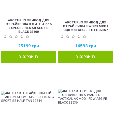
ARCTURUS ПРИВОД ДЛЯ
ARCTURUS ПРИВОД ДЛЯ
СТРАЙКБОЛА X C.A.T. AR-15
СТРАЙКБОЛА SWORD MOD1
EXPLORER 8.5 AR AEG FE
CQB 9.55 AEG LITE FE 32857
BLACK 33100
25199
грн
16593
грн
В КОРЗИНУ
В КОРЗИНУ