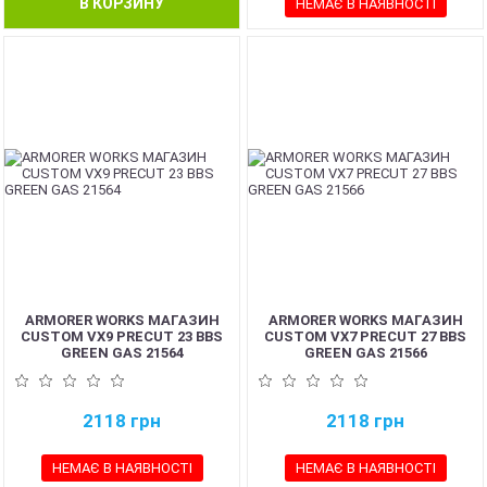
В КОРЗИНУ
НЕМАЄ В НАЯВНОСТІ
ARMORER WORKS МАГАЗИН
ARMORER WORKS МАГАЗИН
CUSTOM VX9 PRECUT 23 BBS
CUSTOM VX7 PRECUT 27 BBS
GREEN GAS 21564
GREEN GAS 21566
2118
грн
2118
грн
НЕМАЄ В НАЯВНОСТІ
НЕМАЄ В НАЯВНОСТІ