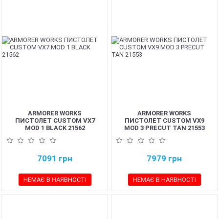
ARMORER WORKS
ARMORER WORKS
ПИСТОЛЕТ CUSTOM VX7
ПИСТОЛЕТ CUSTOM VX9
MOD 1 BLACK 21562
MOD 3 PRECUT TAN 21553
7091
грн
7979
грн
НЕМАЄ В НАЯВНОСТІ
НЕМАЄ В НАЯВНОСТІ