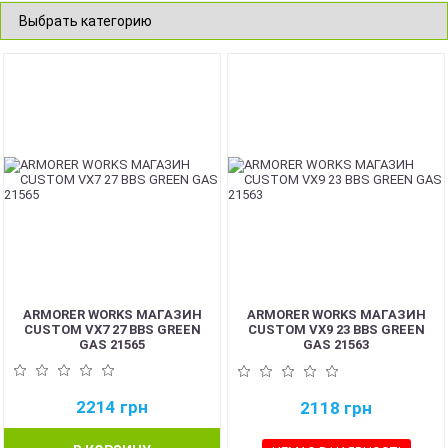
ARMORER WORKS МАГАЗИН
ARMORER WORKS МАГАЗИН
CUSTOM VX7 27 BBS GREEN
CUSTOM VX9 23 BBS GREEN
GAS 21565
GAS 21563
2214
грн
2118
грн