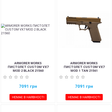
ARMORER WORKS
ARMORER WORKS
ПИСТОЛЕТ CUSTOM VX7
ПИСТОЛЕТ CUSTOM VX7
MOD 2 BLACK 21560
MOD 1 TAN 21561
7091
грн
7091
грн
НЕМАЄ В НАЯВНОСТІ
НЕМАЄ В НАЯВНОСТІ