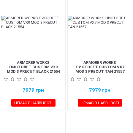
ARMORER WORKS
ARMORER WORKS
ПИСТОЛЕТ CUSTOM VX9
ПИСТОЛЕТ CUSTOM VX7
MOD 3 PRECUT BLACK 21554
MOD 3 PRECUT TAN 21557
7979
грн
7979
грн
НЕМАЄ В НАЯВНОСТІ
НЕМАЄ В НАЯВНОСТІ