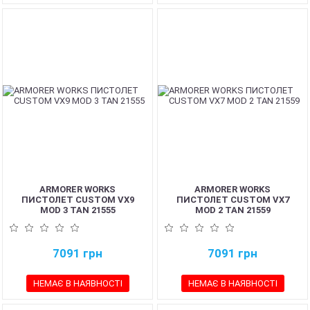
ARMORER WORKS
ARMORER WORKS
ПИСТОЛЕТ CUSTOM VX9
ПИСТОЛЕТ CUSTOM VX7
MOD 3 TAN 21555
MOD 2 TAN 21559
7091
грн
7091
грн
НЕМАЄ В НАЯВНОСТІ
НЕМАЄ В НАЯВНОСТІ